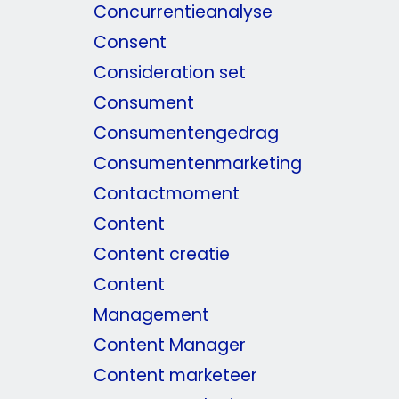
Concurrentieanalyse
Consent
Consideration set
Consument
Consumentengedrag
Consumentenmarketing
Contactmoment
Content
Content creatie
Content
Management
Content Manager
Content marketeer