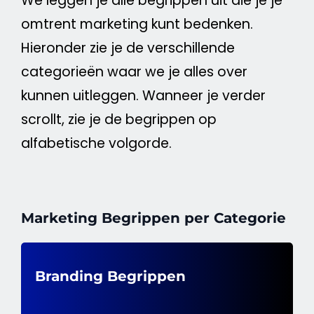
We leggen je alle begrippen uit die je je
omtrent
marketing
kunt bedenken.
Hieronder zie je de verschillende
categorieën waar we je alles over
kunnen uitleggen. Wanneer je verder
scrollt, zie je de begrippen op
alfabetische volgorde.
Marketing Begrippen per Categorie
Branding Begrippen