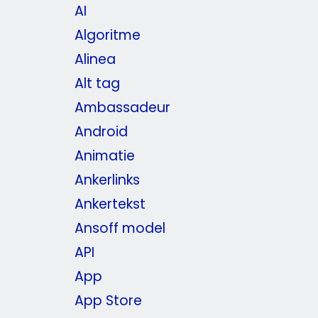
AI
Algoritme
Alinea
Alt tag
Ambassadeur
Android
Animatie
Ankerlinks
Ankertekst
Ansoff model
API
App
App Store