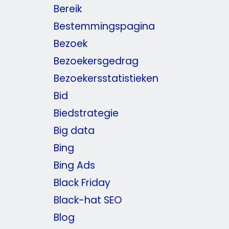
Bereik
Bestemmingspagina
Bezoek
Bezoekersgedrag
Bezoekersstatistieken
Bid
Biedstrategie
Big data
Bing
Bing Ads
Black Friday
Black-hat SEO
Blog