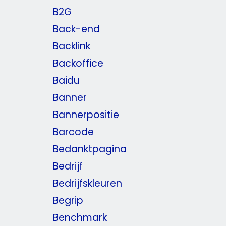
B2G
Back-end
Backlink
Backoffice
Baidu
Banner
Bannerpositie
Barcode
Bedanktpagina
Bedrijf
Bedrijfskleuren
Begrip
Benchmark