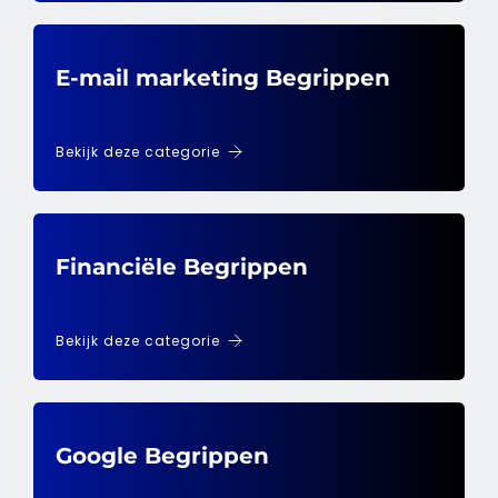
E-mail marketing Begrippen
Bekijk deze categorie
Financiële Begrippen
Bekijk deze categorie
Google Begrippen