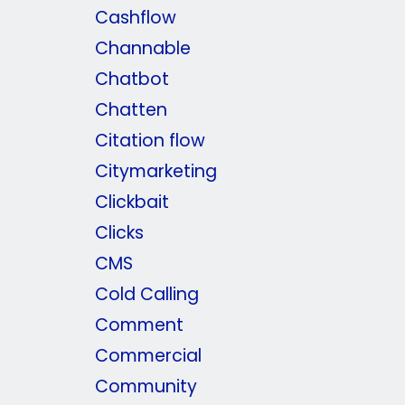
Cashflow
Channable
Chatbot
Chatten
Citation flow
Citymarketing
Clickbait
Clicks
CMS
Cold Calling
Comment
Commercial
Community