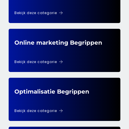
Bekijk deze categorie
Online marketing Begrippen
Bekijk deze categorie
Optimalisatie Begrippen
Bekijk deze categorie