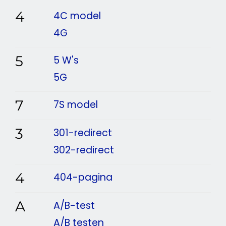
4
4C model
4G
5
5 W's
5G
7
7S model
3
301-redirect
302-redirect
4
404-pagina
A
A/B-test
A/B testen