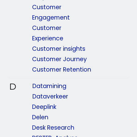
Customer
Engagement
Customer
Experience
Customer insights
Customer Journey
Customer Retention
D
Datamining
Dataverkeer
Deeplink
Delen
Desk Research