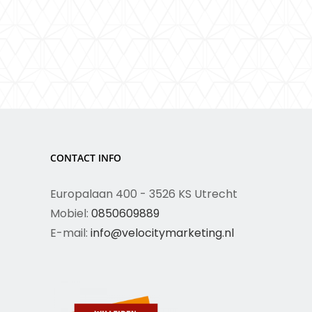
CONTACT INFO
Europalaan 400 - 3526 KS Utrecht
Mobiel:
0850609889
E-mail:
info@velocitymarketing.nl