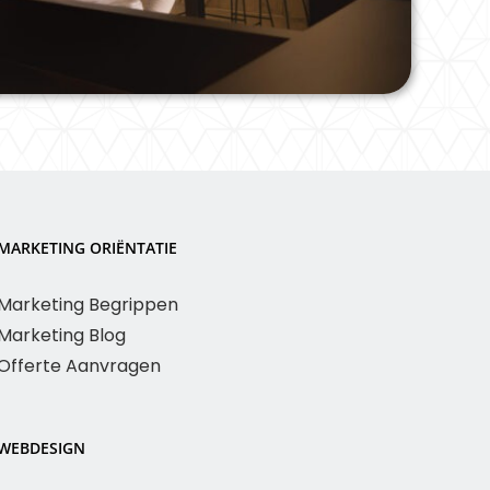
MARKETING ORIËNTATIE
Marketing Begrippen
Marketing Blog
Offerte Aanvragen
WEBDESIGN