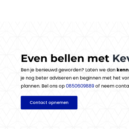
Even bellen met
Ke
Ben je benieuwd geworden? Laten we dan
kenn
je nog beter adviseren en beginnen met het v
plannen. Bel ons op
0850609889
of neem conta
Contact opnemen