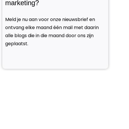
marketing?
Meld je nu aan voor onze nieuwsbrief en
ontvang elke maand één mail met daarin
alle blogs die in die maand door ons zijn
geplaatst.