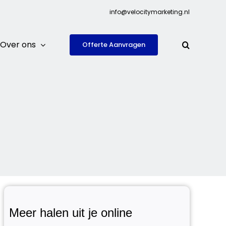
info@velocitymarketing.nl
Over ons
Offerte Aanvragen
Meer halen uit je online