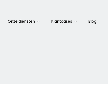
Onze diensten
Klantcases
Blog