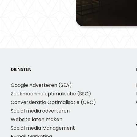
DIENSTEN
Google Adverteren (SEA)
Zoekmachine optimalisatie (SEO)
Conversieratio Optimalisatie (CRO)
Social media adverteren
Website laten maken
Social media Management
E-mail Marketing