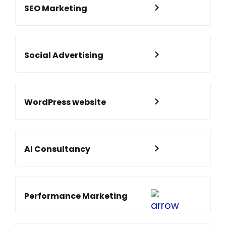
SEO Marketing
Social Advertising
WordPress website
AI Consultancy
Performance Marketing