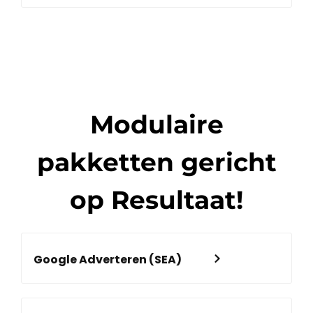
Modulaire
pakketten gericht
op Resultaat!
Google Adverteren (SEA)