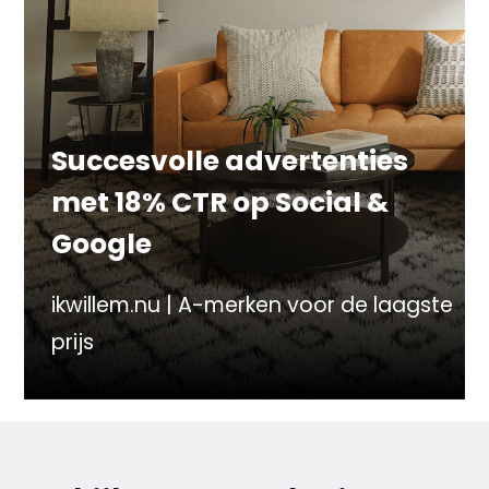
Succesvolle advertenties
met 18% CTR op Social &
Google
ikwillem.nu | A-merken voor de laagste
prijs