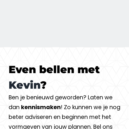
Even bellen met
Kevin
?
Ben je benieuwd geworden? Laten we
dan
kennismaken
! Zo kunnen we je nog
beter adviseren en beginnen met het
vormgeven van jouw plannen. Bel ons