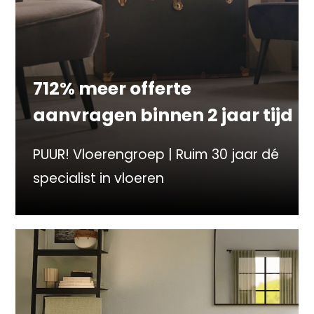
712% meer offerte
aanvragen binnen 2 jaar tijd
PUUR! Vloerengroep | Ruim 30 jaar dé
specialist in vloeren