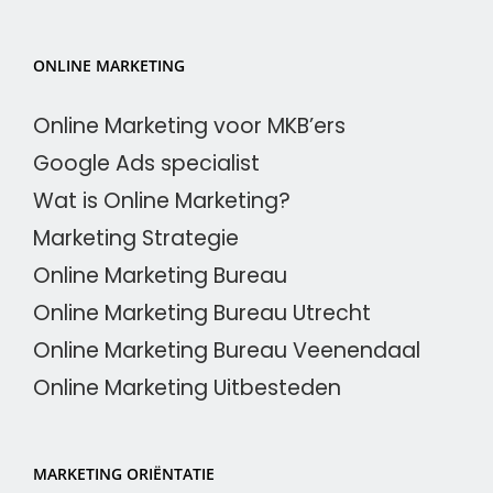
ONLINE MARKETING
Online Marketing voor MKB’ers
Google Ads specialist
Wat is Online Marketing?
Marketing Strategie
Online Marketing Bureau
Online Marketing Bureau Utrecht
Online Marketing Bureau Veenendaal
Online Marketing Uitbesteden
MARKETING ORIËNTATIE