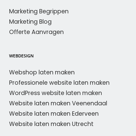
Marketing Begrippen
Marketing Blog
Offerte Aanvragen
WEBDESIGN
Webshop laten maken
Professionele website laten maken
WordPress website laten maken
Website laten maken Veenendaal
Website laten maken Ederveen
Website laten maken Utrecht