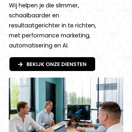
Wij helpen je die slimmer,
schaalbaarder en
resultaatgerichter in te richten,
met performance marketing,
automatisering en AI.
BEKIJK ONZE DIENSTEN