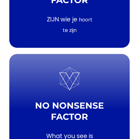
ZIJN wie je
hoort
te zijn
NO NONSENSE
FACTOR
What you see is