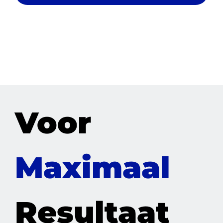
Voor
Maximaal
Resultaat