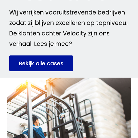
Wij verrijken vooruitstrevende bedrijven
zodat zij blijven excelleren op topniveau.
De klanten achter Velocity zijn ons
verhaal. Lees je mee?
Bekijk alle cases