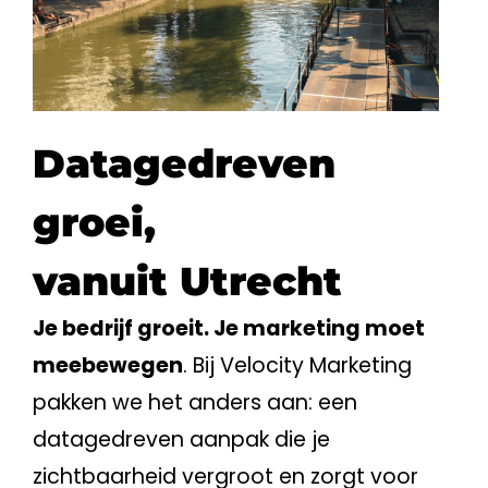
Datagedreven
groei,
vanuit Utrecht
Je bedrijf groeit. Je marketing moet
meebewegen
. Bij Velocity Marketing
pakken we het anders aan: een
datagedreven aanpak die je
zichtbaarheid vergroot en zorgt voor