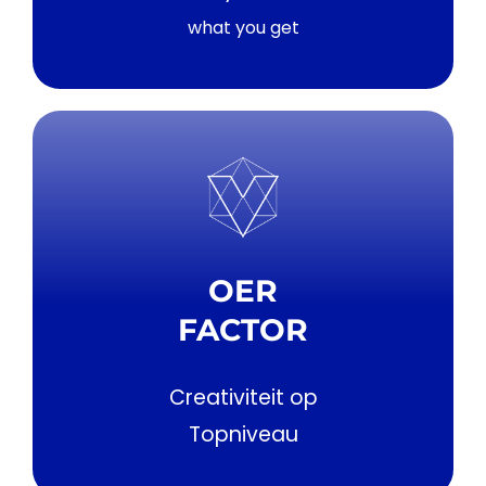
what you get
OER
FACTOR
Creativiteit op
Topniveau