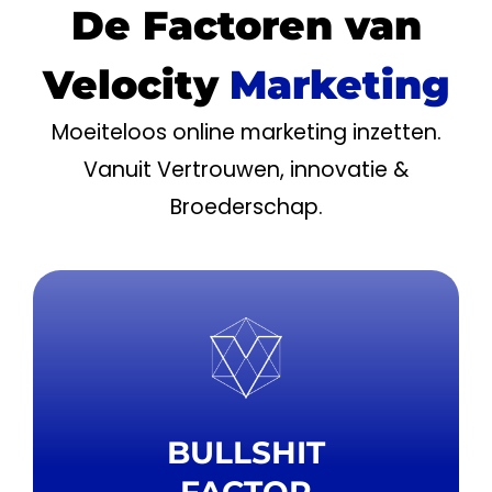
De Factoren van
Velocity
Marketing
Moeiteloos online marketing inzetten.
Vanuit Vertrouwen, innovatie &
Broederschap.
BULLSHIT
FACTOR