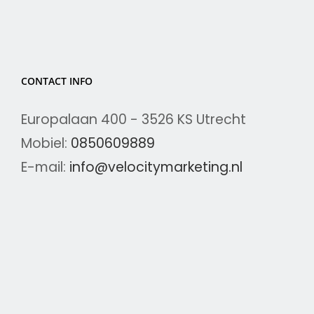
CONTACT INFO
Europalaan 400 - 3526 KS Utrecht
Mobiel:
0850609889
E-mail:
info@velocitymarketing.nl