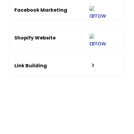
Facebook Marketing
Shopify Website
Link Building