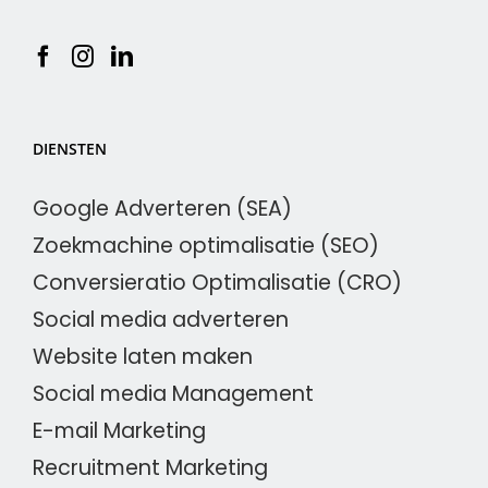
DIENSTEN
Google Adverteren (SEA)
Zoekmachine optimalisatie (SEO)
Conversieratio Optimalisatie (CRO)
Social media adverteren
Website laten maken
Social media Management
E-mail Marketing
Recruitment Marketing