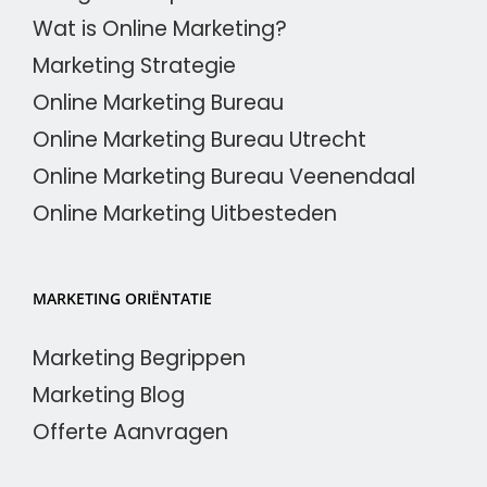
Wat is Online Marketing?
Marketing Strategie
Online Marketing Bureau
Online Marketing Bureau Utrecht
Online Marketing Bureau Veenendaal
Online Marketing Uitbesteden
MARKETING ORIËNTATIE
Marketing Begrippen
Marketing Blog
Offerte Aanvragen