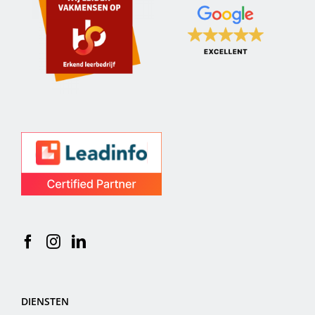
DIENSTEN