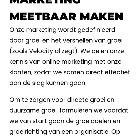
MEETBAAR MAKEN
Onze
marketing
wordt gedefinieerd
door groei en het versnellen van groei
(zoals Velocity al zegt). We
delen
onze
kennis van
online
marketing
met onze
klanten, zodat we samen direct effectief
aan de slag kunnen gaan.
Om te zorgen voor directe groei en
duurzame groei, formuleren we voordat
we van start gaan de groeidoelen en
groeirichting van een organisatie. Op