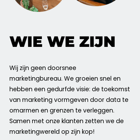
WIE WE ZIJN
Wij zijn geen doorsnee
marketingbureau. We groeien snel en
hebben een gedurfde
visie
: de toekomst
van
marketing
vormgeven door data te
omarmen en grenzen te verleggen.
Samen met onze klanten zetten we de
marketingwereld op zijn kop!