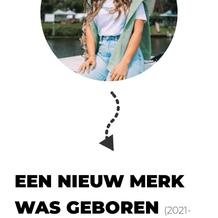
EEN NIEUW MERK
WAS GEBOREN
(2021-