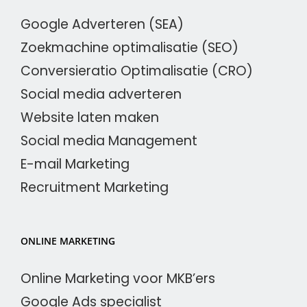
Google Adverteren (SEA)
Zoekmachine optimalisatie (SEO)
Conversieratio Optimalisatie (CRO)
Social media adverteren
Website laten maken
Social media Management
E-mail Marketing
Recruitment Marketing
ONLINE MARKETING
Online Marketing voor MKB’ers
Google Ads specialist