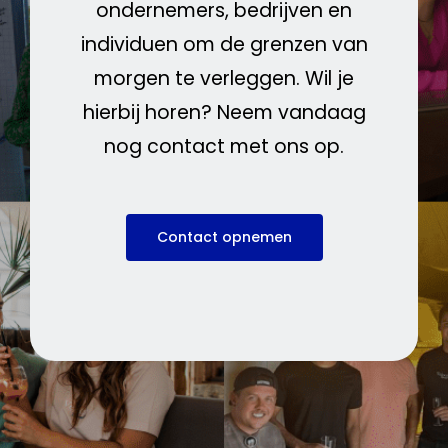
ondernemers, bedrijven en
individuen om de grenzen van
morgen te verleggen. Wil je
hierbij horen? Neem vandaag
nog contact met ons op.
Contact opnemen