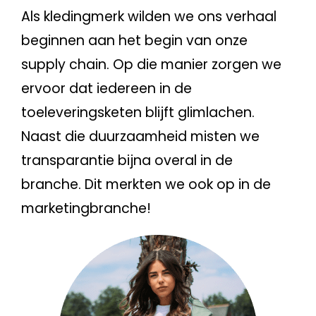
Als kledingmerk wilden we ons verhaal
beginnen aan het begin van onze
supply chain. Op die manier zorgen we
ervoor dat iedereen in de
toeleveringsketen blijft glimlachen.
Naast die duurzaamheid misten we
transparantie bijna overal in de
branche. Dit merkten we ook op in de
marketingbranche!