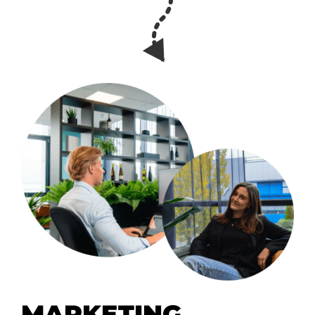
MARKETING