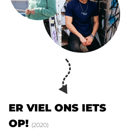
ER VIEL ONS IETS
OP!
(2020)