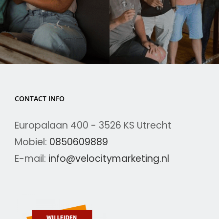
CONTACT INFO
Europalaan 400 - 3526 KS Utrecht
Mobiel:
0850609889
E-mail:
info@velocitymarketing.nl