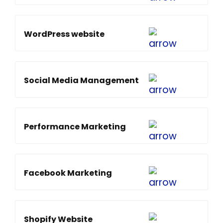
WordPress website
Social Media Management
Performance Marketing
Facebook Marketing
Shopify Website