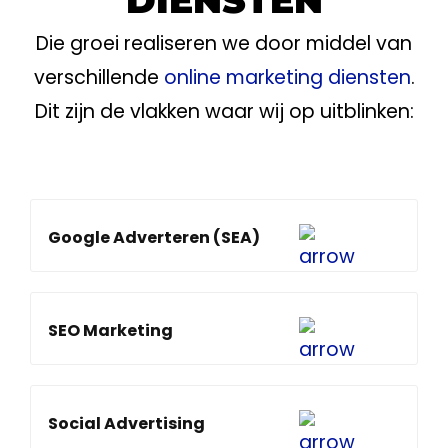
DIENSTEN
Die groei realiseren we door middel van
verschillende
online marketing diensten
.
Dit zijn de vlakken waar wij op uitblinken:
Google Adverteren (SEA)
SEO Marketing
Social Advertising