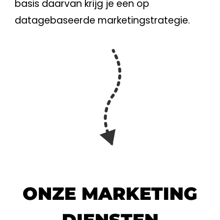
basis daarvan krijg je een op
datagebaseerde marketingstrategie.
ONZE MARKETING