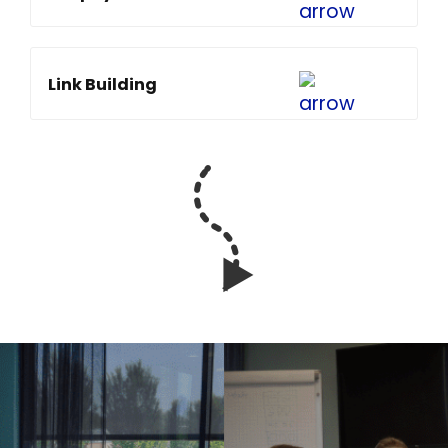
Link Building