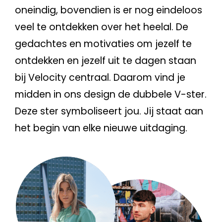
oneindig, bovendien is er nog eindeloos
veel te ontdekken over het heelal. De
gedachtes en motivaties om jezelf te
ontdekken en jezelf uit te dagen staan
bij Velocity centraal. Daarom vind je
midden in ons design de dubbele V-ster.
Deze ster symboliseert jou. Jij staat aan
het begin van elke nieuwe uitdaging.