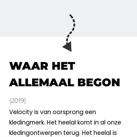
WAAR HET
ALLEMAAL BEGON
(2019)
Velocity is van oorsprong een
kledingmerk. Het heelal komt in al onze
kledingontwerpen terug. Het heelal is