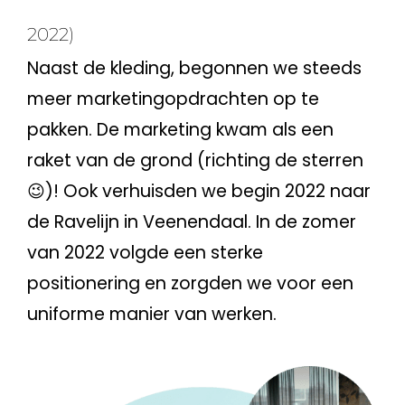
2022)
Naast de kleding, begonnen we steeds
meer marketingopdrachten op te
pakken. De
marketing
kwam als een
raket van de grond (richting de sterren
😉)! Ook verhuisden we begin 2022 naar
de Ravelijn in Veenendaal. In de zomer
van 2022 volgde een sterke
positionering
en zorgden we voor een
uniforme manier van werken.