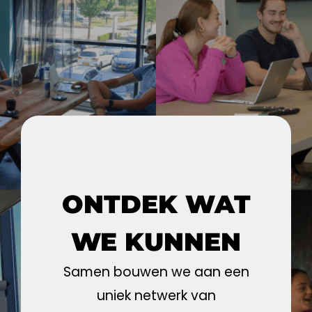
ONTDEK WAT
WE KUNNEN
Samen bouwen we aan een
uniek netwerk van