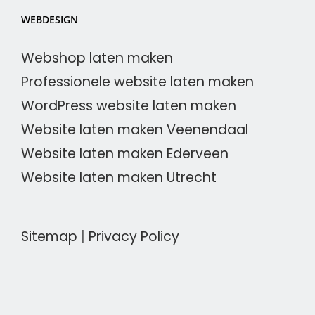
WEBDESIGN
Webshop laten maken
Professionele website laten maken
WordPress website laten maken
Website laten maken Veenendaal
Website laten maken Ederveen
Website laten maken Utrecht
Sitemap
|
Privacy Policy