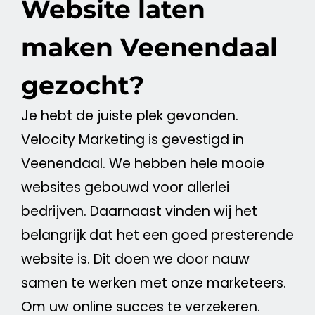
Website laten
maken Veenendaal
gezocht?
Je hebt de juiste plek gevonden.
Velocity
Marketing
is gevestigd in
Veenendaal. We hebben hele mooie
websites gebouwd voor allerlei
bedrijven. Daarnaast vinden wij het
belangrijk dat het een goed presterende
website
is. Dit doen we door nauw
samen te werken met onze marketeers.
Om uw online succes te verzekeren.