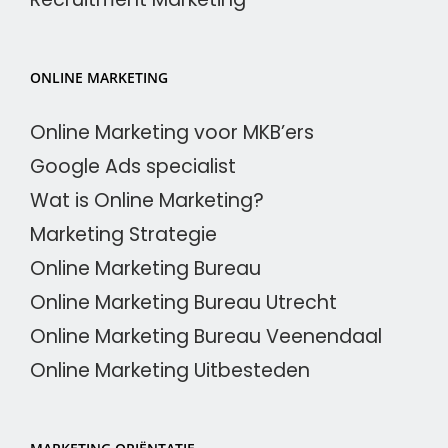
ONLINE MARKETING
Online Marketing voor MKB’ers
Google Ads specialist
Wat is Online Marketing?
Marketing Strategie
Online Marketing Bureau
Online Marketing Bureau Utrecht
Online Marketing Bureau Veenendaal
Online Marketing Uitbesteden