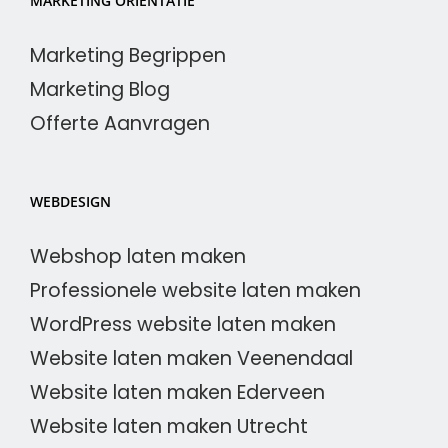
MARKETING ORIËNTATIE
Marketing Begrippen
Marketing Blog
Offerte Aanvragen
WEBDESIGN
Webshop laten maken
Professionele website laten maken
WordPress website laten maken
Website laten maken Veenendaal
Website laten maken Ederveen
Website laten maken Utrecht