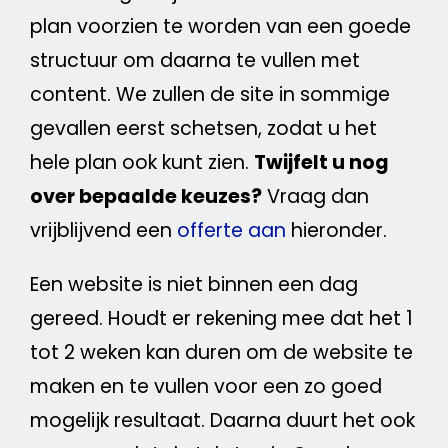
plan voorzien te worden van een goede
structuur
om daarna te vullen met
content
. We zullen de site in sommige
gevallen eerst schetsen, zodat u het
hele plan ook kunt zien.
Twijfelt u nog
over bepaalde keuzes?
Vraag dan
vrijblijvend een
offerte aan
hieronder.
Een
website
is niet binnen een dag
gereed. Houdt er rekening mee dat het 1
tot 2 weken kan duren om de
website
te
maken en te vullen voor een zo goed
mogelijk resultaat. Daarna duurt het ook