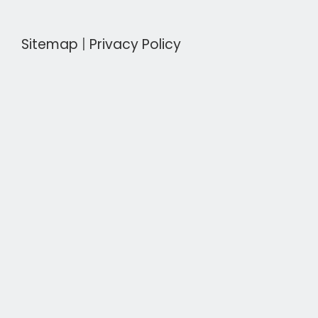
Sitemap
|
Privacy Policy