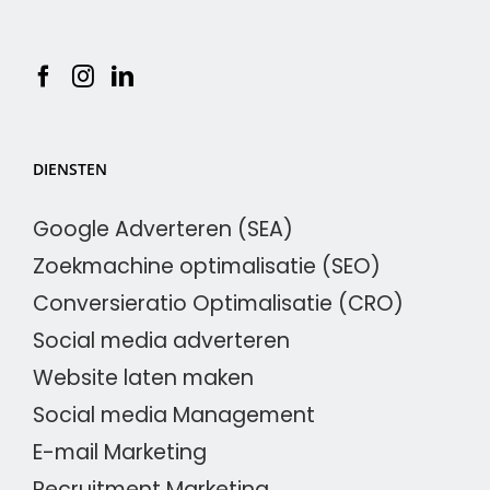
DIENSTEN
Google Adverteren (SEA)
Zoekmachine optimalisatie (SEO)
Conversieratio Optimalisatie (CRO)
Social media adverteren
Website laten maken
Social media Management
E-mail Marketing
Recruitment Marketing