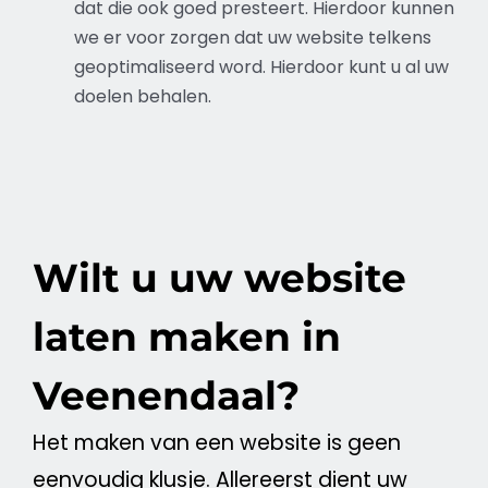
dat die ook goed presteert. Hierdoor kunnen
we er voor zorgen dat uw
website
telkens
geoptimaliseerd word. Hierdoor kunt u al uw
doelen behalen.
Wilt u uw website
laten maken in
Veenendaal?
Het maken van een
website
is geen
eenvoudig klusje. Allereerst dient uw