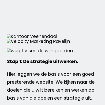
Stap 1: De strategie uitwerken.
Hier leggen we de basis voor een goed
presterende
website
. We kijken naar de
doelen die u wilt bereiken en werken op
basis van die doelen een strategie uit.