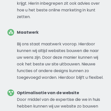
krijgt. Hierin inbegrepen zit ook advies over
hoe u het beste
online
marketing
in kunt
zetten.
Maatwerk
Bij ons staat maatwerk voorop. Hierdoor
kunnen wij altijd websites bouwen die naar
uw wens zijn. Door deze manier kunnen wij
ook het beste uw site uitbouwen. Nieuwe
functies of andere designs kunnen zo
toegevoegd worden. Hierdoor blijft u flexibel.
Optimalisatie van de
website
Door middel van de expertise die we in huis
hebben kunnen wij uw
website
zo bouwen