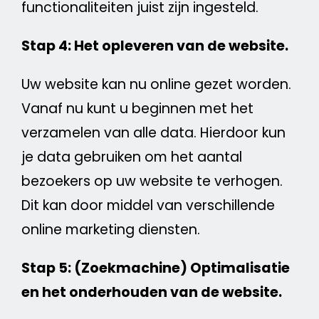
functionaliteiten juist zijn ingesteld.
Stap 4: Het opleveren van de
website
.
Uw
website
kan nu online gezet worden.
Vanaf nu kunt u beginnen met het
verzamelen van alle data. Hierdoor kun
je data gebruiken om het aantal
bezoekers op uw
website
te verhogen.
Dit kan door middel van verschillende
online
marketing
diensten
.
Stap 5:
(
Zoekmachine
) Optimalisatie
en het onderhouden van de
website
.