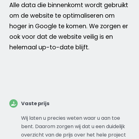
Alle data die binnenkomt wordt gebruikt
om de
website
te optimaliseren om
hoger in
Google
te komen. We zorgen er
ook voor dat de
website
veilig is en
helemaal up-to-date blijft.
Vaste
prijs
Wij laten u precies weten waar u aan toe
bent. Daarom zorgen wij dat u een duidelijk
overzicht van de
prijs
over het hele project