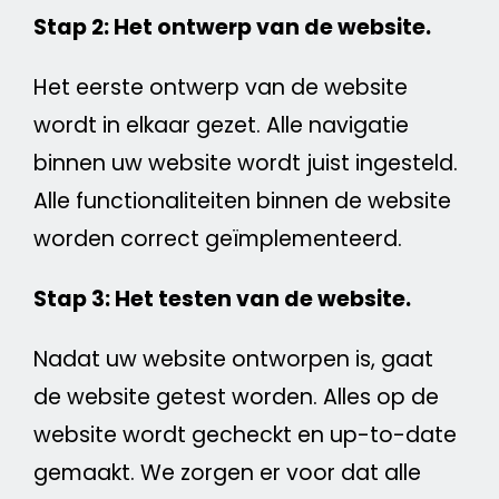
Stap 2: Het ontwerp van de
website
.
Het eerste ontwerp van de
website
wordt in elkaar gezet. Alle navigatie
binnen uw
website
wordt juist ingesteld.
Alle functionaliteiten binnen de
website
worden correct geïmplementeerd.
Stap 3: Het testen van de
website
.
Nadat uw
website
ontworpen is, gaat
de
website
getest worden. Alles op de
website
wordt gecheckt en up-to-date
gemaakt. We zorgen er voor dat alle