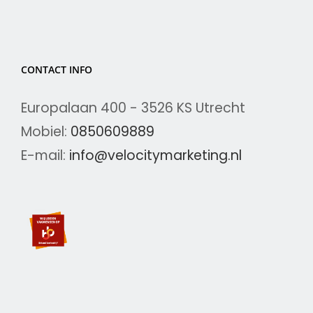
CONTACT INFO
Europalaan 400 - 3526 KS Utrecht
Mobiel:
0850609889
E-mail:
info@velocitymarketing.nl