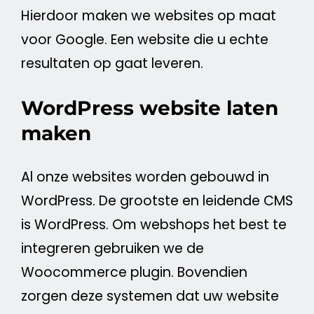
Hierdoor maken we websites op maat
voor
Google
. Een
website
die u echte
resultaten op gaat leveren.
WordPress website laten
maken
Al onze websites worden gebouwd in
WordPress
. De grootste en leidende
CMS
is
WordPress
. Om webshops het best te
integreren gebruiken we de
Woocommerce plugin. Bovendien
zorgen deze systemen dat uw
website