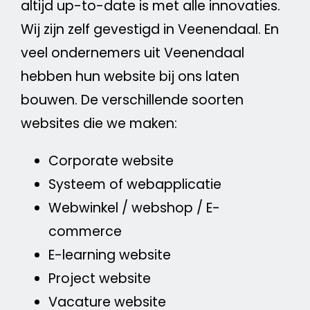
altijd up-to-date is met alle innovaties.
Wij zijn zelf gevestigd in Veenendaal. En
veel ondernemers uit Veenendaal
hebben hun
website
bij ons laten
bouwen. De verschillende soorten
websites die we maken:
Corporate
website
Systeem of webapplicatie
Webwinkel
/
webshop
/
E-
commerce
E-learning
website
Project
website
Vacature
website