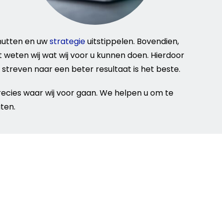
nutten en uw
strategie
uitstippelen. Bovendien,
 weten wij wat wij voor u kunnen doen. Hierdoor
 streven naar een beter resultaat is het beste.
precies waar wij voor gaan. We helpen u om te
ten.