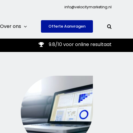
info@velocitymarketing.nl
Over ons
Offerte Aanvragen
9.8/10 voor online resultaat