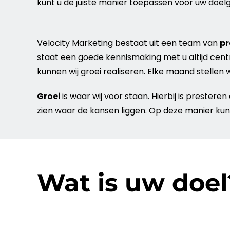
kunt u de juiste manier toepassen voor uw
doel
Velocity
Marketing
bestaat uit een team van
pr
staat een goede kennismaking met u altijd cent
kunnen wij groei realiseren. Elke maand stellen 
Groei
is waar wij voor staan. Hierbij is preste
zien waar de kansen liggen. Op deze manier kunn
Wat is uw doel