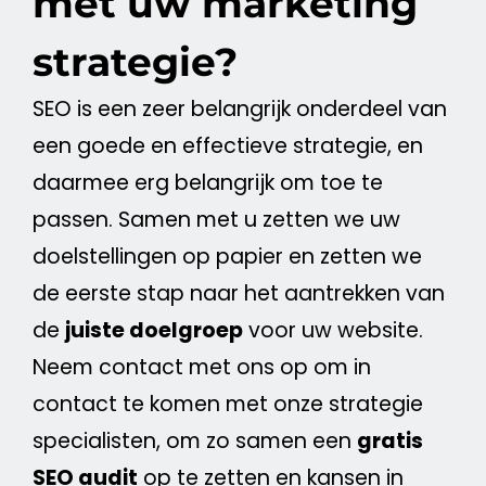
met uw marketing
strategie?
SEO
is een zeer belangrijk onderdeel van
een goede en effectieve strategie, en
daarmee erg belangrijk om toe te
passen. Samen met u zetten we uw
doelstellingen op papier en zetten we
de eerste stap naar het aantrekken van
de
juiste
doelgroep
voor uw
website
.
Neem contact met ons op om in
contact te komen met onze strategie
specialisten, om zo samen een
gratis
SEO
audit
op te zetten en kansen in