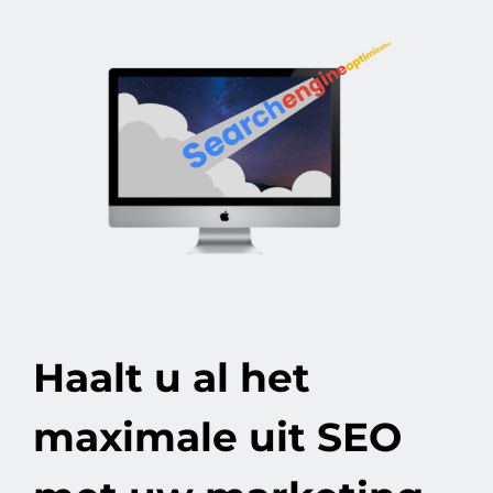
Haalt u al het
maximale uit SEO