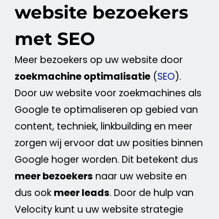
website bezoekers
met SEO
Meer bezoekers op uw
website
door
zoekmachine
optimalisatie
(
SEO
).
Door uw
website
voor zoekmachines als
Google
te optimaliseren op gebied van
content
, techniek, linkbuilding en meer
zorgen wij ervoor dat uw posities binnen
Google
hoger worden. Dit betekent dus
meer bezoekers
naar uw
website
en
dus ook
meer leads
. Door de hulp van
Velocity kunt u uw
website
strategie