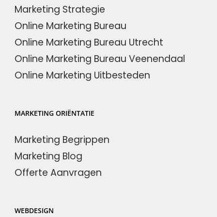
Marketing Strategie
Online Marketing Bureau
Online Marketing Bureau Utrecht
Online Marketing Bureau Veenendaal
Online Marketing Uitbesteden
MARKETING ORIËNTATIE
Marketing Begrippen
Marketing Blog
Offerte Aanvragen
WEBDESIGN