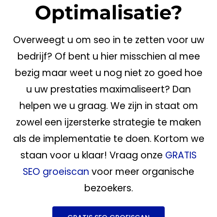
Optimalisatie?
Overweegt u om
seo
in te zetten voor uw
bedrijf
? Of bent u hier misschien al mee
bezig maar weet u nog niet zo goed hoe
u uw prestaties maximaliseert? Dan
helpen we u graag. We zijn in staat om
zowel een ijzersterke strategie te maken
als de implementatie te doen. Kortom we
staan voor u klaar! Vraag onze
GRATIS
SEO groeiscan
voor meer organische
bezoekers.