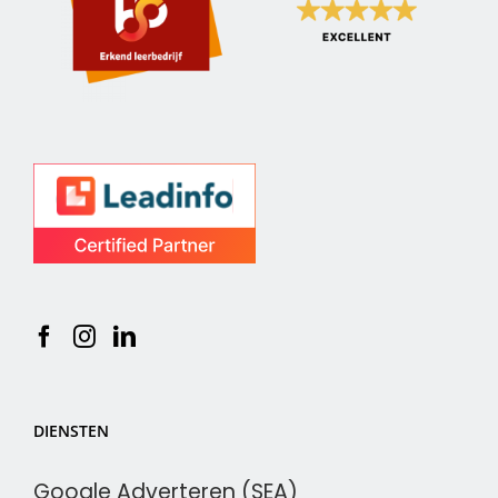
DIENSTEN
Google Adverteren (SEA)