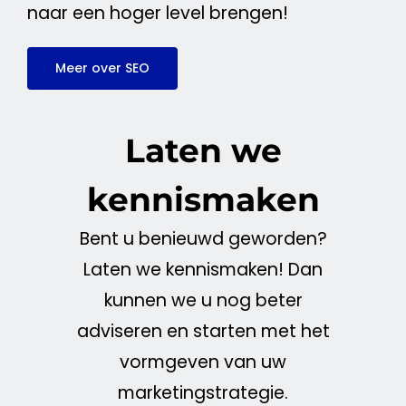
naar een hoger level brengen!
Meer over SEO
Laten we
kennismaken
Bent u benieuwd geworden?
Laten we kennismaken! Dan
kunnen we u nog beter
adviseren en starten met het
vormgeven van uw
marketingstrategie.