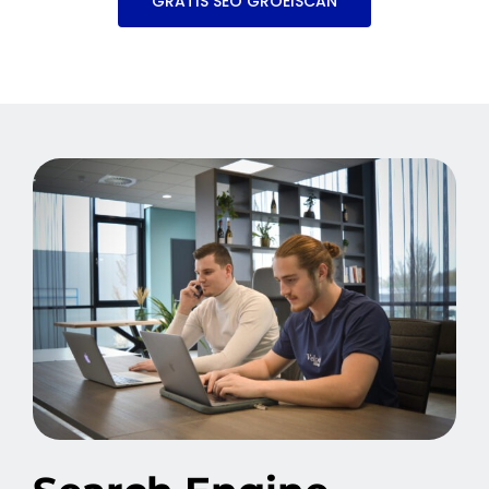
GRATIS SEO GROEISCAN