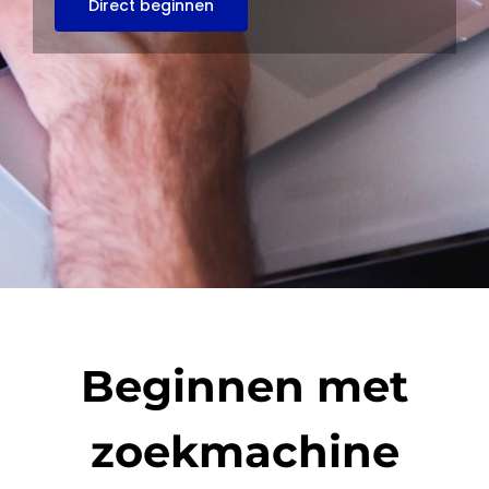
Direct beginnen
Beginnen met
zoekmachine