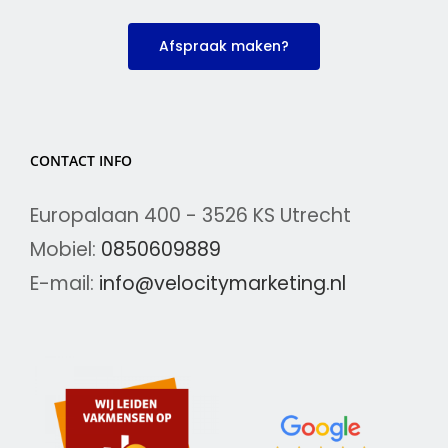
Afspraak maken?
CONTACT INFO
Europalaan 400 - 3526 KS Utrecht
Mobiel:
0850609889
E-mail:
info@velocitymarketing.nl