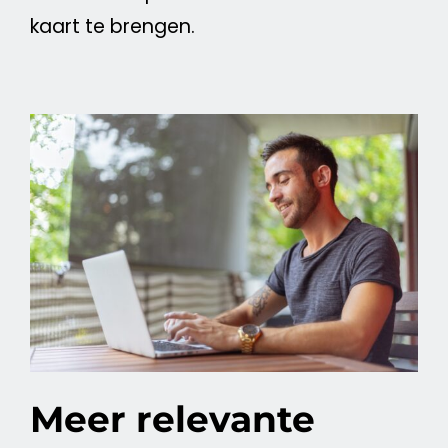
kaart te brengen.
Meer relevante