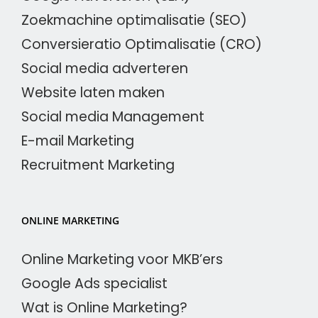
Zoekmachine optimalisatie (SEO)
Conversieratio Optimalisatie (CRO)
Social media adverteren
Website laten maken
Social media Management
E-mail Marketing
Recruitment Marketing
ONLINE MARKETING
Online Marketing voor MKB’ers
Google Ads specialist
Wat is Online Marketing?