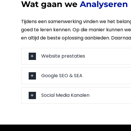
Wat gaan we
Analyseren
Tijdens een samenwerking vinden we het belan
goed te leren kennen. Op die manier kunnen 
en altijd de beste oplossing aanbieden. Daarna
Website prestaties
Google SEO & SEA
Social Media Kanalen