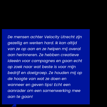
De mensen achter Velocity Utrecht zijn
gezellig en werken hard. Ik kan altijd
van ze op aan en ze helpen mij overal
aan herinneren. Ze hebben creatieve
ideeën voor campagnes en gaan echt
op zoek naar wat beste is voor mijn
bedrijf
en
doelgroep
. Ze houden mij op
de hoogte van wat ze doen en
wanneer en geven tips! Echt een
aanrader om een samenwerking mee
aan te gaan!