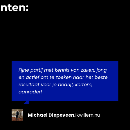
nten:
Fijne partij met kennis van zaken, jong
en actief om te zoeken naar het beste
resultaat voor je
bedrijf
, kortom,
aanrader!
Michael Diepeveen
,
Ikwillem.nu