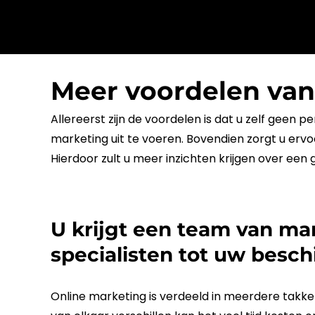
Meer voordelen van
Allereerst zijn de voordelen is dat u zelf geen 
marketing
uit te voeren. Bovendien zorgt u erv
Hierdoor zult u meer inzichten krijgen over een
U krijgt een team van ma
specialisten tot uw besch
Online
marketing
is verdeeld in meerdere takk