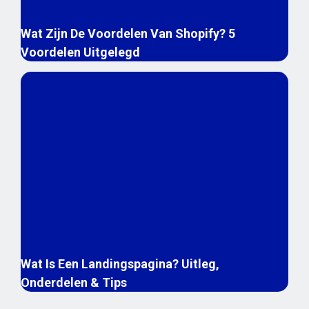
Wat Zijn De Voordelen Van Shopify? 5
Voordelen Uitgelegd
Wat Is Een Landingspagina? Uitleg,
Onderdelen & Tips