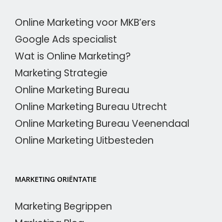
Online Marketing voor MKB’ers
Google Ads specialist
Wat is Online Marketing?
Marketing Strategie
Online Marketing Bureau
Online Marketing Bureau Utrecht
Online Marketing Bureau Veenendaal
Online Marketing Uitbesteden
MARKETING ORIËNTATIE
Marketing Begrippen