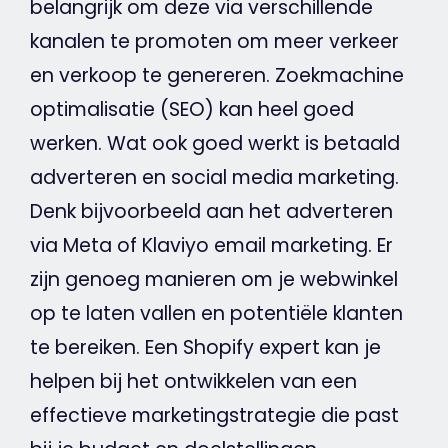
belangrijk om deze via verschillende
kanalen te promoten om meer verkeer
en verkoop te genereren.
Zoekmachine
optimalisatie (
SEO
) kan heel goed
werken. Wat ook goed werkt is betaald
adverteren en
social
media
marketing
.
Denk bijvoorbeeld aan het adverteren
via
Meta
of Klaviyo email
marketing
. Er
zijn genoeg manieren om je
webwinkel
op te laten vallen en potentiële klanten
te bereiken. Een Shopify expert kan je
helpen bij het ontwikkelen van een
effectieve marketingstrategie die past