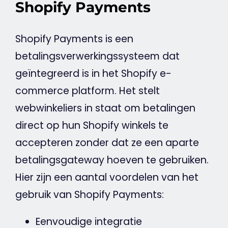
Shopify Payments
Shopify Payments is een
betalingsverwerkingssysteem dat
geïntegreerd is in het Shopify
e-
commerce
platform. Het stelt
webwinkeliers in staat om betalingen
direct op hun Shopify winkels te
accepteren zonder dat ze een aparte
betalingsgateway hoeven te gebruiken.
Hier zijn een aantal voordelen van het
gebruik van Shopify Payments:
Eenvoudige integratie