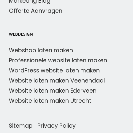
Marketing Blog
Offerte Aanvragen
WEBDESIGN
Webshop laten maken
Professionele website laten maken
WordPress website laten maken
Website laten maken Veenendaal
Website laten maken Ederveen
Website laten maken Utrecht
Sitemap
|
Privacy Policy