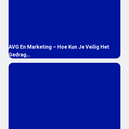
AVG En Marketing – Hoe Kun Je Veilig Het
Gedrag…