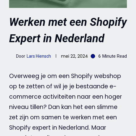
Werken met een Shopify
Expert in Nederland
mei 22, 2024
6
Minute Read
Door
Lars Hiensch
Overweeg je om een Shopify
webshop
op te zetten of wil je je bestaande
e-
commerce
activiteiten naar een hoger
niveau tillen? Dan kan het een slimme
zet zijn om samen te werken met een
Shopify expert in Nederland. Maar