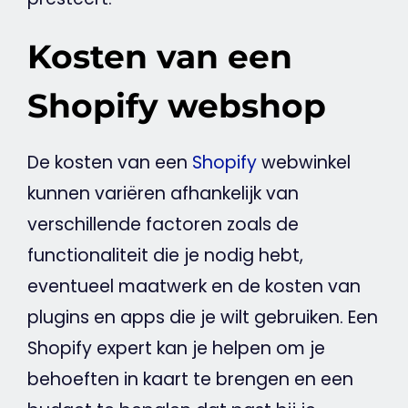
Kosten van een
Shopify webshop
De kosten van een
Shopify
webwinkel
kunnen variëren afhankelijk van
verschillende factoren zoals de
functionaliteit die je nodig hebt,
eventueel maatwerk en de kosten van
plugins en apps die je wilt gebruiken. Een
Shopify expert kan je helpen om je
behoeften in kaart te brengen en een