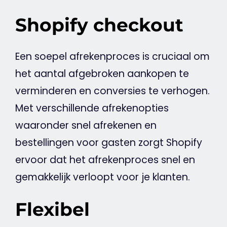
Shopify checkout
Een soepel afrekenproces is cruciaal om
het aantal afgebroken aankopen te
verminderen en conversies te verhogen.
Met verschillende afrekenopties
waaronder snel afrekenen en
bestellingen voor gasten zorgt Shopify
ervoor dat het afrekenproces snel en
gemakkelijk verloopt voor je klanten.
Flexibel