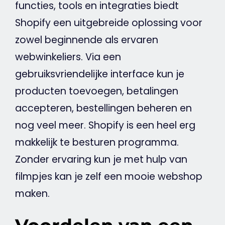
functies, tools en integraties biedt
Shopify een uitgebreide oplossing voor
zowel beginnende als ervaren
webwinkeliers. Via een
gebruiksvriendelijke interface kun je
producten toevoegen, betalingen
accepteren, bestellingen beheren en
nog veel meer. Shopify is een heel erg
makkelijk te besturen programma.
Zonder ervaring kun je met hulp van
filmpjes kan je zelf een mooie
webshop
maken.