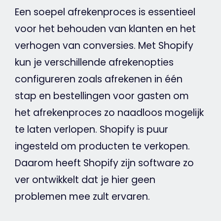
Een soepel afrekenproces is essentieel
voor het behouden van klanten en het
verhogen van conversies. Met Shopify
kun je verschillende afrekenopties
configureren zoals afrekenen in één
stap en bestellingen voor gasten om
het afrekenproces zo naadloos mogelijk
te laten verlopen. Shopify is puur
ingesteld om producten te verkopen.
Daarom heeft Shopify zijn software zo
ver ontwikkelt dat je hier geen
problemen mee zult ervaren.