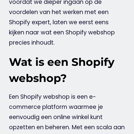
voordat we dieper ingaan op de
voordelen van het werken met een
Shopify expert, laten we eerst eens
kijken naar wat een Shopify
webshop
precies inhoudt.
Wat is een Shopify
webshop?
Een Shopify
webshop
is een
e-
commerce
platform waarmee je
eenvoudig een online winkel kunt
opzetten en beheren. Met een scala aan