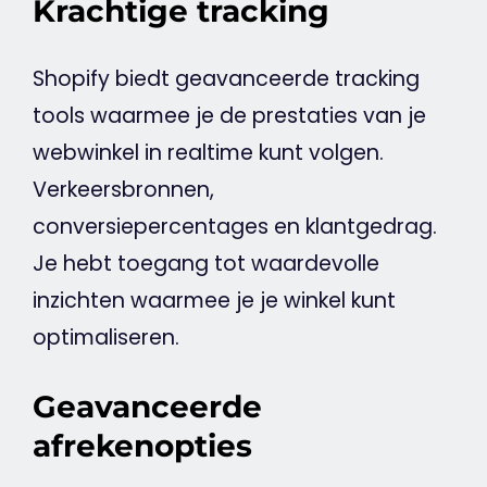
Krachtige tracking
Shopify biedt geavanceerde tracking
tools waarmee je de prestaties van je
webwinkel
in realtime kunt volgen.
Verkeersbronnen,
conversiepercentages en klantgedrag.
Je hebt toegang tot waardevolle
inzichten waarmee je je winkel kunt
optimaliseren.
Geavanceerde
afrekenopties