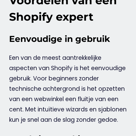
Voordelen van een
Shopify expert
Eenvoudige in gebruik
Een van de meest aantrekkelijke
aspecten van Shopify is het eenvoudige
gebruik. Voor beginners zonder
technische achtergrond is het opzetten
van een
webwinkel
een fluitje van een
cent. Met intuïtieve wizards en sjablonen
kun je snel aan de slag zonder gedoe.