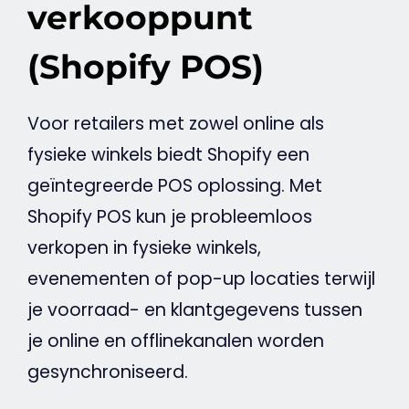
verkooppunt
(Shopify POS)
Voor retailers met zowel online als
fysieke winkels biedt Shopify een
geïntegreerde POS oplossing. Met
Shopify POS kun je probleemloos
verkopen in fysieke winkels,
evenementen of
pop-up
locaties terwijl
je voorraad- en klantgegevens tussen
je online en offlinekanalen worden
gesynchroniseerd.