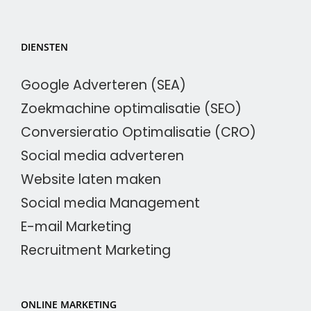
DIENSTEN
Google Adverteren (SEA)
Zoekmachine optimalisatie (SEO)
Conversieratio Optimalisatie (CRO)
Social media adverteren
Website laten maken
Social media Management
E-mail Marketing
Recruitment Marketing
ONLINE MARKETING