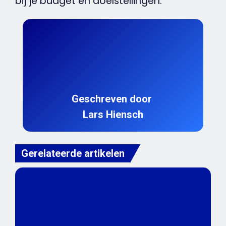
bij je budget en doelstellingen.
Geschreven door
Lars Hiensch
Gerelateerde artikelen