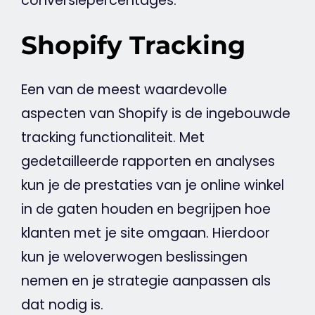
conversiepercentages.
Shopify Tracking
Een van de meest waardevolle
aspecten van Shopify is de ingebouwde
tracking functionaliteit. Met
gedetailleerde rapporten en analyses
kun je de prestaties van je online winkel
in de gaten houden en begrijpen hoe
klanten met je site omgaan. Hierdoor
kun je weloverwogen beslissingen
nemen en je strategie aanpassen als
dat nodig is.