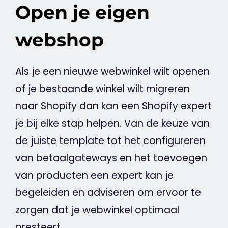
Open je eigen
webshop
Als je een nieuwe
webwinkel
wilt openen
of je bestaande winkel wilt migreren
naar Shopify dan kan een Shopify expert
je bij elke stap helpen. Van de keuze van
de juiste
template
tot het configureren
van betaalgateways en het toevoegen
van producten een expert kan je
begeleiden en adviseren om ervoor te
zorgen dat je
webwinkel
optimaal
presteert.