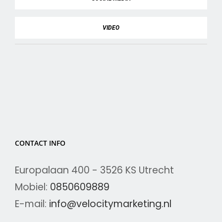
VIDEO
CONTACT INFO
Europalaan 400 - 3526 KS Utrecht
Mobiel:
0850609889
E-mail:
info@velocitymarketing.nl