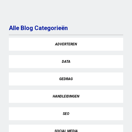
Alle Blog Categorieën
ADVERTEREN
DATA
GEDRAG
HANDLEIDINGEN
SEO
SOCIAL MEDIA