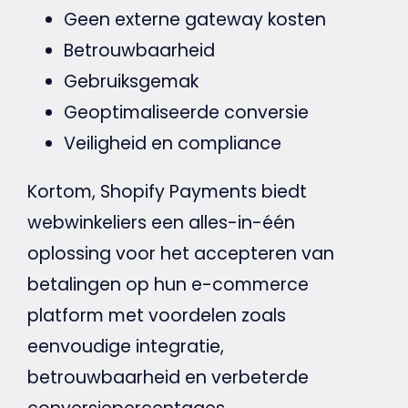
Geen externe gateway kosten
Betrouwbaarheid
Gebruiksgemak
Geoptimaliseerde
conversie
Veiligheid en compliance
Kortom, Shopify Payments biedt
webwinkeliers een alles-in-één
oplossing voor het accepteren van
betalingen op hun
e-commerce
platform met voordelen zoals
eenvoudige integratie,
betrouwbaarheid en verbeterde