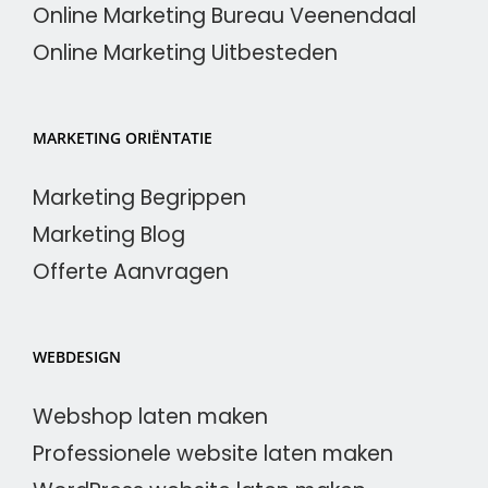
Online Marketing Bureau Veenendaal
Online Marketing Uitbesteden
MARKETING ORIËNTATIE
Marketing Begrippen
Marketing Blog
Offerte Aanvragen
WEBDESIGN
Webshop laten maken
Professionele website laten maken