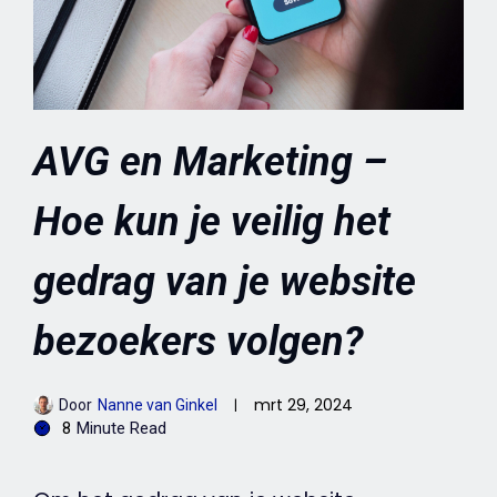
AVG en Marketing –
Hoe kun je veilig het
gedrag van je website
bezoekers volgen?
mrt 29, 2024
Door
Nanne van Ginkel
8
Minute Read