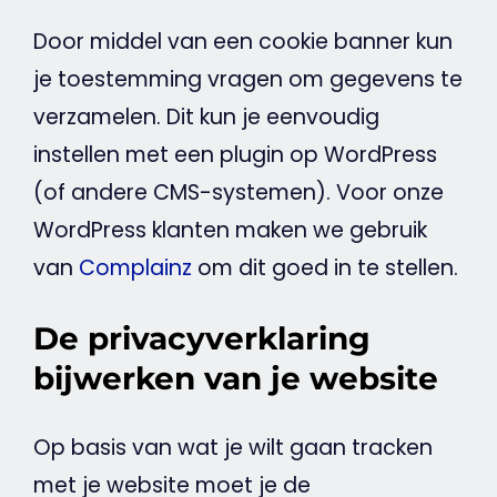
Door middel van een cookie
banner
kun
je toestemming vragen om gegevens te
verzamelen. Dit kun je eenvoudig
instellen met een plugin op
WordPress
(of andere CMS-systemen). Voor onze
WordPress
klanten maken we gebruik
van
Complainz
om dit goed in te stellen.
De privacyverklaring
bijwerken van je website
Op basis van wat je wilt gaan tracken
met je
website
moet je de