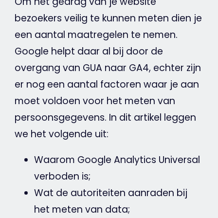
Om het gedrag van je
website
bezoekers veilig te kunnen meten dien je
een aantal maatregelen te nemen.
Google
helpt daar al bij door de
overgang van GUA naar GA4, echter zijn
er nog een aantal factoren waar je aan
moet voldoen voor het meten van
persoonsgegevens. In dit artikel leggen
we het volgende uit:
Waarom
Google
Analytics
Universal
verboden is;
Wat de autoriteiten aanraden bij
het meten van data;