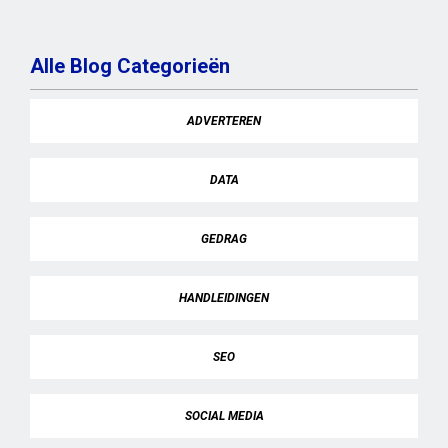
Alle Blog Categorieën
ADVERTEREN
DATA
GEDRAG
HANDLEIDINGEN
SEO
SOCIAL MEDIA