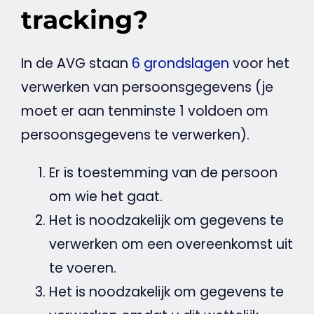
tracking?
In de
AVG
staan
6 grondslagen
voor het
verwerken van persoonsgegevens (je
moet er aan tenminste 1 voldoen om
persoonsgegevens te verwerken).
Er is toestemming van de persoon
om wie het gaat.
Het is noodzakelijk om gegevens te
verwerken om een overeenkomst uit
te voeren.
Het is noodzakelijk om gegevens te