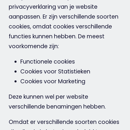
privacyverklaring van je
website
aanpassen. Er zijn verschillende soorten
cookies
, omdat
cookies
verschillende
functies kunnen hebben. De meest
voorkomende zijn:
Functionele
cookies
Cookies
voor Statistieken
Cookies
voor
Marketing
Deze kunnen wel per
website
verschillende benamingen hebben.
Omdat er verschillende soorten
cookies