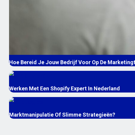
Hoe Bereid Je Jouw Bedrijf Voor Op De Marketin
Werken Met Een Shopify Expert In Nederland
Marktmanipulatie Of Slimme Strategieën?