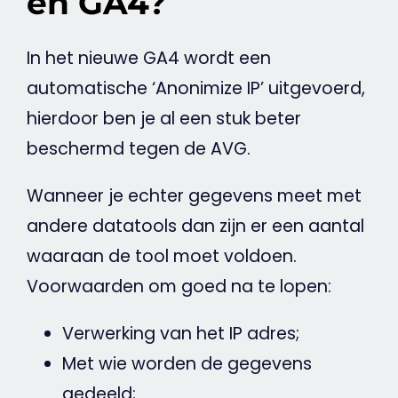
en GA4?
In het nieuwe GA4 wordt een
automatische ‘Anonimize IP’ uitgevoerd,
hierdoor ben je al een stuk beter
beschermd tegen de
AVG
.
Wanneer je echter gegevens meet met
andere datatools dan zijn er een aantal
waaraan de tool moet voldoen.
Voorwaarden om goed na te lopen:
Verwerking van het IP
adres
;
Met wie worden de gegevens
gedeeld;