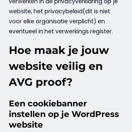
verwerken in de privacyverklaring op je
website
, het privacybeleid(dit is niet
voor elke organisatie verplicht) en
eventueel in het verwerkings register.
Hoe maak je jouw
website veilig en
AVG proof?
Een cookiebanner
instellen op je WordPress
website