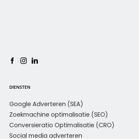
DIENSTEN
Google Adverteren (SEA)
Zoekmachine optimalisatie (SEO)
Conversieratio Optimalisatie (CRO)
Social media adverteren