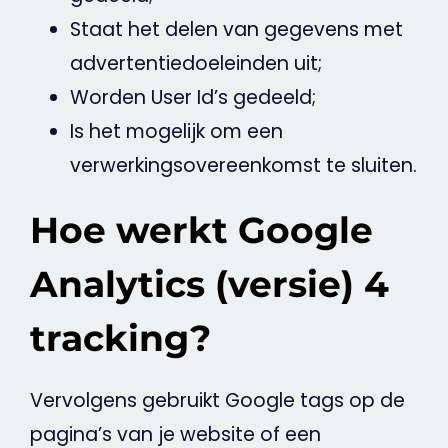
Staat het
delen
van gegevens met
advertentiedoeleinden uit;
Worden User Id’s gedeeld;
Is het mogelijk om een
verwerkingsovereenkomst te sluiten.
Hoe werkt Google
Analytics (versie) 4
tracking?
Vervolgens gebruikt
Google
tags
op de
pagina’s van je
website
of een