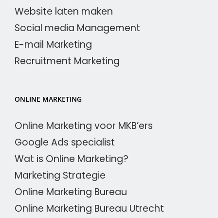
Website laten maken
Social media Management
E-mail Marketing
Recruitment Marketing
ONLINE MARKETING
Online Marketing voor MKB’ers
Google Ads specialist
Wat is Online Marketing?
Marketing Strategie
Online Marketing Bureau
Online Marketing Bureau Utrecht