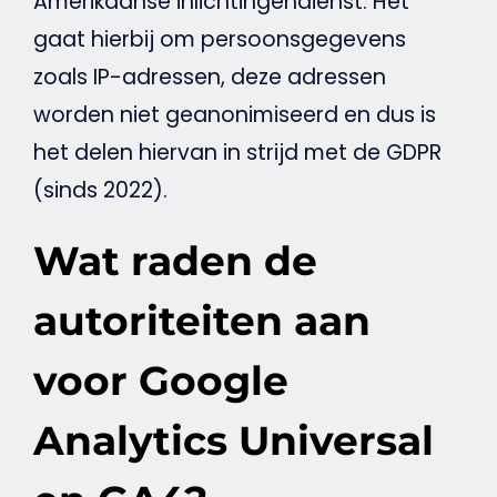
Amerikaanse inlichtingendienst. Het
gaat hierbij om persoonsgegevens
zoals IP-adressen, deze adressen
worden niet geanonimiseerd en dus is
het
delen
hiervan in strijd met de
GDPR
(sinds 2022).
Wat raden de
autoriteiten aan
voor Google
Analytics Universal