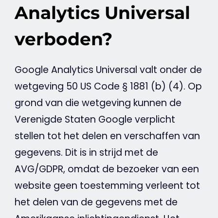
Analytics Universal
verboden?
Google
Analytics
Universal
valt onder de
wetgeving 50 US Code § 1881 (b) (4). Op
grond van die wetgeving kunnen de
Verenigde Staten
Google
verplicht
stellen tot het
delen
en verschaffen van
gegevens. Dit is in strijd met de
AVG
/
GDPR
, omdat de bezoeker van een
website
geen toestemming verleent tot
het
delen
van de gegevens met de