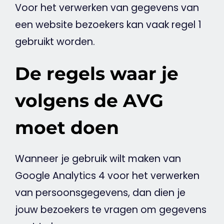
Voor het verwerken van gegevens van
een
website
bezoekers kan vaak regel 1
gebruikt worden.
De regels waar je
volgens de AVG
moet doen
Wanneer je gebruik wilt maken van
Google
Analytics
4 voor het verwerken
van persoonsgegevens, dan dien je
jouw bezoekers te vragen om gegevens