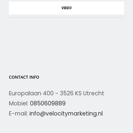
VIDEO
CONTACT INFO
Europalaan 400 - 3526 KS Utrecht
Mobiel:
0850609889
E-mail:
info@velocitymarketing.nl