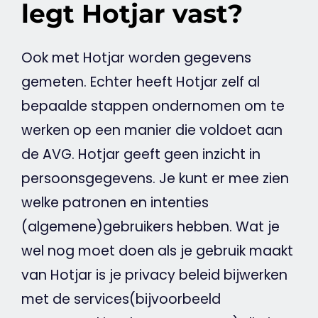
legt Hotjar vast?
Ook met
Hotjar
worden gegevens
gemeten. Echter heeft
Hotjar
zelf al
bepaalde stappen ondernomen om te
werken op een manier die voldoet aan
de
AVG
.
Hotjar
geeft geen inzicht in
persoonsgegevens. Je kunt er mee zien
welke patronen en intenties
(algemene)gebruikers hebben. Wat je
wel nog moet doen als je gebruik maakt
van
Hotjar
is je
privacy
beleid bijwerken
met de services(bijvoorbeeld