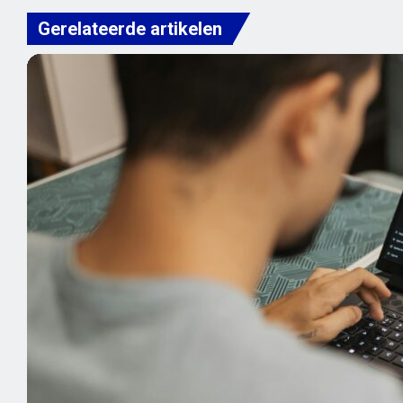
Gerelateerde artikelen