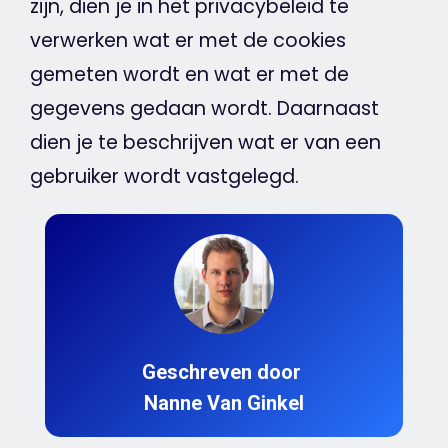
zijn, dien je in het privacybeleid te
verwerken wat er met de
cookies
gemeten wordt en wat er met de
gegevens gedaan wordt. Daarnaast
dien je te beschrijven wat er van een
gebruiker wordt vastgelegd.
Geschreven door
Nanne Van Ginkel