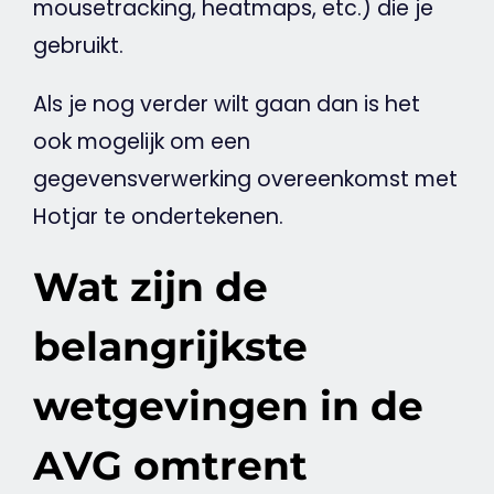
mousetracking, heatmaps, etc.) die je
gebruikt.
Als je nog verder wilt gaan dan is het
ook mogelijk om een
gegevensverwerking overeenkomst met
Hotjar
te ondertekenen.
Wat zijn de
belangrijkste
wetgevingen in de
AVG omtrent