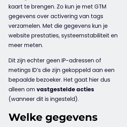
kaart te brengen. Zo kun je met GTM
gegevens over activering van
tags
verzamelen. Met die gegevens kun je
website
prestaties, systeemstabiliteit en
meer meten.
Dit zijn echter geen IP-adressen of
metings ID’s die zijn gekoppeld aan een
bepaalde bezoeker. Het gaat hier dus
alleen om
vastgestelde acties
(wanneer dit is ingesteld).
Welke gegevens