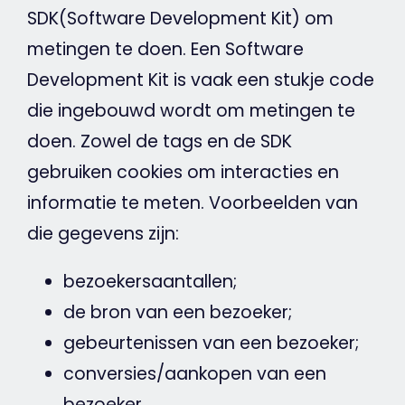
SDK(Software Development Kit) om
metingen te doen. Een Software
Development Kit is vaak een stukje code
die ingebouwd wordt om metingen te
doen. Zowel de
tags
en de SDK
gebruiken
cookies
om interacties en
informatie te meten. Voorbeelden van
die gegevens zijn:
bezoekersaantallen;
de bron van een bezoeker;
gebeurtenissen van een bezoeker;
conversies/aankopen van een
bezoeker