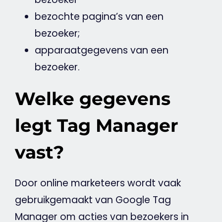
bezochte pagina’s van een
bezoeker;
apparaatgegevens van een
bezoeker.
Welke gegevens
legt Tag Manager
vast?
Door online marketeers wordt vaak
gebruikgemaakt van
Google
Tag
Manager
om acties van bezoekers in