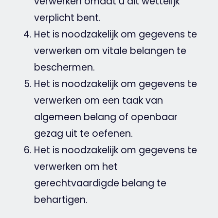
verwerken omdat u dit wettelijk
verplicht bent.
Het is noodzakelijk om gegevens te
verwerken om vitale belangen te
beschermen.
Het is noodzakelijk om gegevens te
verwerken om een taak van
algemeen belang of openbaar
gezag uit te oefenen.
Het is noodzakelijk om gegevens te
verwerken om het
gerechtvaardigde belang te
behartigen.