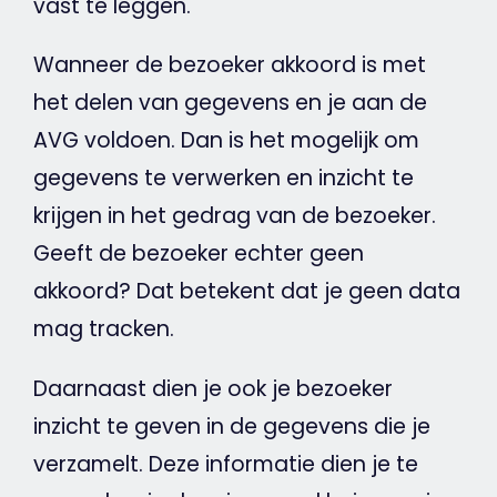
vast te leggen.
Wanneer de bezoeker akkoord is met
het
delen
van gegevens en je aan de
AVG
voldoen. Dan is het mogelijk om
gegevens te verwerken en inzicht te
krijgen in het gedrag van de bezoeker.
Geeft de bezoeker echter geen
akkoord? Dat betekent dat je geen data
mag tracken.
Daarnaast dien je ook je bezoeker
inzicht te geven in de gegevens die je
verzamelt. Deze informatie dien je te