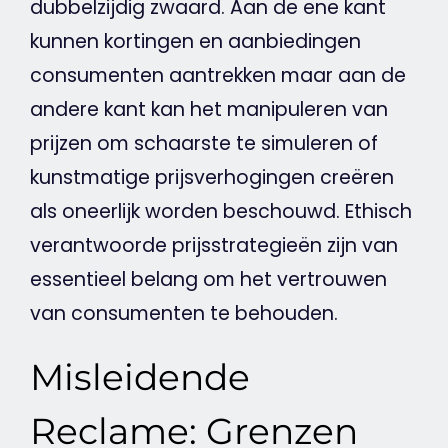
dubbelzijdig zwaard. Aan de ene kant
kunnen kortingen en aanbiedingen
consumenten aantrekken maar aan de
andere kant kan het manipuleren van
prijzen om schaarste te simuleren of
kunstmatige prijsverhogingen creëren
als oneerlijk worden beschouwd. Ethisch
verantwoorde prijsstrategieën zijn van
essentieel belang om het vertrouwen
van consumenten te behouden.
Misleidende
Reclame: Grenzen