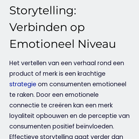
Storytelling:
Verbinden op
Emotioneel Niveau
Het vertellen van een verhaal rond een
product of merk is een krachtige
strategie
om consumenten emotioneel
te raken. Door een emotionele
connectie te creëren kan een merk
loyaliteit opbouwen en de perceptie van
consumenten positief beïnvloeden.
Effectieve
storytelling
gaat verder dan