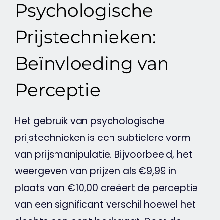
Psychologische
Prijstechnieken:
Beïnvloeding van
Perceptie
Het gebruik van psychologische
prijstechnieken is een subtielere vorm
van prijsmanipulatie. Bijvoorbeeld, het
weergeven van prijzen als €9,99 in
plaats van €10,00 creëert de perceptie
van een significant verschil hoewel het