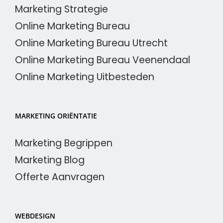
Marketing Strategie
Online Marketing Bureau
Online Marketing Bureau Utrecht
Online Marketing Bureau Veenendaal
Online Marketing Uitbesteden
MARKETING ORIËNTATIE
Marketing Begrippen
Marketing Blog
Offerte Aanvragen
WEBDESIGN