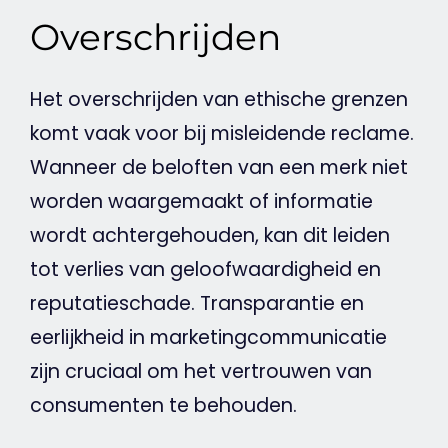
Overschrijden
Het overschrijden van ethische grenzen
komt vaak voor bij misleidende
reclame
.
Wanneer de beloften van een merk niet
worden waargemaakt of informatie
wordt achtergehouden, kan dit leiden
tot
verlies
van geloofwaardigheid en
reputatieschade. Transparantie en
eerlijkheid in marketingcommunicatie
zijn cruciaal om het vertrouwen van
consumenten te behouden.