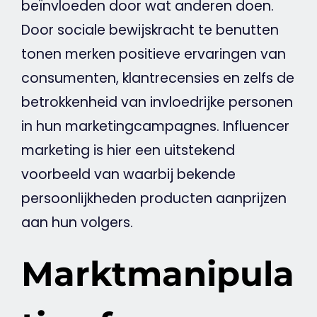
beïnvloeden door wat anderen doen.
Door sociale bewijskracht te benutten
tonen merken positieve ervaringen van
consumenten, klantrecensies en zelfs de
betrokkenheid van invloedrijke personen
in hun marketingcampagnes.
Influencer
marketing
is hier een uitstekend
voorbeeld van waarbij bekende
persoonlijkheden producten aanprijzen
aan hun volgers.
Marktmanipula