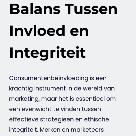
Balans Tussen
Invloed en
Integriteit
Consumentenbeïnvloeding is een
krachtig instrument in de wereld van
marketing
, maar het is essentieel om
een evenwicht te vinden tussen
effectieve strategieën en ethische
integriteit. Merken en marketeers