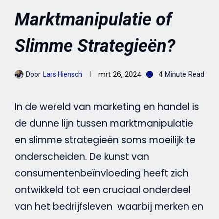
Marktmanipulatie of
Slimme Strategieën?
mrt 26, 2024
4
Minute Read
Door
Lars Hiensch
In de wereld van
marketing
en handel is
de dunne lijn tussen marktmanipulatie
en slimme strategieën soms moeilijk te
onderscheiden. De kunst van
consumentenbeïnvloeding heeft zich
ontwikkeld tot een cruciaal onderdeel
van het bedrijfsleven waarbij merken en