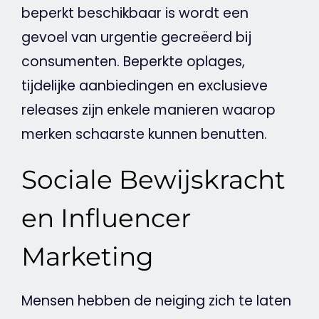
beperkt beschikbaar is wordt een
gevoel van urgentie gecreëerd bij
consumenten. Beperkte oplages,
tijdelijke aanbiedingen en exclusieve
releases zijn enkele manieren waarop
merken schaarste kunnen benutten.
Sociale Bewijskracht
en Influencer
Marketing
Mensen hebben de neiging zich te laten