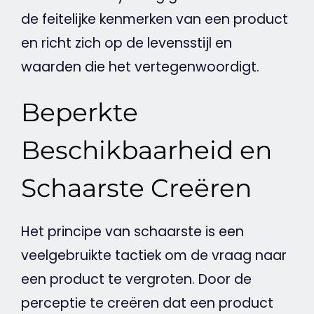
de feitelijke kenmerken van een product
en richt zich op de levensstijl en
waarden die het vertegenwoordigt.
Beperkte
Beschikbaarheid en
Schaarste Creëren
Het principe van schaarste is een
veelgebruikte tactiek om de vraag naar
een product te vergroten. Door de
perceptie te creëren dat een product