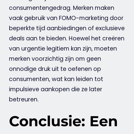
consumentengedrag
. Merken maken
vaak gebruik van FOMO-marketing door
beperkte tijd aanbiedingen of exclusieve
deals aan te bieden. Hoewel het creëren
van urgentie legitiem kan zijn, moeten
merken voorzichtig zijn om geen
onnodige druk uit te oefenen op
consumenten, wat kan leiden tot
impulsieve aankopen die ze later
betreuren.
Conclusie: Een