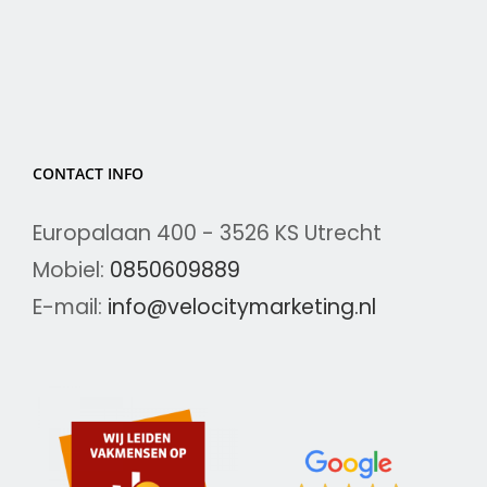
CONTACT INFO
Europalaan 400 - 3526 KS Utrecht
Mobiel:
0850609889
E-mail:
info@velocitymarketing.nl