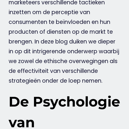
marketeers verschillende tactieken
inzetten om de perceptie van
consumenten te beïnvloeden en hun
producten of
diensten
op de
markt
te
brengen. In deze
blog
duiken we dieper
in op dit intrigerende
onderwerp
waarbij
we zowel de ethische overwegingen als
de effectiviteit van verschillende
strategieën onder de loep nemen.
De Psychologie
van