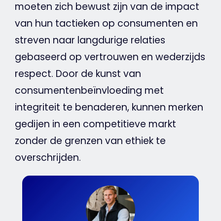
moeten zich bewust zijn van de impact
van hun tactieken op consumenten en
streven naar langdurige relaties
gebaseerd op vertrouwen en wederzijds
respect. Door de kunst van
consumentenbeïnvloeding met
integriteit te benaderen, kunnen merken
gedijen in een competitieve
markt
zonder de grenzen van ethiek te
overschrijden.