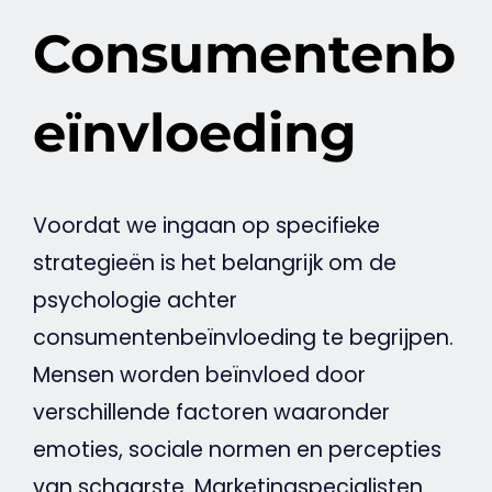
Consumentenb
eïnvloeding
Voordat we ingaan op specifieke
strategieën is het belangrijk om de
psychologie achter
consumentenbeïnvloeding te begrijpen.
Mensen worden beïnvloed door
verschillende factoren waaronder
emoties, sociale normen en percepties
van schaarste. Marketingspecialisten