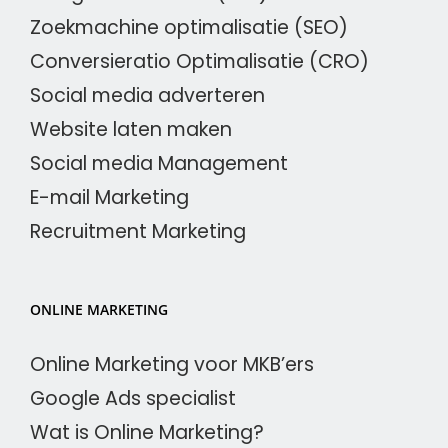
Zoekmachine optimalisatie (SEO)
Conversieratio Optimalisatie (CRO)
Social media adverteren
Website laten maken
Social media Management
E-mail Marketing
Recruitment Marketing
ONLINE MARKETING
Online Marketing voor MKB’ers
Google Ads specialist
Wat is Online Marketing?