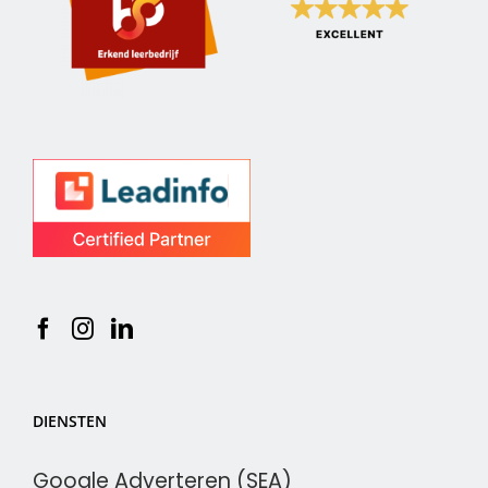
DIENSTEN
Google Adverteren (SEA)