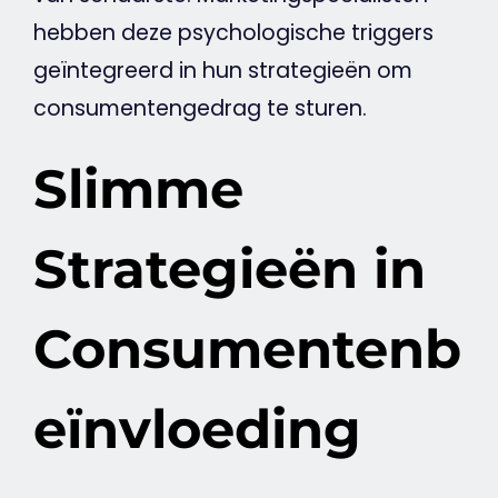
hebben deze psychologische triggers
geïntegreerd in hun strategieën om
consumentengedrag
te sturen.
Slimme
Strategieën in
Consumentenb
eïnvloeding