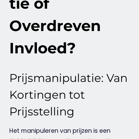
tie of
Overdreven
Invloed?
Prijsmanipulatie: Van
Kortingen tot
Prijsstelling
Het manipuleren van prijzen is een