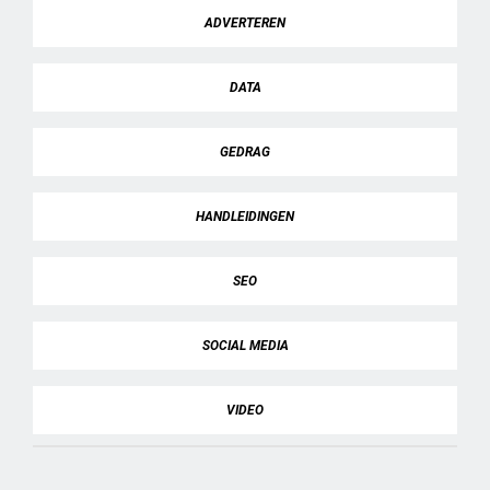
ADVERTEREN
DATA
GEDRAG
HANDLEIDINGEN
SEO
SOCIAL MEDIA
VIDEO