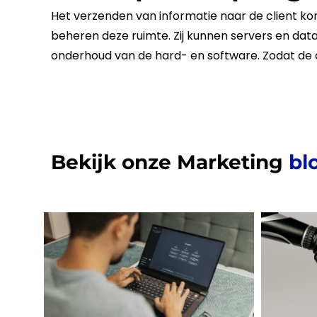
Het verzenden van informatie naar de client ko
beheren deze ruimte. Zij kunnen servers en dat
onderhoud van de hard- en software. Zodat de op
Bekijk onze Marketing
bl