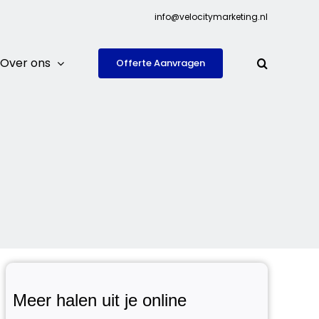
info@velocitymarketing.nl
Over ons
Offerte Aanvragen
Meer halen uit je online