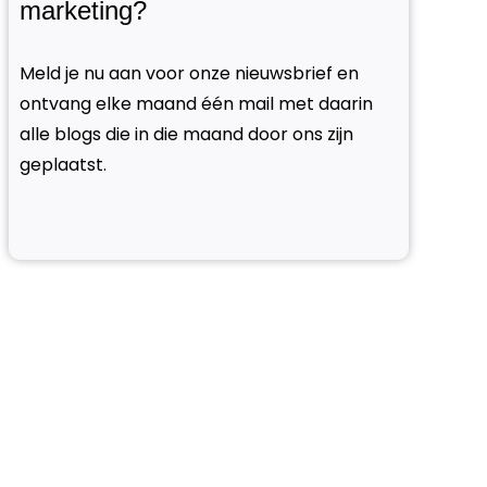
marketing?
Meld je nu aan voor onze nieuwsbrief en
ontvang elke maand één mail met daarin
alle blogs die in die maand door ons zijn
geplaatst.