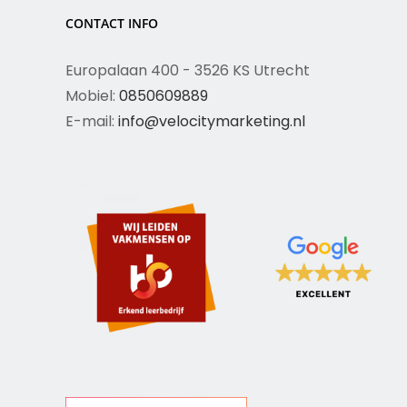
CONTACT INFO
Europalaan 400 - 3526 KS Utrecht
Mobiel:
0850609889
E-mail:
info@velocitymarketing.nl