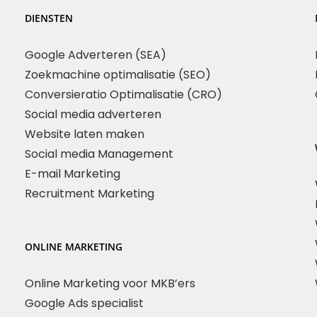
DIENSTEN
Google Adverteren (SEA)
Zoekmachine optimalisatie (SEO)
Conversieratio Optimalisatie (CRO)
Social media adverteren
Website laten maken
Social media Management
E-mail Marketing
Recruitment Marketing
ONLINE MARKETING
Online Marketing voor MKB’ers
Google Ads specialist