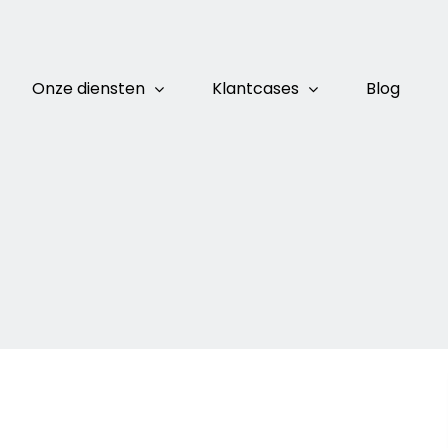
Onze diensten
Klantcases
Blog