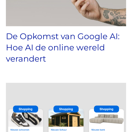
De Opkomst van Google AI:
Hoe AI de online wereld
verandert