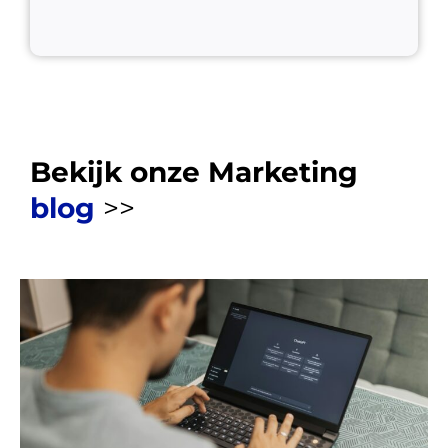
Bekijk onze Marketing
blog
>>