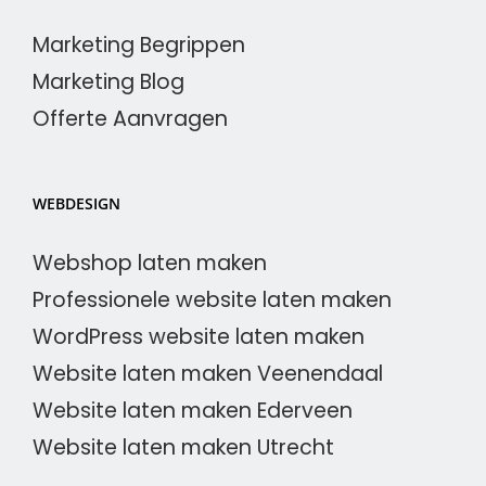
Marketing Begrippen
Marketing Blog
Offerte Aanvragen
WEBDESIGN
Webshop laten maken
Professionele website laten maken
WordPress website laten maken
Website laten maken Veenendaal
Website laten maken Ederveen
Website laten maken Utrecht