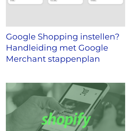
Google Shopping instellen?
Handleiding met Google
Merchant stappenplan