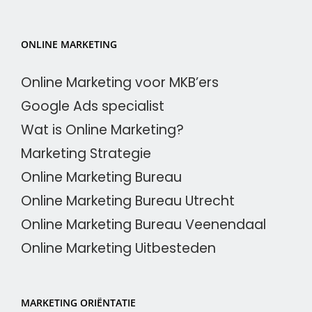
ONLINE MARKETING
Online Marketing voor MKB’ers
Google Ads specialist
Wat is Online Marketing?
Marketing Strategie
Online Marketing Bureau
Online Marketing Bureau Utrecht
Online Marketing Bureau Veenendaal
Online Marketing Uitbesteden
MARKETING ORIËNTATIE