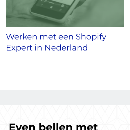
Werken met een Shopify
Expert in Nederland
Even bellen met