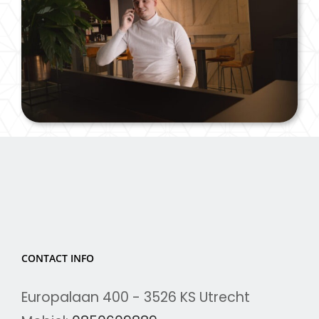
CONTACT INFO
Europalaan 400 - 3526 KS Utrecht