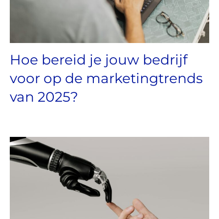
Hoe bereid je jouw bedrijf
voor op de marketingtrends
van 2025?