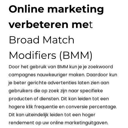
Online marketing
verbeteren me
t
Broad Match
Modifiers (BMM)
Door het gebruik van BMM kun je je zoekwoord
campagnes nauwkeuriger maken. Daardoor kun
je beter gerichte advertenties laten zien aan
gebruikers die op zoek zijn naar specifieke
producten of
diensten
. Dit kan leiden tot een
hogere klik frequentie en
conversie
percentage.
Dit kan uiteindelijk leiden tot een hoger
rendement op uw online marketinguitgaven.