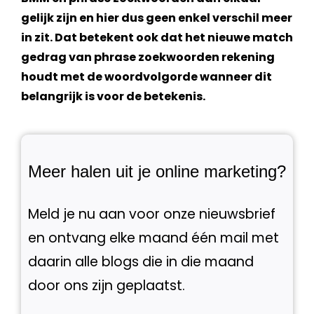
gelijk zijn en hier dus geen enkel verschil meer
in zit. Dat betekent ook dat het nieuwe match
gedrag van phrase
zoekwoorden
rekening
houdt met de woordvolgorde wanneer dit
belangrijk is voor de betekenis.
Meer halen uit je online marketing?
Meld je nu aan voor onze nieuwsbrief
en ontvang elke maand één mail met
daarin alle blogs die in die maand
door ons zijn geplaatst.