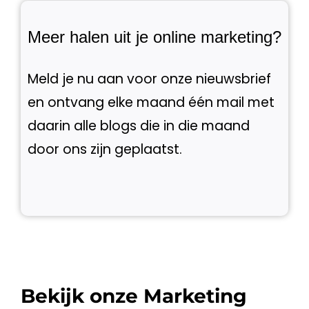
Meer halen uit je online marketing?
Meld je nu aan voor onze nieuwsbrief
en ontvang elke maand één mail met
daarin alle blogs die in die maand
door ons zijn geplaatst.
Bekijk onze Marketing