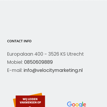
CONTACT INFO
Europalaan 400 - 3526 KS Utrecht
Mobiel:
0850609889
E-mail:
info@velocitymarketing.nl