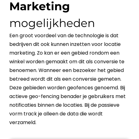
Marketing
mogelijkheden
Een groot voordeel van de technologie is dat
bedrijven dit ook kunnen inzetten voor locatie
marketing
. Zo kan er een gebied rondom een
winkel worden gemaakt om dit als
conversie
te
benoemen. Wanneer een bezoeker het gebied
betreed wordt dit als een
conversie
gemeten.
Deze gebieden worden geofences genoemd. Bij
actieve
geo-fencing
benader je gebruikers met
notificaties binnen de locaties. Bij de passieve
vorm track je alleen de data die wordt
verzameld.