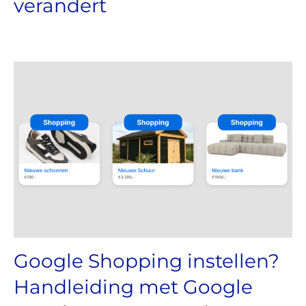
verandert
Google Shopping instellen?
Handleiding met Google