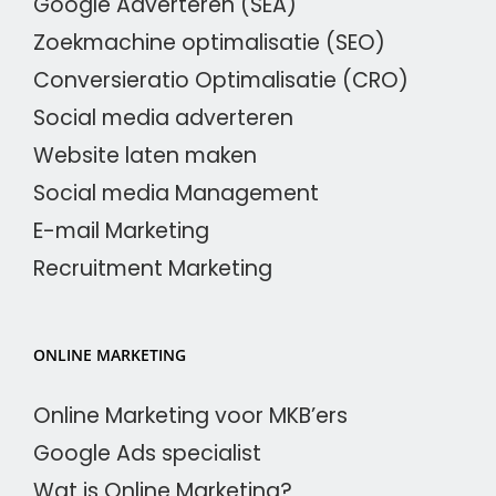
Google Adverteren (SEA)
Zoekmachine optimalisatie (SEO)
Conversieratio Optimalisatie (CRO)
Social media adverteren
Website laten maken
Social media Management
E-mail Marketing
Recruitment Marketing
ONLINE MARKETING
Online Marketing voor MKB’ers
Google Ads specialist
Wat is Online Marketing?