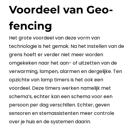
Voordeel van Geo-
fencing
Het grote voordeel van deze vorm van
technologie is het gemak. Na het instellen van de
grens hoeft er verder niet meer worden
omgekeken naar het aan- of uitzetten van de
verwarming, lampen, alarmen en dergelijke. Ten
opzichte van lamp timers is het ook een
voordeel. Deze timers werken namelijk met
schema’s, echter kan een schema voor een
persoon per dag verschillen. Echter, geven
sensoren en stemassistenten meer controle
over je huis en de systemen daarin.