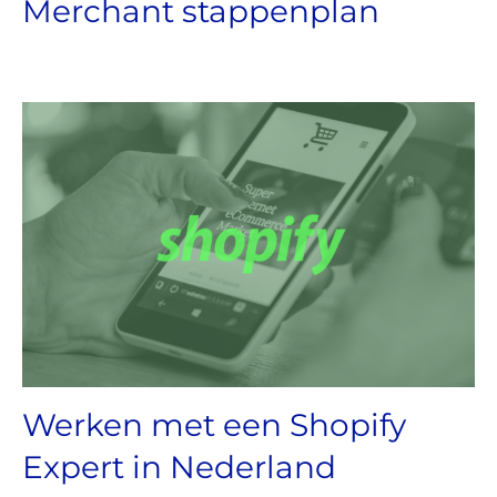
Merchant stappenplan
Werken met een Shopify
Expert in Nederland