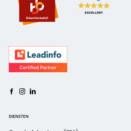
DIENSTEN