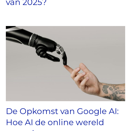
van 2025?
De Opkomst van Google AI:
Hoe AI de online wereld