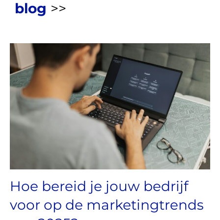
blog
>>
Hoe bereid je jouw bedrijf
voor op de marketingtrends