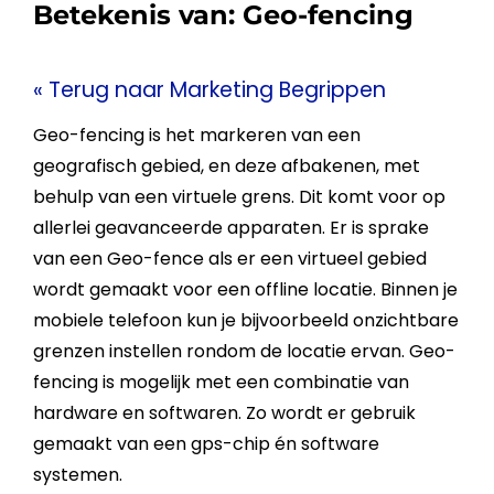
Betekenis van:
Geo-fencing
« Terug naar Marketing Begrippen
Geo-fencing
is het markeren van een
geografisch gebied, en deze afbakenen, met
behulp van een virtuele grens. Dit komt voor op
allerlei geavanceerde apparaten. Er is sprake
van een Geo-fence als er een
virtueel
gebied
wordt gemaakt voor een offline locatie. Binnen je
mobiele telefoon kun je bijvoorbeeld onzichtbare
grenzen instellen rondom de locatie ervan.
Geo-
fencing
is mogelijk met een combinatie van
hardware en softwaren. Zo wordt er gebruik
gemaakt van een gps-chip én software
systemen.