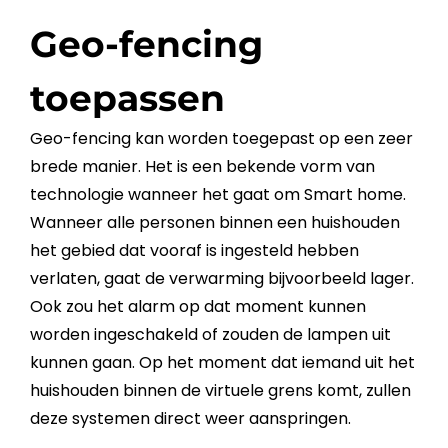
Geo-fencing
toepassen
Geo-fencing
kan worden toegepast op een zeer
brede manier. Het is een bekende vorm van
technologie wanneer het gaat om
Smart
home.
Wanneer alle personen binnen een huishouden
het gebied dat vooraf is ingesteld hebben
verlaten, gaat de verwarming bijvoorbeeld lager.
Ook zou het alarm op dat moment kunnen
worden ingeschakeld of zouden de lampen uit
kunnen gaan. Op het moment dat iemand uit het
huishouden binnen de virtuele grens komt, zullen
deze systemen direct weer aanspringen.