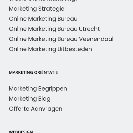
Marketing Strategie
Online Marketing Bureau
Online Marketing Bureau Utrecht
Online Marketing Bureau Veenendaal
Online Marketing Uitbesteden
MARKETING ORIËNTATIE
Marketing Begrippen
Marketing Blog
Offerte Aanvragen
WEBDESIGN