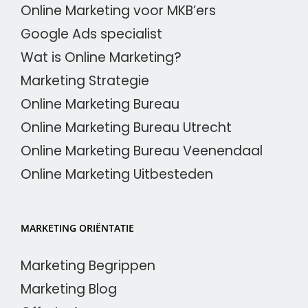
Online Marketing voor MKB’ers
Google Ads specialist
Wat is Online Marketing?
Marketing Strategie
Online Marketing Bureau
Online Marketing Bureau Utrecht
Online Marketing Bureau Veenendaal
Online Marketing Uitbesteden
MARKETING ORIËNTATIE
Marketing Begrippen
Marketing Blog