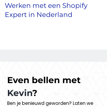
Werken met een Shopify
Expert in Nederland
Even bellen met
Kevin
?
Ben je benieuwd geworden? Laten we