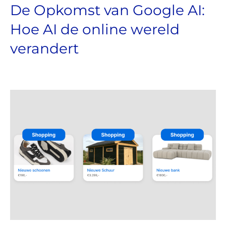
De Opkomst van Google AI:
Hoe AI de online wereld
verandert