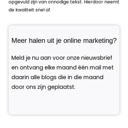
opgevuld zijn van onnodige
tekst
. Hierdoor neemt
de
kwaliteit
snel af.
Meer halen uit je online marketing?
Meld je nu aan voor onze nieuwsbrief
en ontvang elke maand één mail met
daarin alle blogs die in die maand
door ons zijn geplaatst.