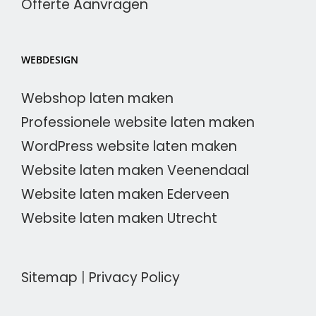
Offerte Aanvragen
WEBDESIGN
Webshop laten maken
Professionele website laten maken
WordPress website laten maken
Website laten maken Veenendaal
Website laten maken Ederveen
Website laten maken Utrecht
Sitemap
|
Privacy Policy