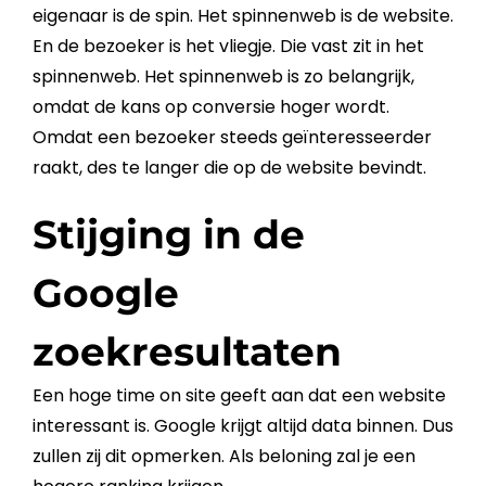
eigenaar is de spin. Het
spinnenweb
is de
website
.
En de bezoeker is het vliegje. Die vast zit in het
spinnenweb
. Het
spinnenweb
is zo belangrijk,
omdat de kans op
conversie
hoger wordt.
Omdat een bezoeker steeds geïnteresseerder
raakt, des te langer die op de
website
bevindt.
Stijging in de
Google
zoekresultaten
Een hoge
time on site
geeft aan dat een
website
interessant is.
Google
krijgt altijd data binnen. Dus
zullen zij dit opmerken. Als beloning zal je een