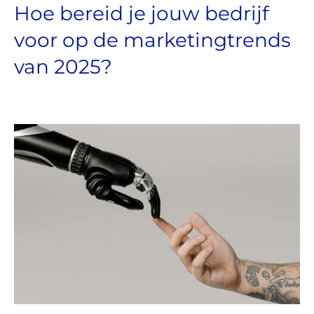
Hoe bereid je jouw bedrijf
voor op de marketingtrends
van 2025?