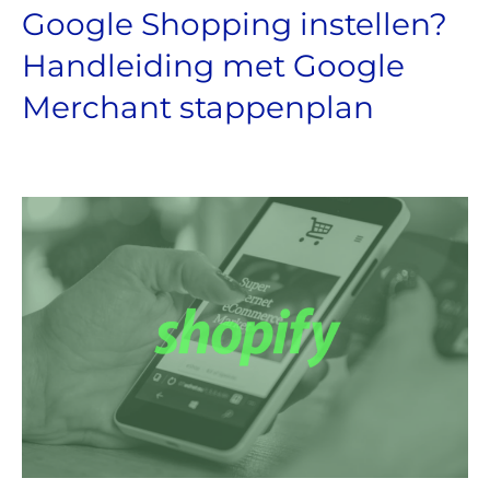
Google Shopping instellen?
Handleiding met Google
Merchant stappenplan