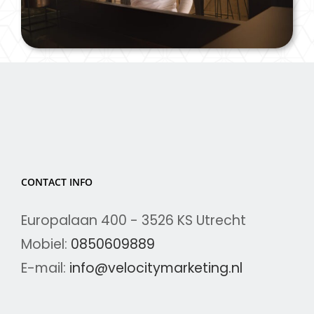
CONTACT INFO
Europalaan 400 - 3526 KS Utrecht
Mobiel:
0850609889
E-mail:
info@velocitymarketing.nl