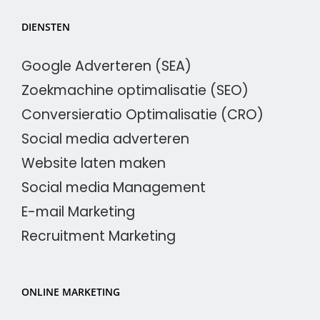
DIENSTEN
Google Adverteren (SEA)
Zoekmachine optimalisatie (SEO)
Conversieratio Optimalisatie (CRO)
Social media adverteren
Website laten maken
Social media Management
E-mail Marketing
Recruitment Marketing
ONLINE MARKETING