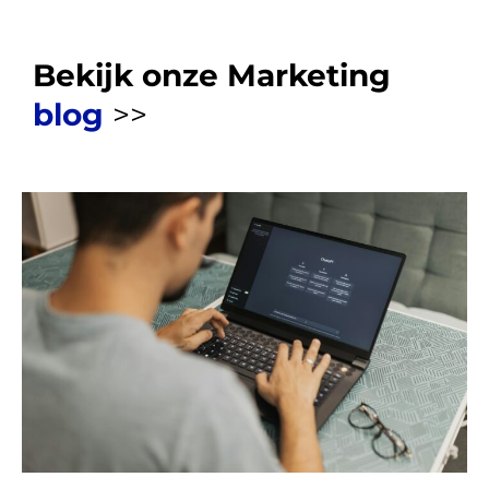
Bekijk onze Marketing
blog
>>