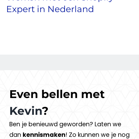
Expert in Nederland
Even bellen met
Kevin
?
Ben je benieuwd geworden? Laten we
dan
kennismaken
! Zo kunnen we je nog