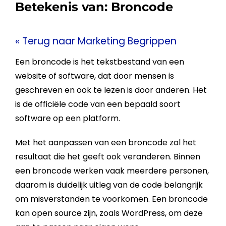
Betekenis van:
Broncode
« Terug naar Marketing Begrippen
Een
broncode
is het tekstbestand van een
website
of software, dat door mensen is
geschreven en ook te lezen is door anderen. Het
is de officiële code van een bepaald soort
software op een platform.
Met het aanpassen van een
broncode
zal het
resultaat die het geeft ook veranderen. Binnen
een
broncode
werken vaak meerdere personen,
daarom is duidelijk uitleg van de code belangrijk
om misverstanden te voorkomen. Een
broncode
kan
open source
zijn, zoals
WordPress
, om deze