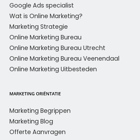
Google Ads specialist
Wat is Online Marketing?
Marketing Strategie
Online Marketing Bureau
Online Marketing Bureau Utrecht
Online Marketing Bureau Veenendaal
Online Marketing Uitbesteden
MARKETING ORIËNTATIE
Marketing Begrippen
Marketing Blog
Offerte Aanvragen