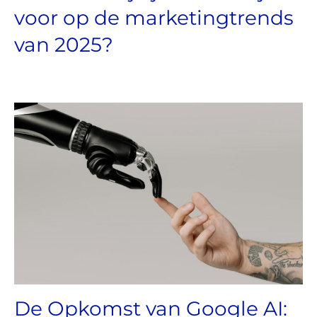
voor op de marketingtrends
van 2025?
De Opkomst van Google AI: