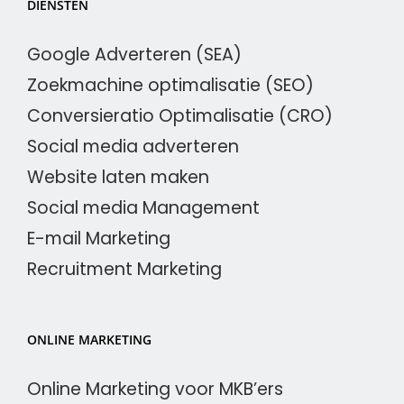
DIENSTEN
Google Adverteren (SEA)
Zoekmachine optimalisatie (SEO)
Conversieratio Optimalisatie (CRO)
Social media adverteren
Website laten maken
Social media Management
E-mail Marketing
Recruitment Marketing
ONLINE MARKETING
Online Marketing voor MKB’ers