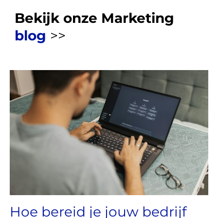
Bekijk onze Marketing
blog
>>
Hoe bereid je jouw bedrijf