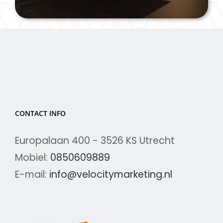
CONTACT INFO
Europalaan 400 - 3526 KS Utrecht
Mobiel:
0850609889
E-mail:
info@velocitymarketing.nl