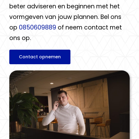
beter adviseren en beginnen met het
vormgeven van jouw plannen. Bel ons
op
0850609889
of neem contact met
ons op.
Contact opnemen