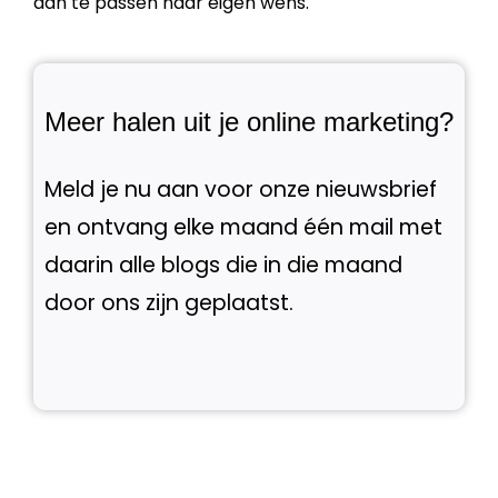
aan te passen naar eigen wens.
Meer halen uit je online marketing?
Meld je nu aan voor onze nieuwsbrief
en ontvang elke maand één mail met
daarin alle blogs die in die maand
door ons zijn geplaatst.