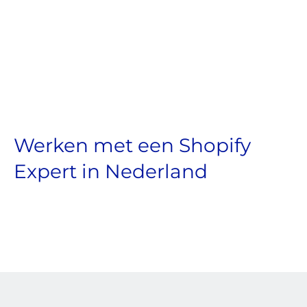
Werken met een Shopify
Expert in Nederland