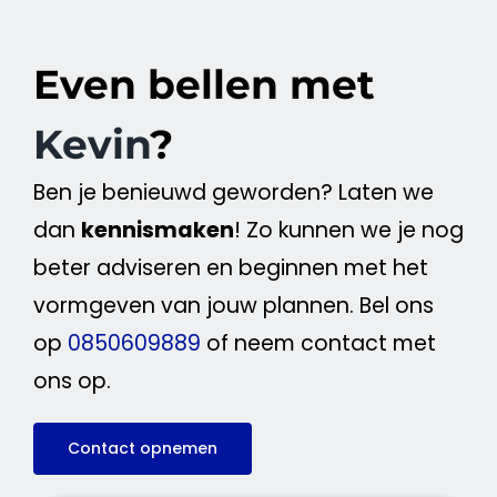
Even bellen met
Kevin
?
Ben je benieuwd geworden? Laten we
dan
kennismaken
! Zo kunnen we je nog
beter adviseren en beginnen met het
vormgeven van jouw plannen. Bel ons
op
0850609889
of neem contact met
ons op.
Contact opnemen