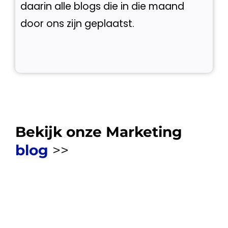
daarin alle blogs die in die maand
door ons zijn geplaatst.
Bekijk onze Marketing
blog
>>