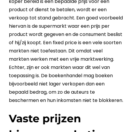
koper bereid is een bepaalde
prijs
voor een
product of dienst te betalen, wordt er een
verkoop tot stand gebracht. Een goed voorbeeld
hiervan is de supermarkt waar een
prijs
per
product wordt gegeven en de
consument
beslist
of hij/zij koopt. Een
fixed price
is een vele soorten
markten niet toefestaan. Dit omdat veel
markten werken met een vrije marktwerking.
Echter, zijn er ook markten waar dit wel van
toepassing is. De boekenhandel mag boeken
bijvoorbeeld niet lager verkopen dan een
bepaald bedrag, om zo de auteurs te
beschermen en hun inkomsten niet te blokkeren.
Vaste prijzen