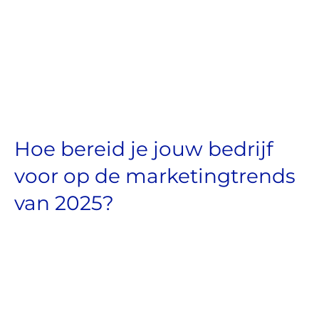
Hoe bereid je jouw bedrijf
voor op de marketingtrends
van 2025?