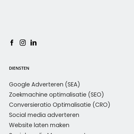
DIENSTEN
Google Adverteren (SEA)
Zoekmachine optimalisatie (SEO)
Conversieratio Optimalisatie (CRO)
Social media adverteren
Website laten maken