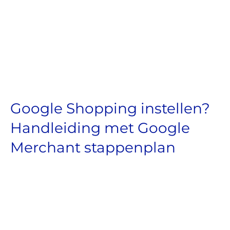
Google Shopping instellen?
Handleiding met Google
Merchant stappenplan