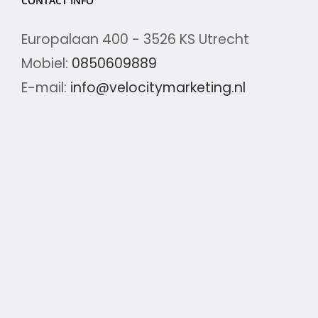
CONTACT INFO
Europalaan 400 - 3526 KS Utrecht
Mobiel:
0850609889
E-mail:
info@velocitymarketing.nl