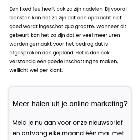
Een fixed
fee
heeft ook zo zijn nadelen. Bij vooral
diensten
kan het zo zijn dat een opdracht niet
goed wordt ingeschat qua grootte. Wanneer dit
gebeurt kan het zo zijn dat er veel meer uren
worden gemaakt voor het bedrag dat is
afgesproken dan gepland. Het is dan ook
verstandig een goede inschatting te maken,
wellicht wel per
klant
.
Meer halen uit je online marketing?
Meld je nu aan voor onze nieuwsbrief
en ontvang elke maand één mail met