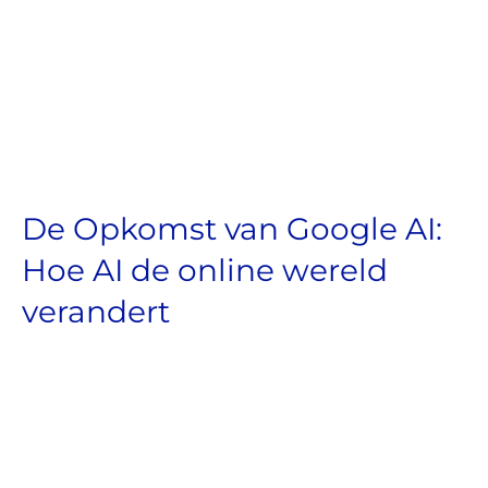
De Opkomst van Google AI:
Hoe AI de online wereld
verandert