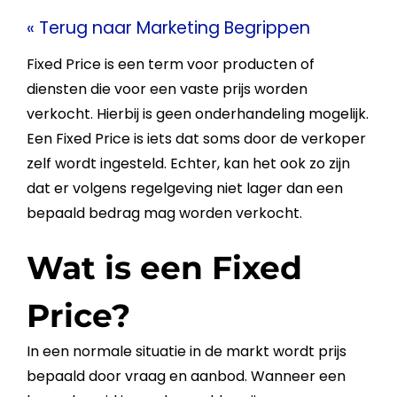
« Terug naar Marketing Begrippen
Fixed Price
is een term voor producten of
diensten
die voor een vaste
prijs
worden
verkocht. Hierbij is geen onderhandeling mogelijk.
Een
Fixed Price
is iets dat soms door de verkoper
zelf wordt ingesteld. Echter, kan het ook zo zijn
dat er volgens regelgeving niet lager dan een
bepaald bedrag mag worden verkocht.
Wat is een Fixed
Price?
In een normale situatie in de
markt
wordt
prijs
bepaald door vraag en aanbod. Wanneer een