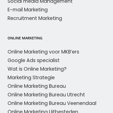
Social media Management
E-mail Marketing
Recruitment Marketing
ONLINE MARKETING
Online Marketing voor MKB’ers
Google Ads specialist
Wat is Online Marketing?
Marketing Strategie
Online Marketing Bureau
Online Marketing Bureau Utrecht
Online Marketing Bureau Veenendaal
Online Marketing Uitbesteden