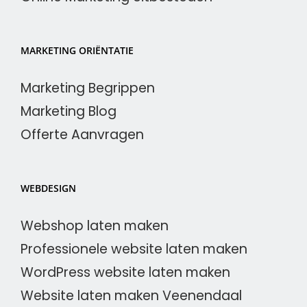
MARKETING ORIËNTATIE
Marketing Begrippen
Marketing Blog
Offerte Aanvragen
WEBDESIGN
Webshop laten maken
Professionele website laten maken
WordPress website laten maken
Website laten maken Veenendaal