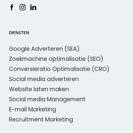
DIENSTEN
Google Adverteren (SEA)
Zoekmachine optimalisatie (SEO)
Conversieratio Optimalisatie (CRO)
Social media adverteren
Website laten maken
Social media Management
E-mail Marketing
Recruitment Marketing