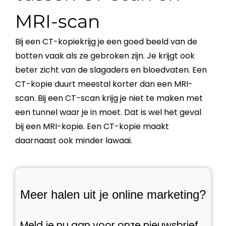
MRI-scan
Bij een CT-kopiekrijg je een goed beeld van de
botten vaak als ze gebroken zijn. Je krijgt ook
beter zicht van de slagaders en bloedvaten. Een
CT-kopie duurt meestal korter dan een MRI-
scan. Bij een CT-scan krijg je niet te maken met
een tunnel waar je in moet. Dat is wel het geval
bij een MRI-kopie. Een CT-kopie maakt
daarnaast ook minder lawaai.
Meer halen uit je online marketing?
Meld je nu aan voor onze nieuwsbrief