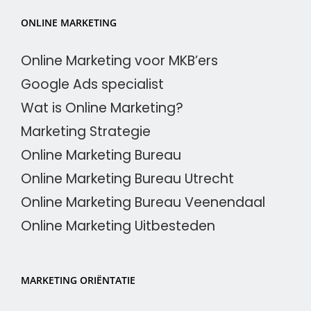
ONLINE MARKETING
Online Marketing voor MKB’ers
Google Ads specialist
Wat is Online Marketing?
Marketing Strategie
Online Marketing Bureau
Online Marketing Bureau Utrecht
Online Marketing Bureau Veenendaal
Online Marketing Uitbesteden
MARKETING ORIËNTATIE