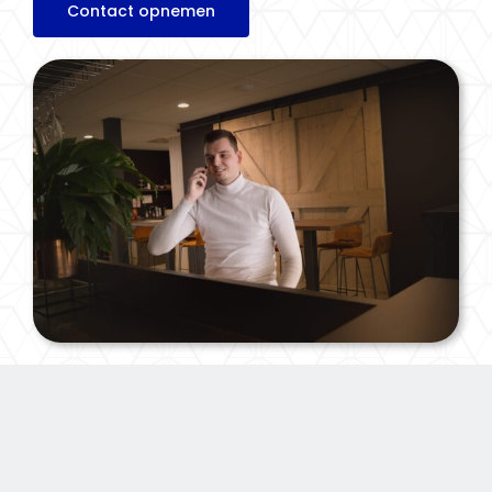
Contact opnemen