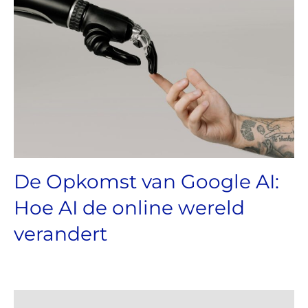
De Opkomst van Google AI:
Hoe AI de online wereld
verandert