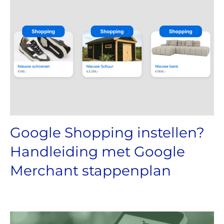
Google Shopping instellen?
Handleiding met Google
Merchant stappenplan