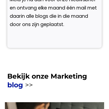
en ontvang elke maand één mail met
daarin alle blogs die in die maand
door ons zijn geplaatst.
Bekijk onze Marketing
blog
>>