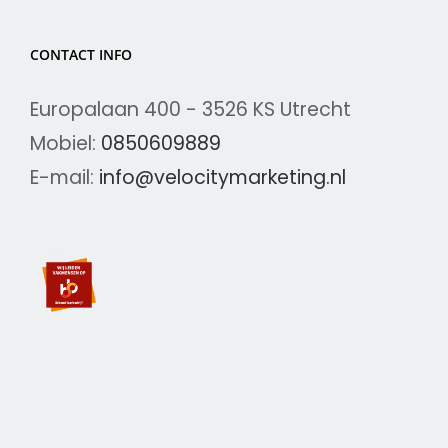
CONTACT INFO
Europalaan 400 - 3526 KS Utrecht
Mobiel:
0850609889
E-mail:
info@velocitymarketing.nl