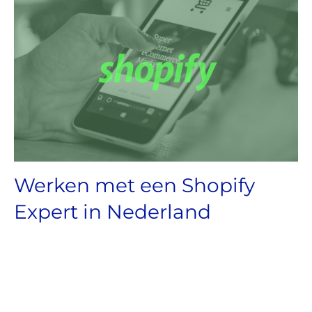
Werken met een Shopify
Expert in Nederland