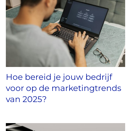
Hoe bereid je jouw bedrijf
voor op de marketingtrends
van 2025?