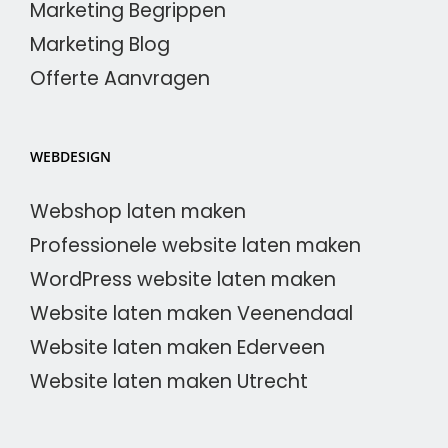
Marketing Begrippen
Marketing Blog
Offerte Aanvragen
WEBDESIGN
Webshop laten maken
Professionele website laten maken
WordPress website laten maken
Website laten maken Veenendaal
Website laten maken Ederveen
Website laten maken Utrecht