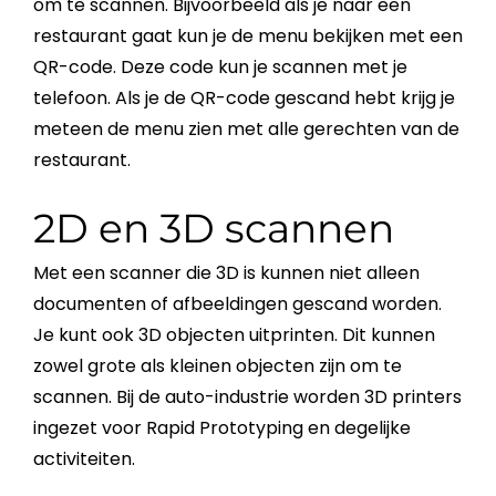
om te scannen. Bijvoorbeeld als je naar een
restaurant gaat kun je de menu bekijken met een
QR-code
. Deze code kun je scannen met je
telefoon. Als je de
QR-code
gescand hebt krijg je
meteen de menu zien met alle gerechten van de
restaurant.
2D en 3D scannen
Met een scanner die 3D is kunnen niet alleen
documenten of afbeeldingen gescand worden.
Je kunt ook 3D objecten uitprinten. Dit kunnen
zowel grote als kleinen objecten zijn om te
scannen. Bij de auto-industrie worden 3D printers
ingezet voor Rapid Prototyping en degelijke
activiteiten.