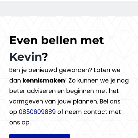
Even bellen met
Kevin
?
Ben je benieuwd geworden? Laten we
dan
kennismaken
! Zo kunnen we je nog
beter adviseren en beginnen met het
vormgeven van jouw plannen. Bel ons
op
0850609889
of neem contact met
ons op.