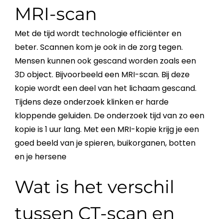
MRI-scan
Met de tijd wordt technologie efficiënter en
beter. Scannen kom je ook in de zorg tegen.
Mensen kunnen ook gescand worden zoals een
3D object. Bijvoorbeeld een MRI-scan. Bij deze
kopie wordt een deel van het lichaam gescand.
Tijdens deze onderzoek klinken er harde
kloppende geluiden. De onderzoek tijd van zo een
kopie is 1 uur lang. Met een MRI-kopie krijg je een
goed beeld van je spieren, buikorganen, botten
en je hersene
Wat is het verschil
tussen CT-scan en