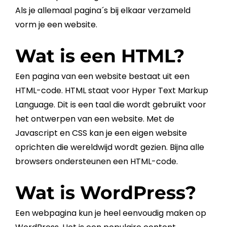
Als je allemaal pagina´s bij elkaar verzameld
vorm je een
website
.
Wat is een HTML?
Een pagina van een
website
bestaat uit een
HTML-code.
HTML
staat voor Hyper Text Markup
Language. Dit is een taal die wordt gebruikt voor
het ontwerpen van een
website
. Met de
Javascript
en
CSS
kan je een eigen
website
oprichten die wereldwijd wordt gezien. Bijna alle
browsers ondersteunen een HTML-code.
Wat is WordPress?
Een
webpagina
kun je heel eenvoudig maken op