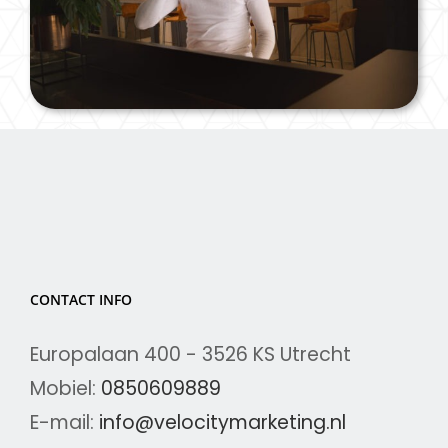
CONTACT INFO
Europalaan 400 - 3526 KS Utrecht
Mobiel:
0850609889
E-mail:
info@velocitymarketing.nl