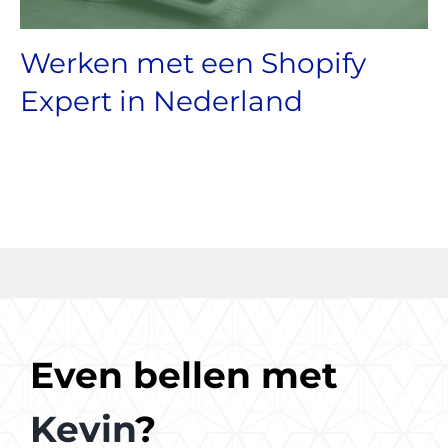
Werken met een Shopify
Expert in Nederland
Even bellen met
Kevin
?