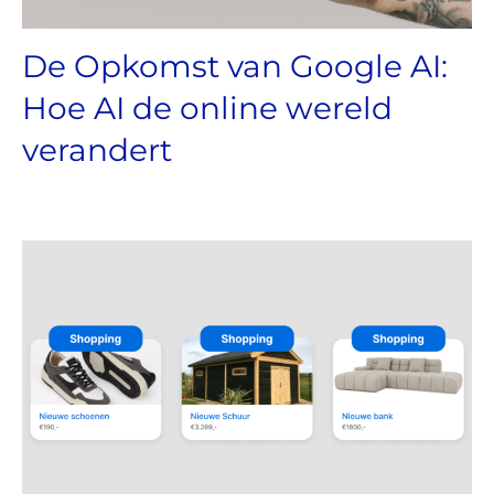
De Opkomst van Google AI:
Hoe AI de online wereld
verandert