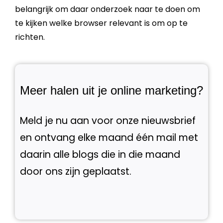
belangrijk om daar onderzoek naar te doen om
te kijken welke browser relevant is om op te
richten.
Meer halen uit je online marketing?
Meld je nu aan voor onze nieuwsbrief
en ontvang elke maand één mail met
daarin alle blogs die in die maand
door ons zijn geplaatst.