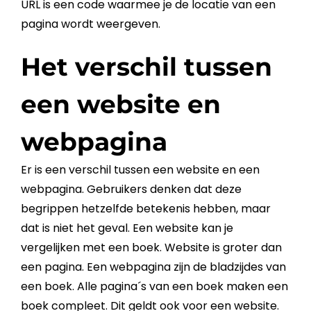
URL
is een code waarmee je de locatie van een
pagina wordt weergeven.
Het verschil tussen
een website en
webpagina
Er is een verschil tussen een
website
en een
webpagina
. Gebruikers denken dat deze
begrippen hetzelfde betekenis hebben, maar
dat is niet het geval. Een
website
kan je
vergelijken met een boek.
Website
is groter dan
een pagina. Een
webpagina
zijn de bladzijdes van
een boek. Alle pagina´s van een boek maken een
boek compleet. Dit geldt ook voor een
website
.