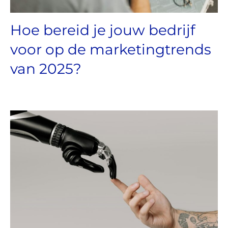
Hoe bereid je jouw bedrijf
voor op de marketingtrends
van 2025?