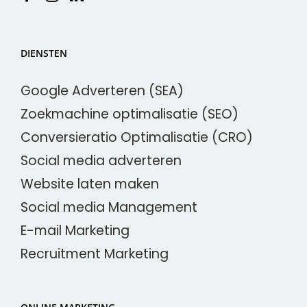
DIENSTEN
Google Adverteren (SEA)
Zoekmachine optimalisatie (SEO)
Conversieratio Optimalisatie (CRO)
Social media adverteren
Website laten maken
Social media Management
E-mail Marketing
Recruitment Marketing