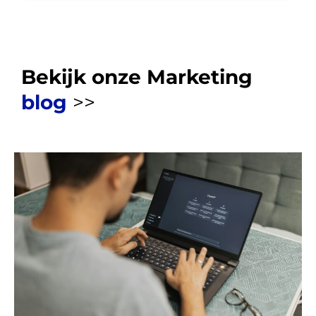
Bekijk onze Marketing
blog
>>