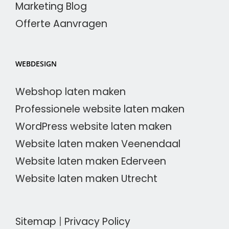
Marketing Blog
Offerte Aanvragen
WEBDESIGN
Webshop laten maken
Professionele website laten maken
WordPress website laten maken
Website laten maken Veenendaal
Website laten maken Ederveen
Website laten maken Utrecht
Sitemap
|
Privacy Policy