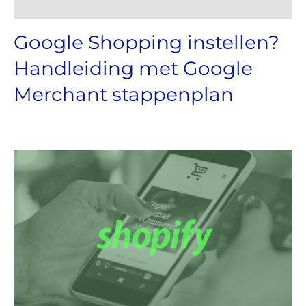
Google Shopping instellen?
Handleiding met Google
Merchant stappenplan