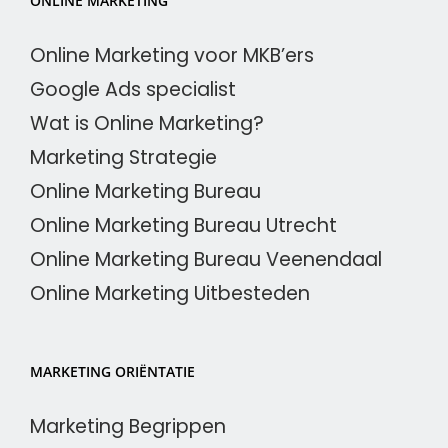
ONLINE MARKETING
Online Marketing voor MKB’ers
Google Ads specialist
Wat is Online Marketing?
Marketing Strategie
Online Marketing Bureau
Online Marketing Bureau Utrecht
Online Marketing Bureau Veenendaal
Online Marketing Uitbesteden
MARKETING ORIËNTATIE
Marketing Begrippen