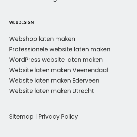
WEBDESIGN
Webshop laten maken
Professionele website laten maken
WordPress website laten maken
Website laten maken Veenendaal
Website laten maken Ederveen
Website laten maken Utrecht
Sitemap
|
Privacy Policy