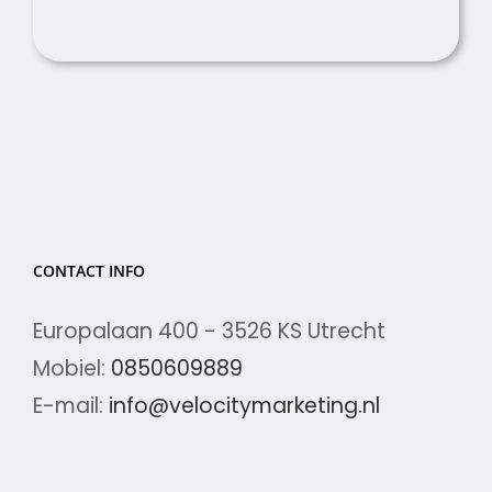
CONTACT INFO
Europalaan 400 - 3526 KS Utrecht
Mobiel:
0850609889
E-mail:
info@velocitymarketing.nl