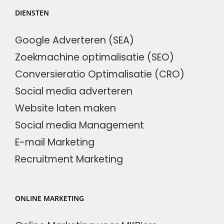
DIENSTEN
Google Adverteren (SEA)
Zoekmachine optimalisatie (SEO)
Conversieratio Optimalisatie (CRO)
Social media adverteren
Website laten maken
Social media Management
E-mail Marketing
Recruitment Marketing
ONLINE MARKETING