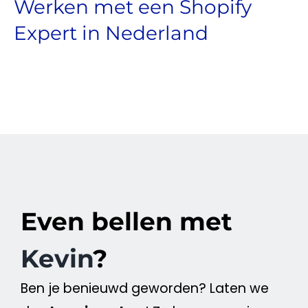
Werken met een Shopify
Expert in Nederland
Even bellen met
Kevin
?
Ben je benieuwd geworden? Laten we