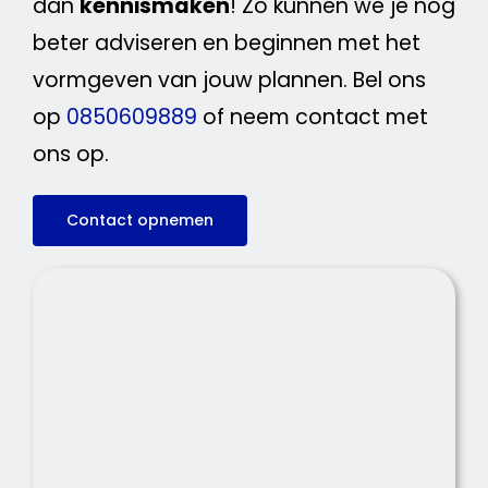
dan
kennismaken
! Zo kunnen we je nog
beter adviseren en beginnen met het
vormgeven van jouw plannen. Bel ons
op
0850609889
of neem contact met
ons op.
Contact opnemen