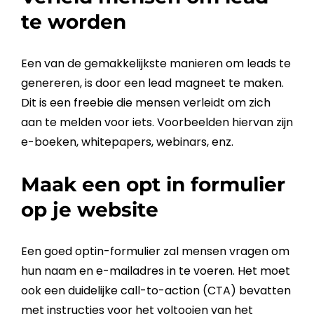
te worden
Een van de gemakkelijkste manieren om leads te
genereren, is door een
lead
magneet te maken.
Dit is een freebie die mensen verleidt om zich
aan te melden voor iets. Voorbeelden hiervan zijn
e-boeken, whitepapers, webinars, enz.
Maak een opt in formulier
op je website
Een goed optin-formulier zal mensen vragen om
hun naam en
e-mailadres
in te voeren. Het moet
ook een duidelijke call-to-action (CTA) bevatten
met instructies voor het voltooien van het