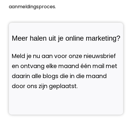
aanmeldingsproces.
Meer halen uit je online marketing?
Meld je nu aan voor onze nieuwsbrief
en ontvang elke maand één mail met
daarin alle blogs die in die maand
door ons zijn geplaatst.