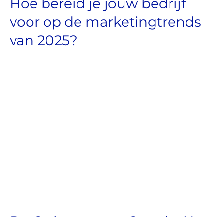
Hoe bereid je jouw bedrijf
voor op de marketingtrends
van 2025?