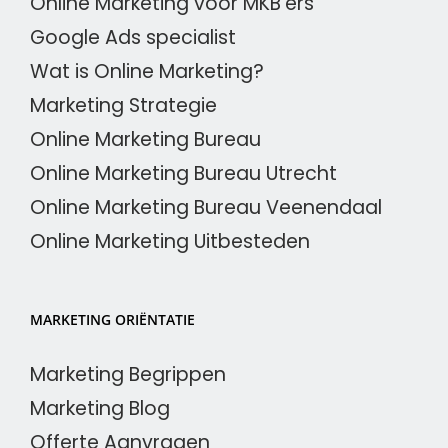
Online Marketing voor MKB’ers
Google Ads specialist
Wat is Online Marketing?
Marketing Strategie
Online Marketing Bureau
Online Marketing Bureau Utrecht
Online Marketing Bureau Veenendaal
Online Marketing Uitbesteden
MARKETING ORIËNTATIE
Marketing Begrippen
Marketing Blog
Offerte Aanvragen