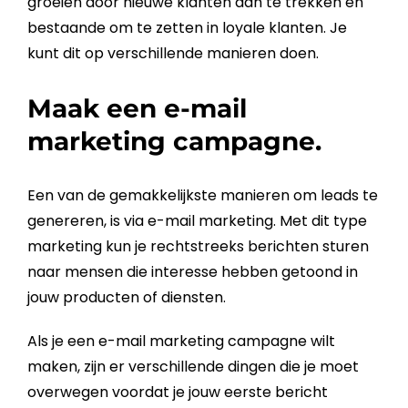
groeien door nieuwe klanten aan te trekken en
bestaande om te zetten in loyale klanten. Je
kunt dit op verschillende manieren doen.
Maak een e-mail
marketing campagne.
Een van de gemakkelijkste manieren om leads te
genereren, is via
e-mail
marketing
. Met dit type
marketing
kun je rechtstreeks berichten sturen
naar mensen die interesse hebben getoond in
jouw producten of
diensten
.
Als je een
e-mail
marketing
campagne wilt
maken, zijn er verschillende dingen die je moet
overwegen voordat je jouw eerste bericht