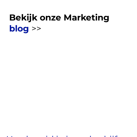
Bekijk onze Marketing
blog
>>