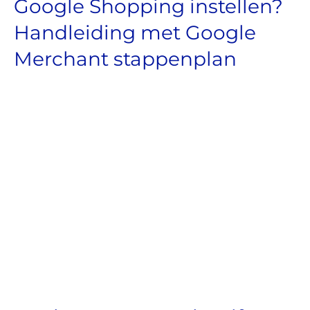
Google Shopping instellen?
Handleiding met Google
Merchant stappenplan