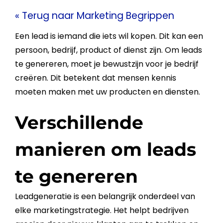
« Terug naar Marketing Begrippen
Een
lead
is iemand die iets wil kopen. Dit kan een
persoon,
bedrijf
, product of dienst zijn. Om leads
te genereren, moet je bewustzijn voor je
bedrijf
creëren. Dit betekent dat mensen kennis
moeten maken met uw producten en
diensten
.
Verschillende
manieren om leads
te genereren
Leadgeneratie is een belangrijk onderdeel van
elke marketingstrategie. Het helpt bedrijven