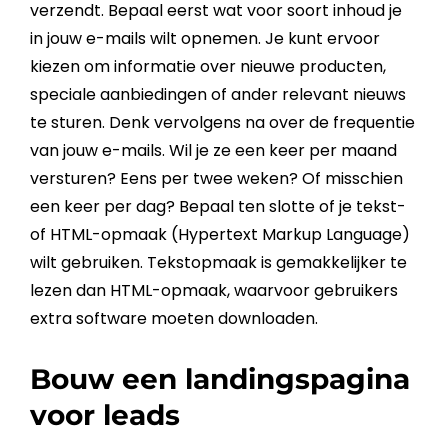
verzendt. Bepaal eerst wat voor soort inhoud je
in jouw e-mails wilt opnemen. Je kunt ervoor
kiezen om informatie over nieuwe producten,
speciale aanbiedingen of ander relevant nieuws
te sturen. Denk vervolgens na over de frequentie
van jouw e-mails. Wil je ze een keer per maand
versturen? Eens per twee weken? Of misschien
een keer per dag? Bepaal ten slotte of je tekst-
of HTML-opmaak (Hypertext Markup Language)
wilt gebruiken. Tekstopmaak is gemakkelijker te
lezen dan HTML-opmaak, waarvoor gebruikers
extra software moeten downloaden.
Bouw een landingspagina
voor leads