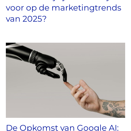
voor op de marketingtrends
van 2025?
De Opkomst van Google AI: