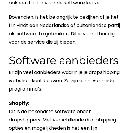
ook een factor voor de software keuze.
Bovendien, is het belangrijk te bekijken of je het
fijn vindt een Nederlandse of buitenlandse partij
als software te gebruiken. Dit is vooral handig
voor de service die zij bieden.
Software aanbieders
Er zijn veel aanbieders waarin je je
dropshipping
webshop
kunt bouwen. Zo zijn er de volgende
programma’s:
Shopify:
Dit is de bekendste software onder
dropshippers. Met verschillende
dropshipping
opties en mogelijkheden is het een fijn