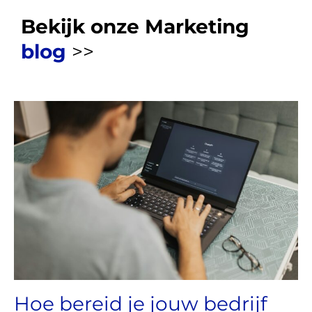
Bekijk onze Marketing
blog
>>
Hoe bereid je jouw bedrijf