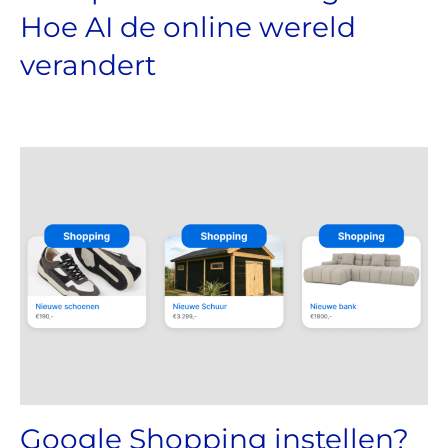
Hoe AI de online wereld
verandert
Google Shopping instellen?