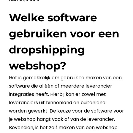
Welke software
gebruiken voor een
dropshipping
webshop?
Het is gemakkelijk om gebruik te maken van een
software die al één of meerdere leverancier
integraties heeft. Hierbij kan er zowel met
leveranciers uit binnenland en buitenland
worden gewerkt. De keuze voor de software voor
je
webshop
hangt vaak af van de leverancier.
Bovendien, is het zelf maken van een
webshop