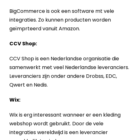
BigCommerce is ook een software mt vele
integraties. Zo kunnen producten worden
geïmprteerd vanuit Amazon.
CCV Shop:
CCV Shop is een Nederlandse organisatie die
samenwerkt met veel Nederlandse leveranciers.
Leveranciers zijn onder andere Drobss, EDC,
Qwert en Nedis.
Wix:
Wix is erg interessant wanneer er een kleding
webshop
wordt gebruikt. Door de vele
integraties wereldwijd is een leverancier