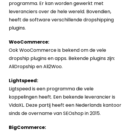
programma. Er kan worden gewerkt met
leveranciers over de hele wereld. Bovendien,
heeft de software verschillende
dropshipping
plugins.
WooCommerce:
Ook WooCommerce is bekend om de vele
dropship plugins en apps. Bekende plugins zijn:
AliDropship en Ali2Woo.
Lightspeed:
Ligtspeed is een programma die vele
koppelingen heeft. Een bekende leverancier is
VidaXL. Deze partij heeft een Nederlands kantoor
sinds de overname van SEOshop in 2015.
BigCommerce: