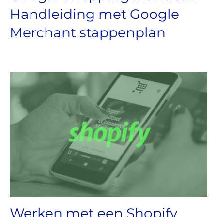
Handleiding met Google
Merchant stappenplan
Werken met een Shopify