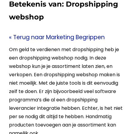
Betekenis van:
Dropshipping
webshop
« Terug naar Marketing Begrippen
Om geld te verdienen met
dropshipping
heb je
een
dropshipping
webshop
nodig. In deze
webshop
kun je je assortiment laten zien, en
verkopen. Een
dropshipping
webshop
maken is
niet moeilijk. Met de juiste tools is dit eenvoudig
zelf te doen. Er zijn bijvoorbeeld veel software
programma’s die al een
dropshipping
leverancier integratie hebben. Echter, is het niet
per se nodig dit altijd te hebben. Handmatig
producten toevoegen aan je assortiment kan
namelijk ook.