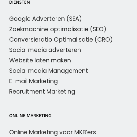
DIENSTEN
Google Adverteren (SEA)
Zoekmachine optimalisatie (SEO)
Conversieratio Optimalisatie (CRO)
Social media adverteren
Website laten maken
Social media Management
E-mail Marketing
Recruitment Marketing
ONLINE MARKETING
Online Marketing voor MKB’ers