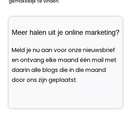
gemakkelijk te vinden.
Meer halen uit je online marketing?
Meld je nu aan voor onze nieuwsbrief
en ontvang elke maand één mail met
daarin alle blogs die in die maand
door ons zijn geplaatst.