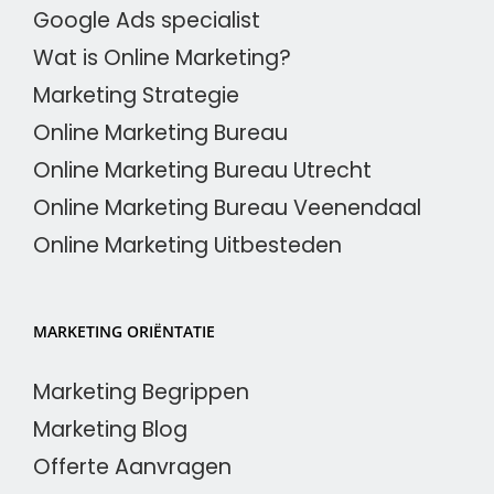
Google Ads specialist
Wat is Online Marketing?
Marketing Strategie
Online Marketing Bureau
Online Marketing Bureau Utrecht
Online Marketing Bureau Veenendaal
Online Marketing Uitbesteden
MARKETING ORIËNTATIE
Marketing Begrippen
Marketing Blog
Offerte Aanvragen