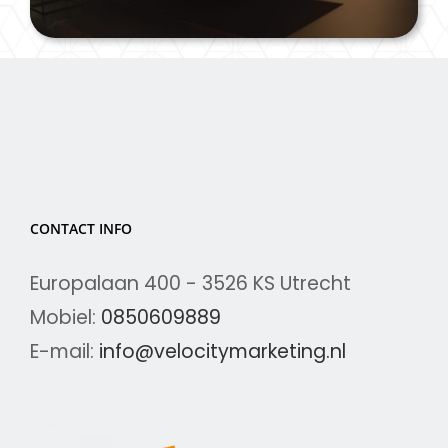
CONTACT INFO
Europalaan 400 - 3526 KS Utrecht
Mobiel:
0850609889
E-mail:
info@velocitymarketing.nl