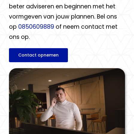
beter adviseren en beginnen met het
vormgeven van jouw plannen. Bel ons
op
0850609889
of neem contact met
ons op.
Contact opnemen