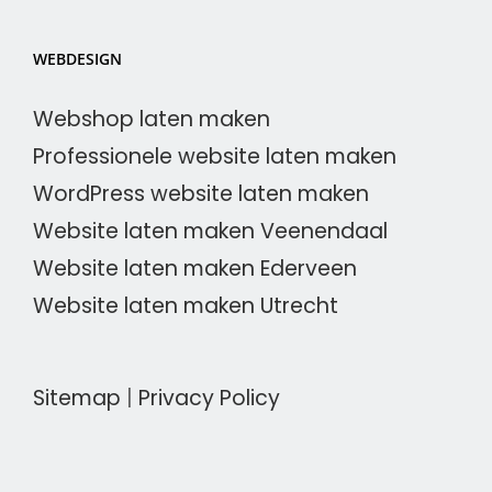
WEBDESIGN
Webshop laten maken
Professionele website laten maken
WordPress website laten maken
Website laten maken Veenendaal
Website laten maken Ederveen
Website laten maken Utrecht
Sitemap
|
Privacy Policy