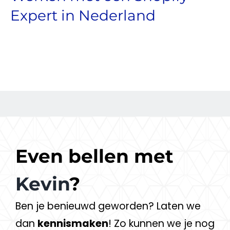
Expert in Nederland
Even bellen met
Kevin
?
Ben je benieuwd geworden? Laten we
dan
kennismaken
! Zo kunnen we je nog