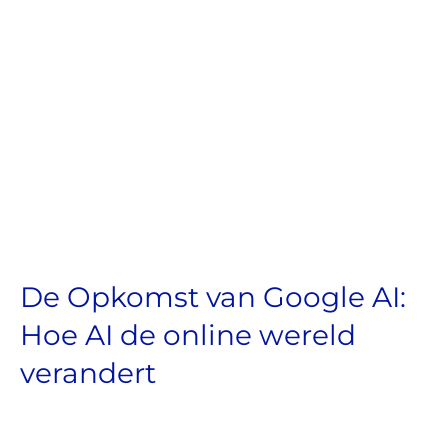
De Opkomst van Google AI:
Hoe AI de online wereld
verandert