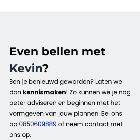
Even bellen met
Kevin
?
Ben je benieuwd geworden? Laten we
dan
kennismaken
! Zo kunnen we je nog
beter adviseren en beginnen met het
vormgeven van jouw plannen. Bel ons
op
0850609889
of neem contact met
ons op.