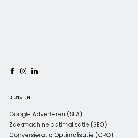
DIENSTEN
Google Adverteren (SEA)
Zoekmachine optimalisatie (SEO)
Conversieratio Optimalisatie (CRO)