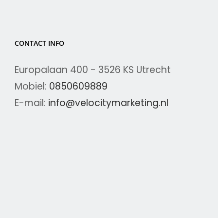
CONTACT INFO
Europalaan 400 - 3526 KS Utrecht
Mobiel:
0850609889
E-mail:
info@velocitymarketing.nl