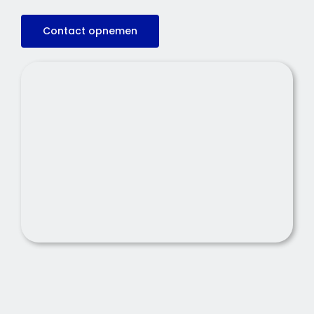
Contact opnemen