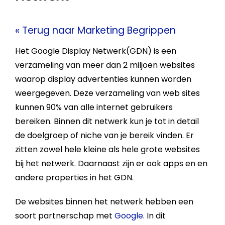
« Terug naar Marketing Begrippen
Het
Google
Display Netwerk
(GDN) is een
verzameling van meer dan 2 miljoen websites
waarop display advertenties kunnen worden
weergegeven. Deze verzameling van web sites
kunnen 90% van alle internet gebruikers
bereiken. Binnen dit netwerk kun je tot in detail
de
doelgroep
of
niche
van je
bereik
vinden. Er
zitten zowel hele kleine als hele grote websites
bij het netwerk. Daarnaast zijn er ook apps en en
andere properties in het GDN.
De websites binnen het netwerk hebben een
soort partnerschap met
Google
. In dit