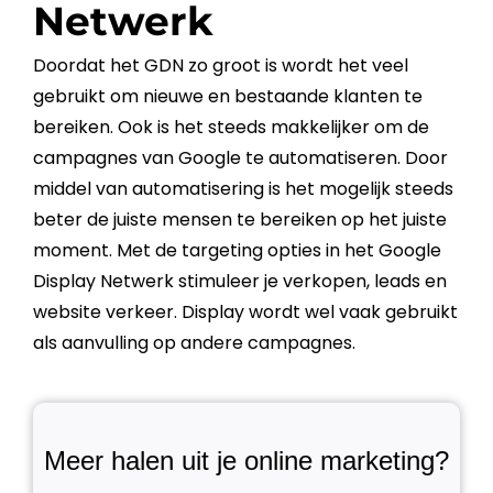
Netwerk
Doordat het GDN zo groot is wordt het veel
gebruikt om nieuwe en bestaande klanten te
bereiken. Ook is het steeds makkelijker om de
campagnes van
Google
te automatiseren. Door
middel van automatisering is het mogelijk steeds
beter de juiste mensen te bereiken op het juiste
moment. Met de
targeting
opties in het
Google
Display Netwerk
stimuleer je verkopen, leads en
website
verkeer. Display wordt wel vaak gebruikt
als aanvulling op andere campagnes.
Meer halen uit je online marketing?