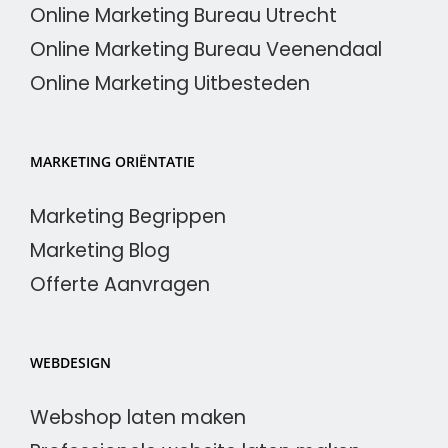
Online Marketing Bureau Utrecht
Online Marketing Bureau Veenendaal
Online Marketing Uitbesteden
MARKETING ORIËNTATIE
Marketing Begrippen
Marketing Blog
Offerte Aanvragen
WEBDESIGN
Webshop laten maken