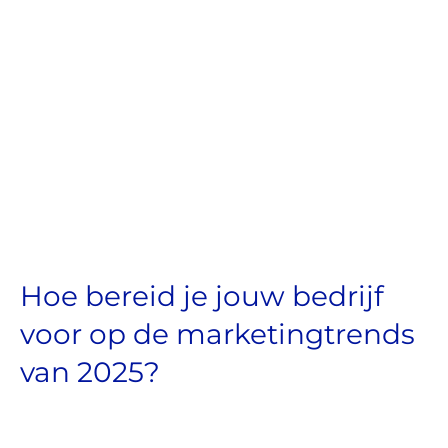
Hoe bereid je jouw bedrijf
voor op de marketingtrends
van 2025?