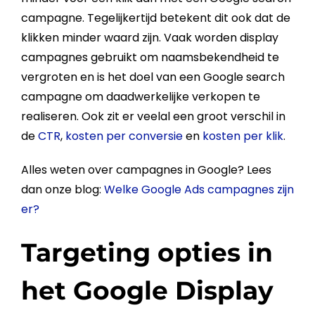
campagne. Tegelijkertijd betekent dit ook dat de
klikken
minder waard zijn. Vaak worden display
campagnes gebruikt om
naamsbekendheid
te
vergroten en is het doel van een
Google
search
campagne om daadwerkelijke verkopen te
realiseren. Ook zit er veelal een groot verschil in
de
CTR
,
kosten per conversie
en
kosten per klik
.
Alles weten over campagnes in
Google
? Lees
dan onze
blog
:
Welke Google Ads campagnes zijn
er?
Targeting opties in
het Google Display