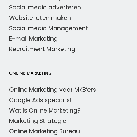
Social media adverteren
Website laten maken
Social media Management
E-mail Marketing
Recruitment Marketing
ONLINE MARKETING
Online Marketing voor MKB’ers
Google Ads specialist
Wat is Online Marketing?
Marketing Strategie
Online Marketing Bureau