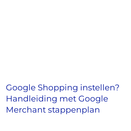
Google Shopping instellen?
Handleiding met Google
Merchant stappenplan