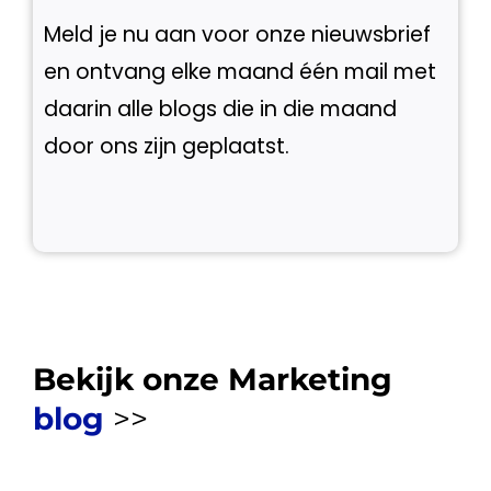
Meld je nu aan voor onze nieuwsbrief
en ontvang elke maand één mail met
daarin alle blogs die in die maand
door ons zijn geplaatst.
Bekijk onze Marketing
blog
>>