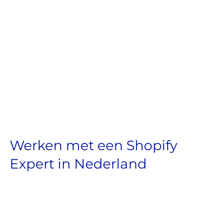
Werken met een Shopify
Expert in Nederland