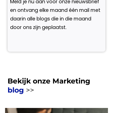
Meld je nu aan voor onze nieuwsbrief
en ontvang elke maand één mail met
daarin alle blogs die in die maand
door ons zijn geplaatst.
Bekijk onze Marketing
blog
>>