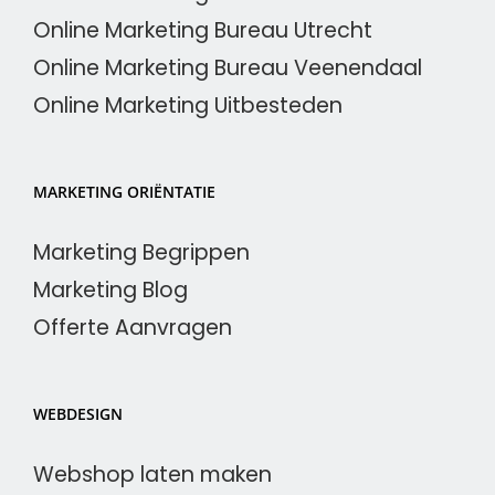
Online Marketing Bureau Utrecht
Online Marketing Bureau Veenendaal
Online Marketing Uitbesteden
MARKETING ORIËNTATIE
Marketing Begrippen
Marketing Blog
Offerte Aanvragen
WEBDESIGN
Webshop laten maken