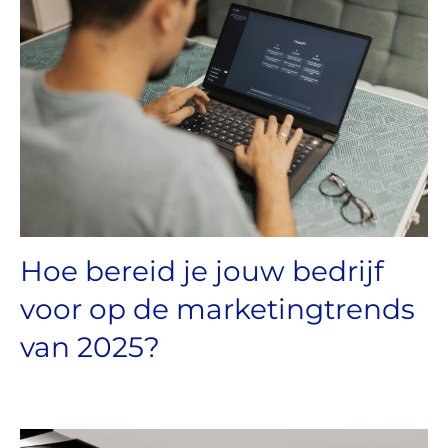
Hoe bereid je jouw bedrijf
voor op de marketingtrends
van 2025?