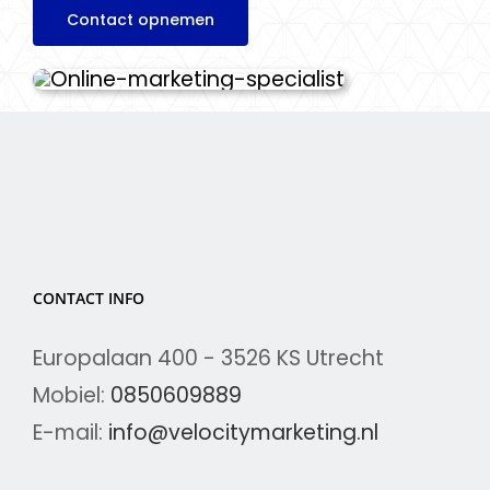
Contact opnemen
CONTACT INFO
Europalaan 400 - 3526 KS Utrecht
Mobiel:
0850609889
E-mail:
info@velocitymarketing.nl