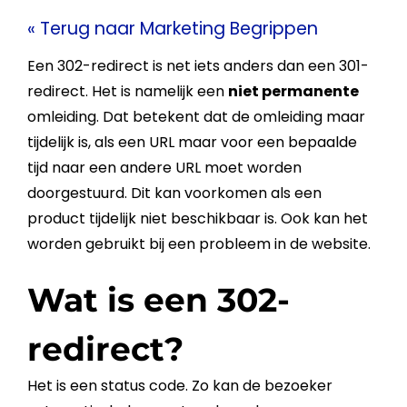
« Terug naar Marketing Begrippen
Een
302-redirect
is net iets anders dan een
301-
redirect
. Het is namelijk een
niet permanente
omleiding. Dat betekent dat de omleiding maar
tijdelijk is, als een
URL
maar voor een bepaalde
tijd naar een andere
URL
moet worden
doorgestuurd. Dit kan voorkomen als een
product tijdelijk niet beschikbaar is. Ook kan het
worden gebruikt bij een probleem in de
website
.
Wat is een 302-
redirect?
Het is een status code. Zo kan de bezoeker