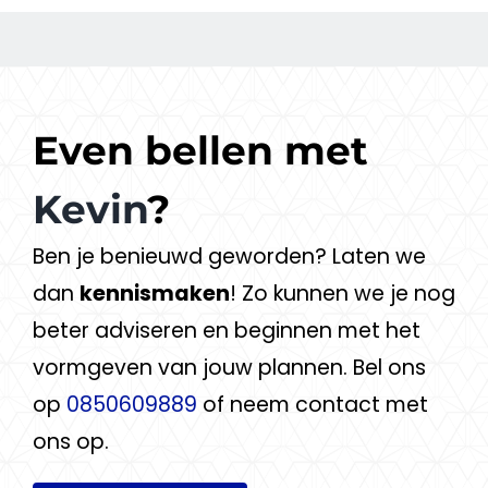
Even bellen met
Kevin
?
Ben je benieuwd geworden? Laten we
dan
kennismaken
! Zo kunnen we je nog
beter adviseren en beginnen met het
vormgeven van jouw plannen. Bel ons
op
0850609889
of neem contact met
ons op.