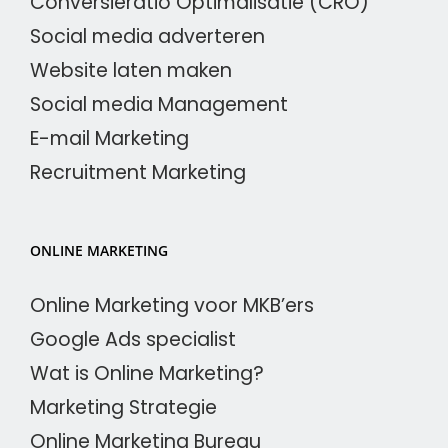
Conversieratio Optimalisatie (CRO)
Social media adverteren
Website laten maken
Social media Management
E-mail Marketing
Recruitment Marketing
ONLINE MARKETING
Online Marketing voor MKB’ers
Google Ads specialist
Wat is Online Marketing?
Marketing Strategie
Online Marketing Bureau