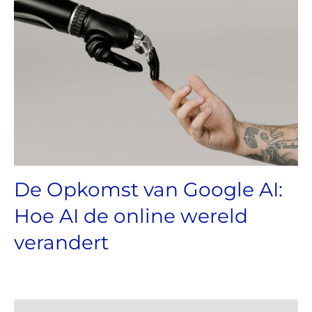
De Opkomst van Google AI:
Hoe AI de online wereld
verandert