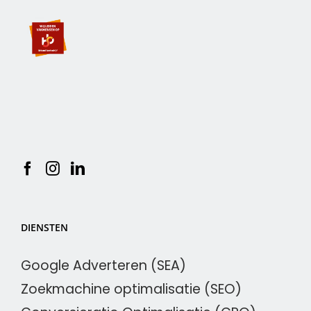
DIENSTEN
Google Adverteren (SEA)
Zoekmachine optimalisatie (SEO)