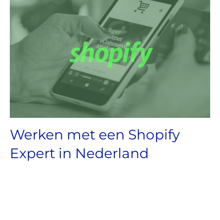
Werken met een Shopify
Expert in Nederland