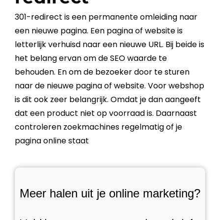
301-redirect
is een permanente omleiding naar
een nieuwe pagina. Een pagina of
website
is
letterlijk verhuisd naar een nieuwe
URL
. Bij beide is
het belang ervan om de
SEO
waarde te
behouden. En om de bezoeker door te sturen
naar de nieuwe pagina of
website
. Voor
webshop
is dit ook zeer belangrijk. Omdat je dan aangeeft
dat een product niet op voorraad is. Daarnaast
controleren zoekmachines regelmatig of je
pagina online staat
Meer halen uit je online marketing?