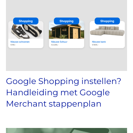
Google Shopping instellen?
Handleiding met Google
Merchant stappenplan