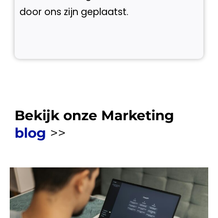
door ons zijn geplaatst.
Bekijk onze Marketing
blog
>>