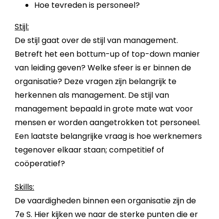
Hoe tevreden is personeel?
Stijl:
De stijl gaat over de stijl van management.
Betreft het een bottum-up of top-down manier
van leiding geven? Welke sfeer is er binnen de
organisatie? Deze vragen zijn belangrijk te
herkennen als management. De stijl van
management bepaald in grote mate wat voor
mensen er worden aangetrokken tot personeel.
Een laatste belangrijke vraag is hoe werknemers
tegenover elkaar staan; competitief of
coöperatief?
Skills:
De vaardigheden binnen een organisatie zijn de
7e S. Hier kijken we naar de sterke punten die er