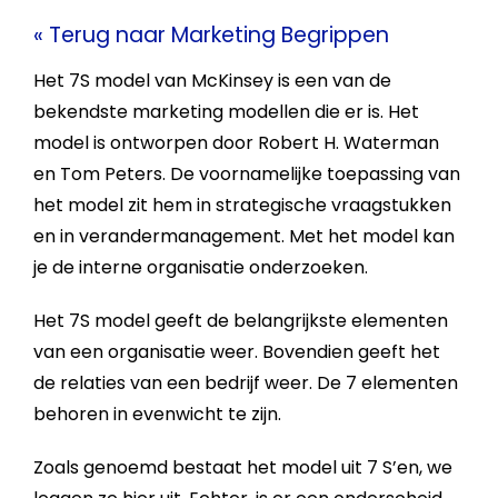
« Terug naar Marketing Begrippen
Het
7S model
van McKinsey is een van de
bekendste
marketing
modellen die er is. Het
model is ontworpen door Robert H. Waterman
en Tom Peters. De voornamelijke toepassing van
het model zit hem in strategische vraagstukken
en in verandermanagement. Met het model kan
je de interne organisatie onderzoeken.
Het
7S model
geeft de belangrijkste elementen
van een organisatie weer. Bovendien geeft het
de relaties van een
bedrijf
weer. De 7 elementen
behoren in evenwicht te zijn.
Zoals genoemd bestaat het model uit 7 S’en, we