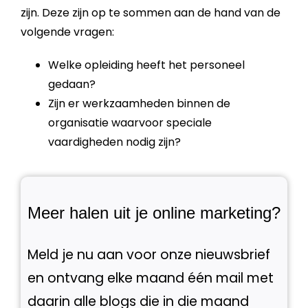
zijn. Deze zijn op te sommen aan de hand van de
volgende vragen:
Welke opleiding heeft het personeel
gedaan?
Zijn er werkzaamheden binnen de
organisatie waarvoor speciale
vaardigheden nodig zijn?
Meer halen uit je online marketing?
Meld je nu aan voor onze nieuwsbrief
en ontvang elke maand één mail met
daarin alle blogs die in die maand