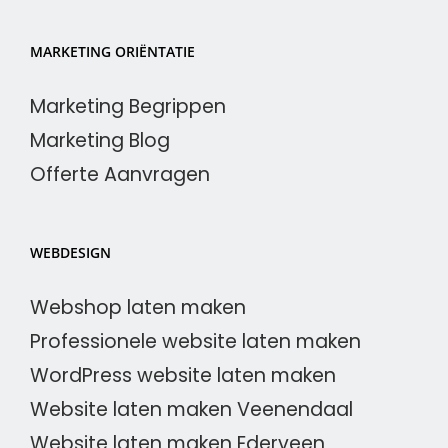
MARKETING ORIËNTATIE
Marketing Begrippen
Marketing Blog
Offerte Aanvragen
WEBDESIGN
Webshop laten maken
Professionele website laten maken
WordPress website laten maken
Website laten maken Veenendaal
Website laten maken Ederveen