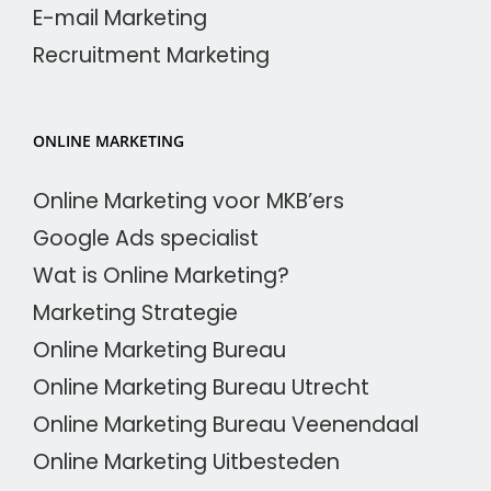
E-mail Marketing
Recruitment Marketing
ONLINE MARKETING
Online Marketing voor MKB’ers
Google Ads specialist
Wat is Online Marketing?
Marketing Strategie
Online Marketing Bureau
Online Marketing Bureau Utrecht
Online Marketing Bureau Veenendaal
Online Marketing Uitbesteden