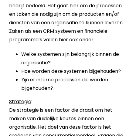
bedrijf
bedoeld. Het gaat hier om de processen
en taken die nodig zijn om de producten en/of
diensten
van een organisatie te kunnen leveren.
Zaken als een
CRM
systeem en financiële
programma’s vallen hier ook onder.
Welke systemen zijn belangrijk binnen de
organisatie?
Hoe worden deze systemen bijgehouden?
Zijn er interne processen die worden
bijgehouden?
Strategie
:
De strategie is een factor die draait om het
maken van duidelijke keuzes binnen een
organisatie. Het doel van deze factor is het
creëeren van concurrentievoordeel. Vragen die