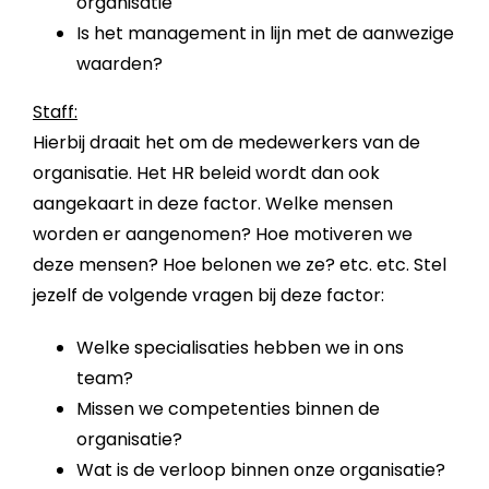
organisatie
Is het management in lijn met de aanwezige
waarden?
Staff:
Hierbij draait het om de medewerkers van de
organisatie. Het HR beleid wordt dan ook
aangekaart in deze factor. Welke mensen
worden er aangenomen? Hoe motiveren we
deze mensen? Hoe belonen we ze? etc. etc. Stel
jezelf de volgende vragen bij deze factor:
Welke specialisaties hebben we in ons
team?
Missen we competenties binnen de
organisatie?
Wat is de verloop binnen onze organisatie?