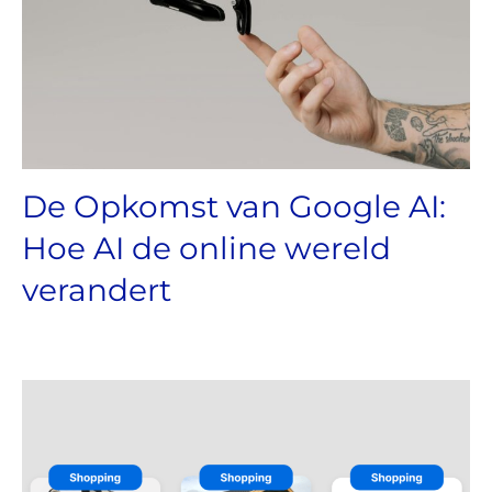
De Opkomst van Google AI:
Hoe AI de online wereld
verandert