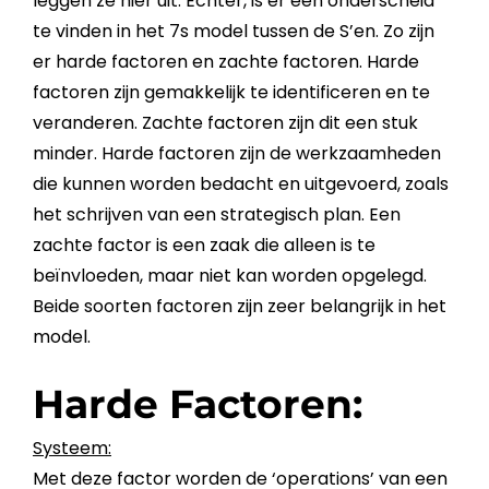
leggen ze hier uit. Echter, is er een onderscheid
te vinden in het
7s model
tussen de S’en. Zo zijn
er harde factoren en zachte factoren. Harde
factoren zijn gemakkelijk te identificeren en te
veranderen. Zachte factoren zijn dit een stuk
minder. Harde factoren zijn de werkzaamheden
die kunnen worden bedacht en uitgevoerd, zoals
het schrijven van een strategisch plan. Een
zachte factor is een zaak die alleen is te
beïnvloeden, maar niet kan worden opgelegd.
Beide soorten factoren zijn zeer belangrijk in het
model.
Harde Factoren:
Systeem:
Met deze factor worden de ‘operations’ van een