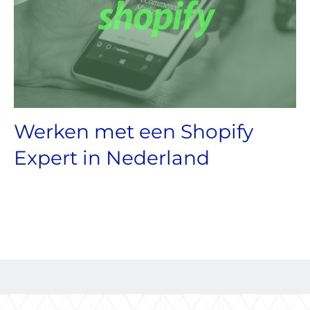
Werken met een Shopify
Expert in Nederland