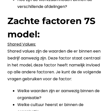
verschillende afdelingen?
Zachte factoren 7S
model:
Shared Values:
Shared values zijn de waarden die er binnen een
bedrijf
aanwezig zijn. Deze factor staat centraal
in het model, deze factor heeft namelijk invloed
op alle andere factoren. Je kunt de de volgende
vragen gebruiken voor de factor:
Welke waarden zijn er aanwezig binnen de
organisatie?
Welke cultuur heerst er binnen de