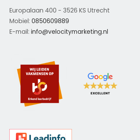
Europalaan 400 - 3526 KS Utrecht
Mobiel:
0850609889
E-mail:
info@velocitymarketing.nl