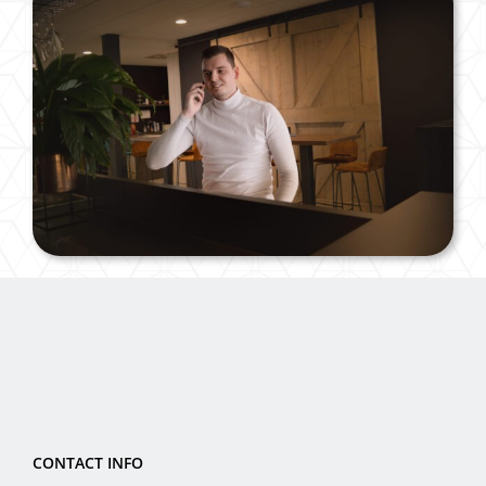
CONTACT INFO