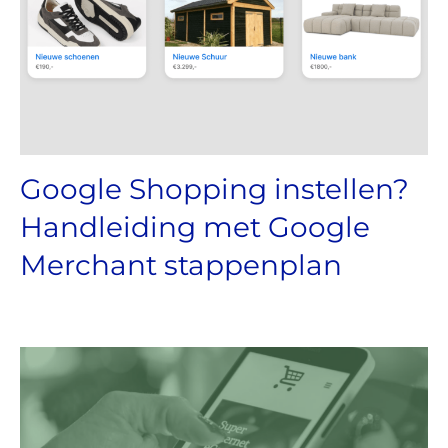
Google Shopping instellen?
Handleiding met Google
Merchant stappenplan