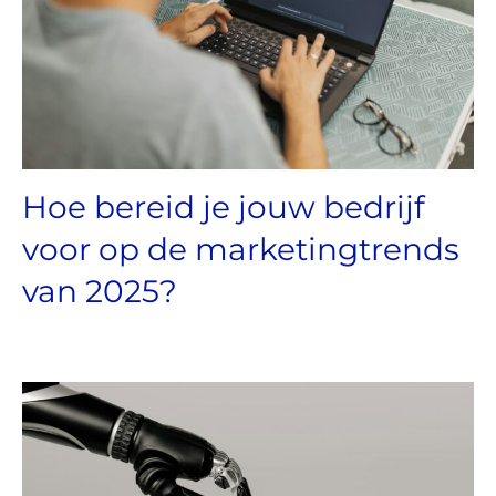
Hoe bereid je jouw bedrijf
voor op de marketingtrends
van 2025?