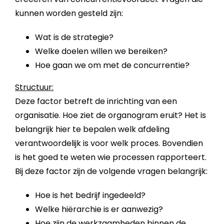
kunnen worden gesteld zijn:
Wat is de strategie?
Welke doelen willen we bereiken?
Hoe gaan we om met de concurrentie?
Structuur
:
Deze factor betreft de inrichting van een
organisatie. Hoe ziet de organogram eruit? Het is
belangrijk hier te bepalen welk afdeling
verantwoordelijk is voor welk proces. Bovendien
is het goed te weten wie processen rapporteert.
Bij deze factor zijn de volgende vragen belangrijk:
Hoe is het
bedrijf
ingedeeld?
Welke hiërarchie is er aanwezig?
Hoe zijn de werkzaamheden binnen de