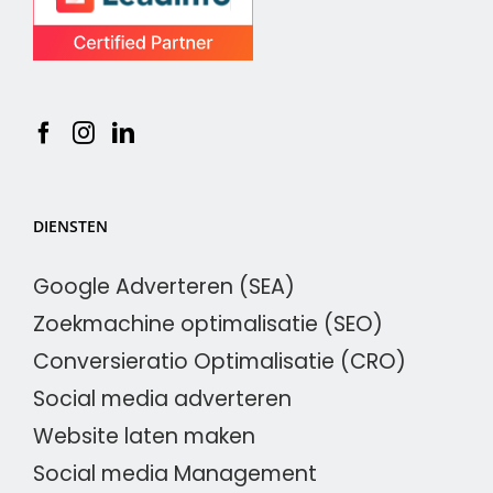
DIENSTEN
Google Adverteren (SEA)
Zoekmachine optimalisatie (SEO)
Conversieratio Optimalisatie (CRO)
Social media adverteren
Website laten maken
Social media Management