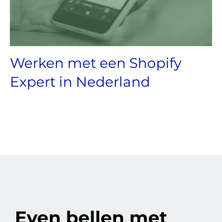
Werken met een Shopify
Expert in Nederland
Even bellen met