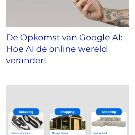
De Opkomst van Google AI:
Hoe AI de online wereld
verandert