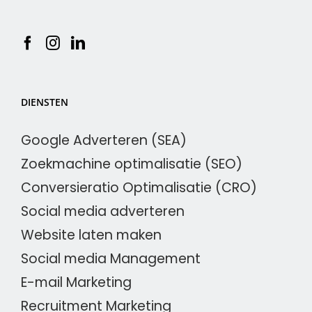
DIENSTEN
Google Adverteren (SEA)
Zoekmachine optimalisatie (SEO)
Conversieratio Optimalisatie (CRO)
Social media adverteren
Website laten maken
Social media Management
E-mail Marketing
Recruitment Marketing