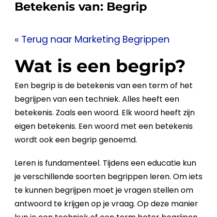
Betekenis van:
Begrip
« Terug naar Marketing Begrippen
Wat is een begrip?
Een
begrip
is de betekenis van een term of het
begrijpen van een techniek. Alles heeft een
betekenis. Zoals een woord. Elk woord heeft zijn
eigen betekenis. Een woord met een betekenis
wordt ook een
begrip
genoemd.
Leren is fundamenteel. Tijdens een educatie kun
je verschillende soorten begrippen leren. Om iets
te kunnen begrijpen moet je vragen stellen om
antwoord te krijgen op je vraag. Op deze manier