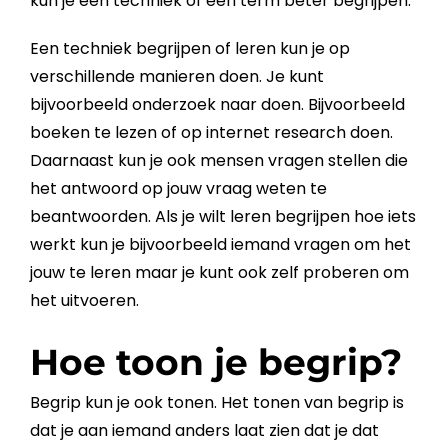
kun je een techniek of een term beter begrijpen.
Een techniek begrijpen of leren kun je op
verschillende manieren doen. Je kunt
bijvoorbeeld onderzoek naar doen. Bijvoorbeeld
boeken te lezen of op internet research doen.
Daarnaast kun je ook mensen vragen stellen die
het antwoord op jouw vraag weten te
beantwoorden. Als je wilt leren begrijpen hoe iets
werkt kun je bijvoorbeeld iemand vragen om het
jouw te leren maar je kunt ook zelf proberen om
het uitvoeren.
Hoe toon je begrip?
Begrip
kun je ook tonen. Het tonen van
begrip
is
dat je aan iemand anders laat zien dat je dat