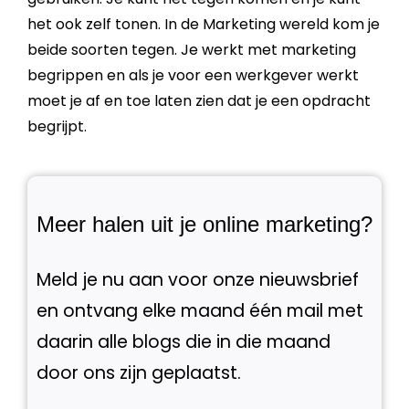
het ook zelf tonen. In de
Marketing
wereld kom je
beide soorten tegen. Je werkt met
marketing
begrippen en als je voor een werkgever werkt
moet je af en toe laten zien dat je een opdracht
begrijpt.
Meer halen uit je online marketing?
Meld je nu aan voor onze nieuwsbrief
en ontvang elke maand één mail met
daarin alle blogs die in die maand
door ons zijn geplaatst.