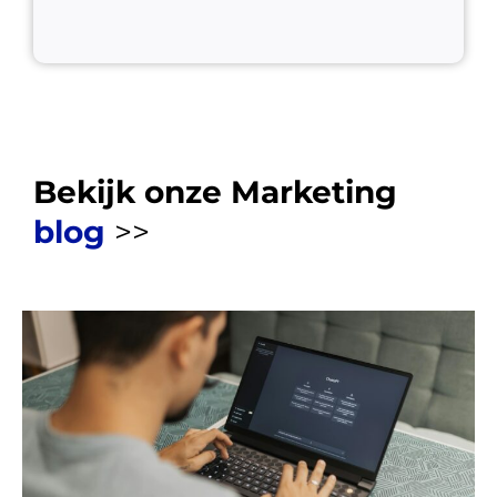
Bekijk onze Marketing
blog
>>