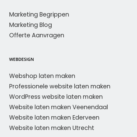
Marketing Begrippen
Marketing Blog
Offerte Aanvragen
WEBDESIGN
Webshop laten maken
Professionele website laten maken
WordPress website laten maken
Website laten maken Veenendaal
Website laten maken Ederveen
Website laten maken Utrecht