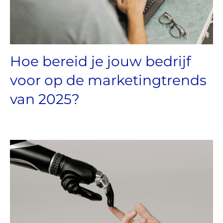
Hoe bereid je jouw bedrijf
voor op de marketingtrends
van 2025?