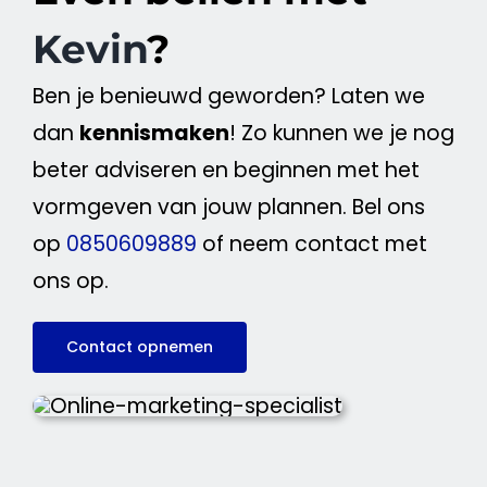
Kevin
?
Ben je benieuwd geworden? Laten we
dan
kennismaken
! Zo kunnen we je nog
beter adviseren en beginnen met het
vormgeven van jouw plannen. Bel ons
op
0850609889
of neem contact met
ons op.
Contact opnemen