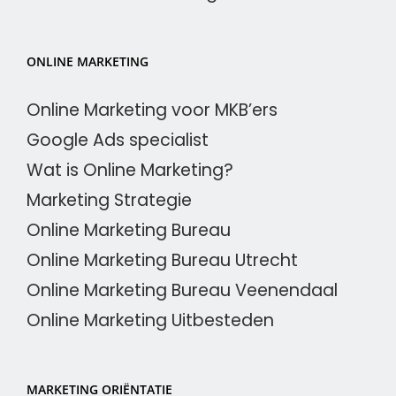
ONLINE MARKETING
Online Marketing voor MKB’ers
Google Ads specialist
Wat is Online Marketing?
Marketing Strategie
Online Marketing Bureau
Online Marketing Bureau Utrecht
Online Marketing Bureau Veenendaal
Online Marketing Uitbesteden
MARKETING ORIËNTATIE