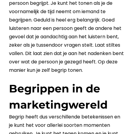
persoon begrijpt. Je kunt het tonen als je de
voornamelijk de tijd neemt om iemand te
begrijpen. Geduld is heel erg belangrijk. Goed
luisteren naar een persoon geeft de andere het
gevoel dat je aandachtig aan het luistern bent,
zeker als je tussendoor vragen stelt. Laat stiltes
vallen. Dit laat zien dat je aan het nadenken bent
over wat de persoon je gezegd heeft. Op deze
manier kun je zelf
begrip
tonen.
Begrippen in de
marketingwereld
Begrip
heeft dus verschillende betekenissen en
je kunt het voor allerlei soorten momenten
gebruiken. Je kunt het tegen komen en je kunt