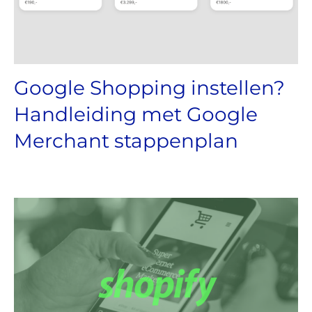
Google Shopping instellen?
Handleiding met Google
Merchant stappenplan