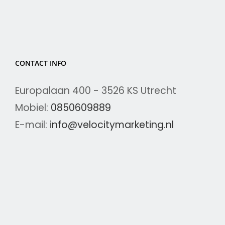
CONTACT INFO
Europalaan 400 - 3526 KS Utrecht
Mobiel:
0850609889
E-mail:
info@velocitymarketing.nl