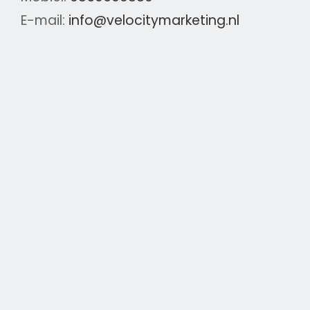
E-mail:
info@velocitymarketing.nl