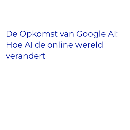
De Opkomst van Google AI:
Hoe AI de online wereld
verandert