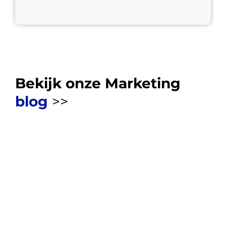
Bekijk onze Marketing
blog
>>