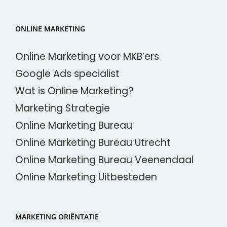
ONLINE MARKETING
Online Marketing voor MKB’ers
Google Ads specialist
Wat is Online Marketing?
Marketing Strategie
Online Marketing Bureau
Online Marketing Bureau Utrecht
Online Marketing Bureau Veenendaal
Online Marketing Uitbesteden
MARKETING ORIËNTATIE