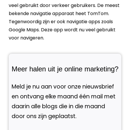
veel gebruikt door verkeer gebruikers. De meest
bekende navigatie apparaat heet TomTom.
Tegenwoordig zijn er ook navigatie apps zoals
Google
Maps
. Deze
app
wordt nu veel gebruikt
voor navigeren.
Meer halen uit je online marketing?
Meld je nu aan voor onze nieuwsbrief
en ontvang elke maand één mail met
daarin alle blogs die in die maand
door ons zijn geplaatst.