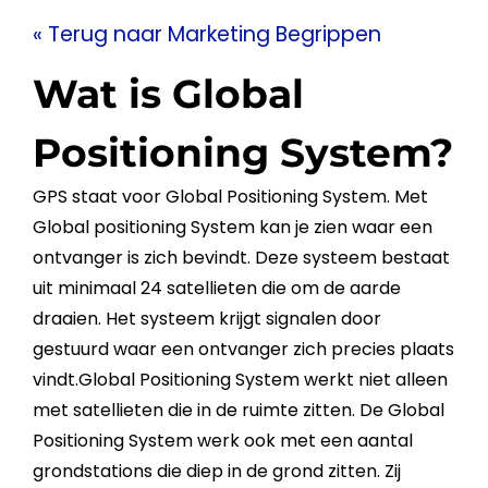
« Terug naar Marketing Begrippen
Wat is Global
Positioning System?
GPS
staat voor Global Positioning System. Met
Global positioning System kan je zien waar een
ontvanger is zich bevindt. Deze systeem bestaat
uit minimaal 24 satellieten die om de aarde
draaien. Het systeem krijgt signalen door
gestuurd waar een ontvanger zich precies plaats
vindt.Global Positioning System werkt niet alleen
met satellieten die in de ruimte zitten. De Global
Positioning System werk ook met een aantal
grondstations die diep in de grond zitten. Zij