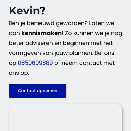
Kevin
?
Ben je benieuwd geworden? Laten we
dan
kennismaken
! Zo kunnen we je nog
beter adviseren en beginnen met het
vormgeven van jouw plannen. Bel ons
op
0850609889
of neem contact met
ons op.
Contact opnemen