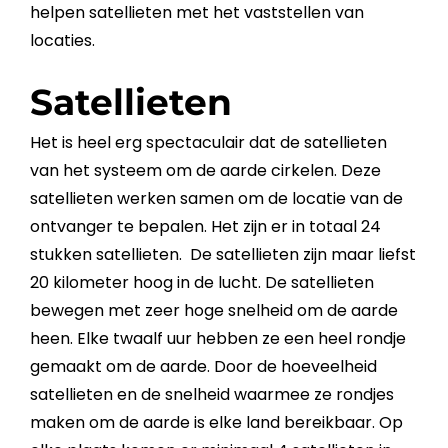
helpen satellieten met het vaststellen van
locaties.
Satellieten
Het is heel erg spectaculair dat de satellieten
van het systeem om de aarde cirkelen. Deze
satellieten werken samen om de locatie van de
ontvanger te bepalen. Het zijn er in totaal 24
stukken satellieten. De satellieten zijn maar liefst
20 kilometer hoog in de lucht. De satellieten
bewegen met zeer hoge snelheid om de aarde
heen. Elke twaalf uur hebben ze een heel rondje
gemaakt om de aarde. Door de hoeveelheid
satellieten en de snelheid waarmee ze rondjes
maken om de aarde is elke land bereikbaar. Op