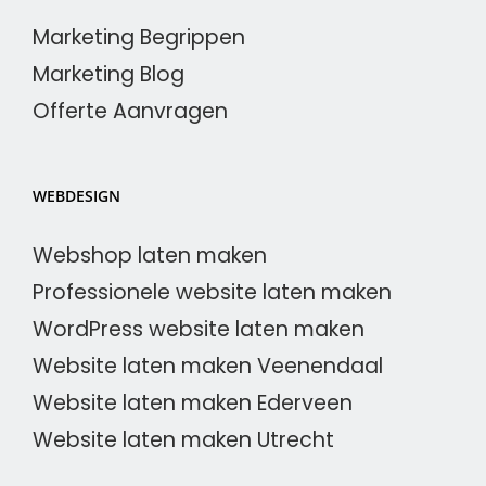
Marketing Begrippen
Marketing Blog
Offerte Aanvragen
WEBDESIGN
Webshop laten maken
Professionele website laten maken
WordPress website laten maken
Website laten maken Veenendaal
Website laten maken Ederveen
Website laten maken Utrecht