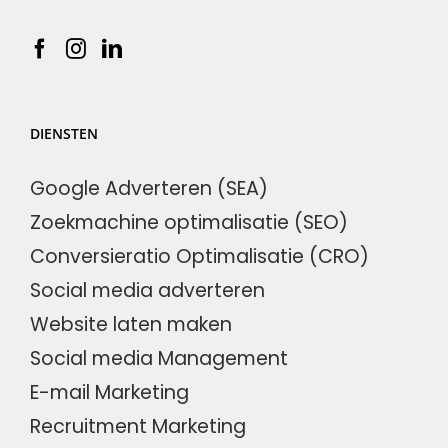
DIENSTEN
Google Adverteren (SEA)
Zoekmachine optimalisatie (SEO)
Conversieratio Optimalisatie (CRO)
Social media adverteren
Website laten maken
Social media Management
E-mail Marketing
Recruitment Marketing