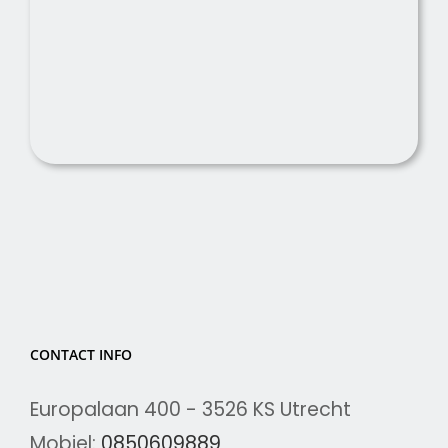
CONTACT INFO
Europalaan 400 - 3526 KS Utrecht
Mobiel:
0850609889