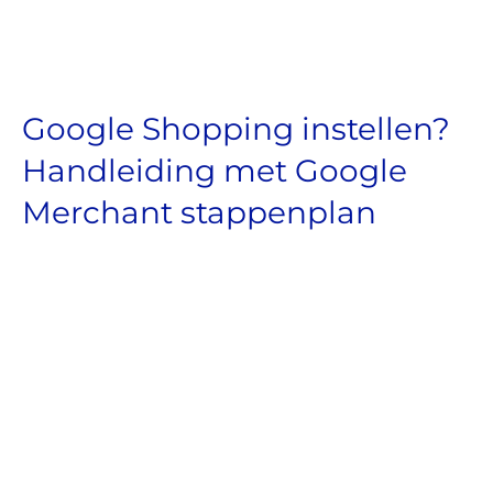
Google Shopping instellen?
Handleiding met Google
Merchant stappenplan