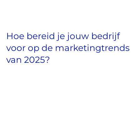
Hoe bereid je jouw bedrijf
voor op de marketingtrends
van 2025?