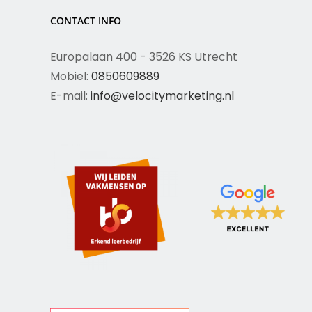
CONTACT INFO
Europalaan 400 - 3526 KS Utrecht
Mobiel:
0850609889
E-mail:
info@velocitymarketing.nl