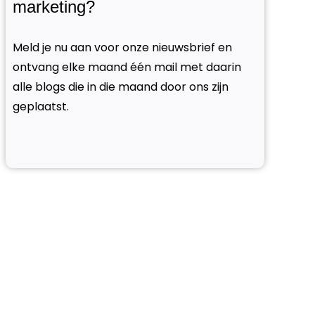
marketing?
Meld je nu aan voor onze nieuwsbrief en
ontvang elke maand één mail met daarin
alle blogs die in die maand door ons zijn
geplaatst.