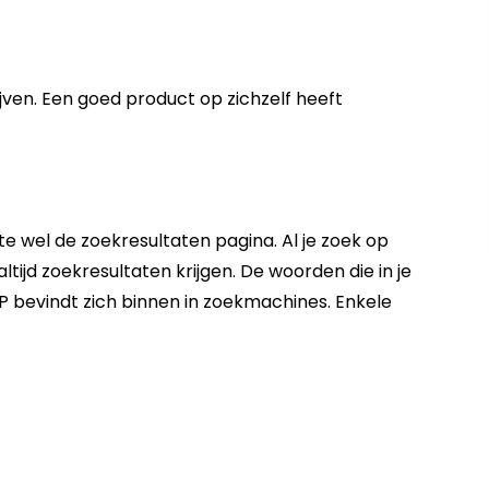
ijven. Een goed product op zichzelf heeft
te wel de zoekresultaten pagina. Al je zoek op
ltijd zoekresultaten krijgen. De woorden die in je
P
bevindt zich binnen in zoekmachines. Enkele