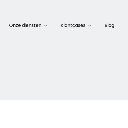
Onze diensten
Klantcases
Blog