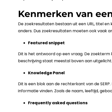
Kenmerken van een
De zoekresultaten bestaan uit een
URL
, titel e
anders. Dus zoekresultaten moeten ook vaak and
Featured
snippet
Dit is het antwoord op een vraag. De zoekterm k
beschrijving staat meestal boven aan uitgelicht
Knowledge Panel
Dit is een blok aan de rechterkant van de
SERP
.
informatie vinden. Zoals de naam, leeftijd, geb
Frequently asked questions