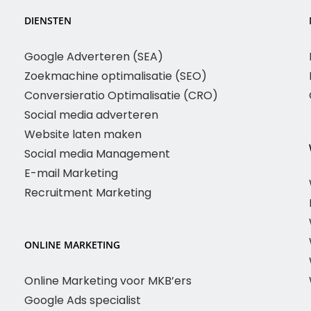
DIENSTEN
Google Adverteren (SEA)
Zoekmachine optimalisatie (SEO)
Conversieratio Optimalisatie (CRO)
Social media adverteren
Website laten maken
Social media Management
E-mail Marketing
Recruitment Marketing
ONLINE MARKETING
Online Marketing voor MKB’ers
Google Ads specialist