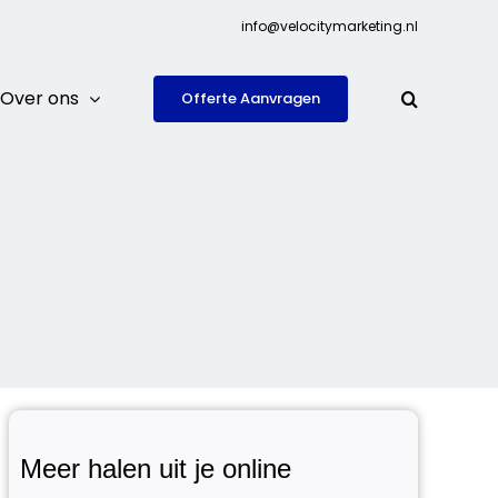
info@velocitymarketing.nl
Over ons
Offerte Aanvragen
Meer halen uit je online