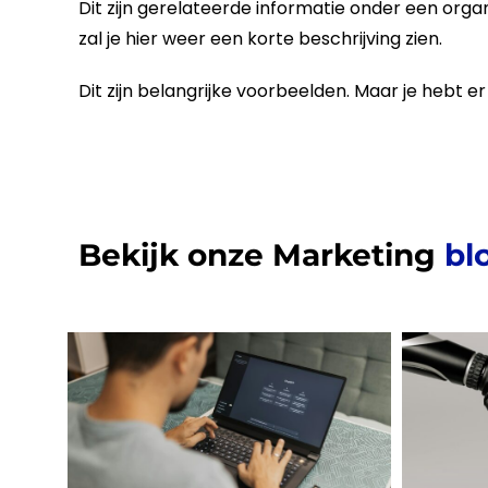
Dit zijn gerelateerde informatie onder een orga
zal je hier weer een korte beschrijving zien.
Dit zijn belangrijke voorbeelden. Maar je hebt e
Bekijk onze Marketing
bl