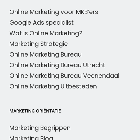
Online Marketing voor MKB’ers
Google Ads specialist
Wat is Online Marketing?
Marketing Strategie
Online Marketing Bureau
Online Marketing Bureau Utrecht
Online Marketing Bureau Veenendaal
Online Marketing Uitbesteden
MARKETING ORIËNTATIE
Marketing Begrippen
Marketing Blog