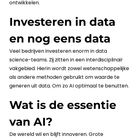
ontwikkelen.
Investeren in data
en nog eens data
Veel bedrijven investeren enorm in data
science-teams. Zij zitten in een interdisciplinair
vakgebied. Hierin wordt zowel wetenschappelijke
als andere methoden gebruikt om waarde te
generen uit data. Om zo
AI
optimaal te benutten.
Wat is de essentie
van AI?
De wereld wil en blijft innoveren. Grote