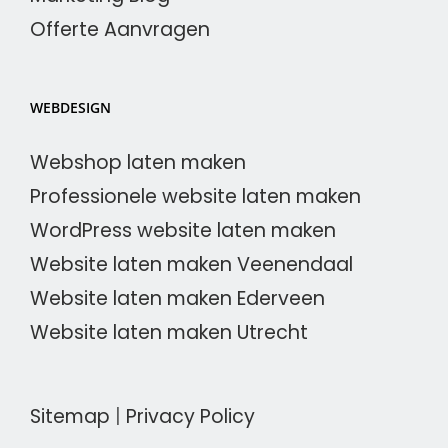
Offerte Aanvragen
WEBDESIGN
Webshop laten maken
Professionele website laten maken
WordPress website laten maken
Website laten maken Veenendaal
Website laten maken Ederveen
Website laten maken Utrecht
Sitemap
|
Privacy Policy