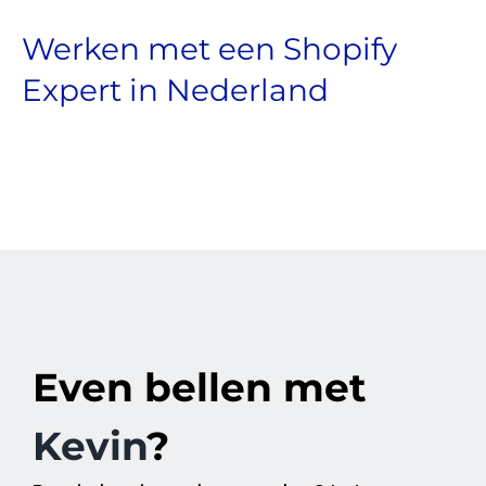
Werken met een Shopify
Expert in Nederland
Even bellen met
Kevin
?