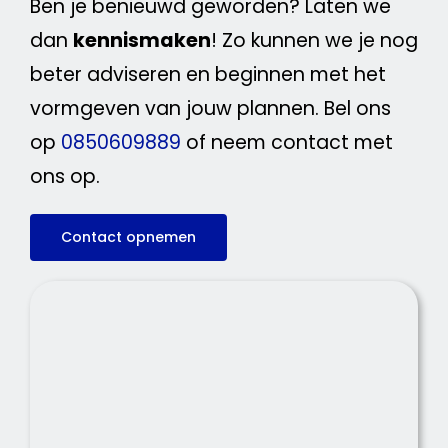
Ben je benieuwd geworden? Laten we
dan
kennismaken
! Zo kunnen we je nog
beter adviseren en beginnen met het
vormgeven van jouw plannen. Bel ons
op
0850609889
of neem contact met
ons op.
Contact opnemen