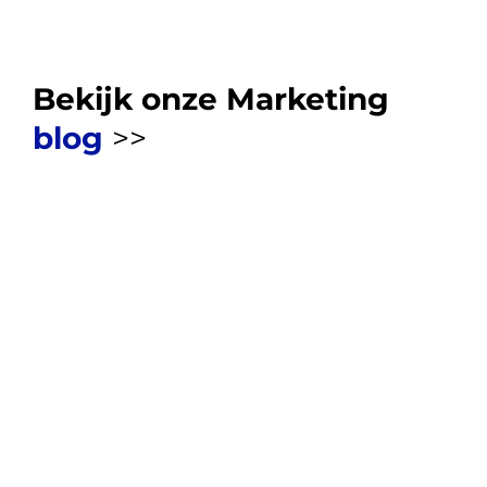
Bekijk onze Marketing
blog
>>