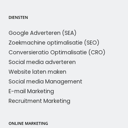
DIENSTEN
Google Adverteren (SEA)
Zoekmachine optimalisatie (SEO)
Conversieratio Optimalisatie (CRO)
Social media adverteren
Website laten maken
Social media Management
E-mail Marketing
Recruitment Marketing
ONLINE MARKETING