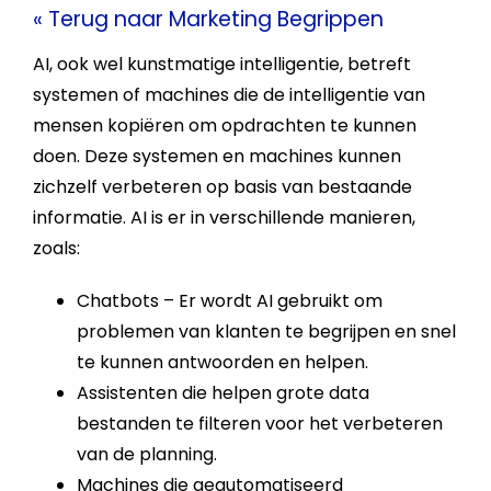
« Terug naar Marketing Begrippen
AI
, ook wel
kunstmatige intelligentie
, betreft
systemen of machines die de intelligentie van
mensen kopiëren om opdrachten te kunnen
doen. Deze systemen en machines kunnen
zichzelf verbeteren op basis van bestaande
informatie.
AI
is er in verschillende manieren,
zoals:
Chatbots – Er wordt
AI
gebruikt om
problemen van klanten te begrijpen en snel
te kunnen antwoorden en helpen.
Assistenten die helpen grote data
bestanden te filteren voor het verbeteren
van de planning.
Machines die geautomatiseerd