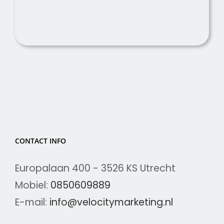
CONTACT INFO
Europalaan 400 - 3526 KS Utrecht
Mobiel:
0850609889
E-mail:
info@velocitymarketing.nl