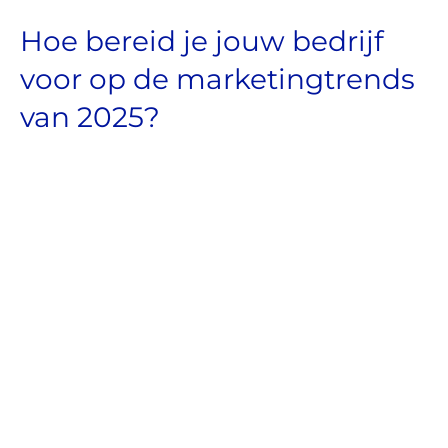
Hoe bereid je jouw bedrijf
voor op de marketingtrends
van 2025?