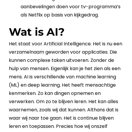
aanbevelingen doen voor tv-programma’s
als Netflix op basis van kijkgedrag.
Wat is AI?
Het staat voor Artificial Intelligence. Het is nu een
verzamelnaam geworden voor applicaties. Die
kunnen complexe taken uitvoeren. Zonder de
hulp van mensen. Eigenlijk kan je het zien als een
mens.
AI
is verschillende van machine learning
(ML) en deep learning. Het heeft mensachtige
kenmerken. Zo kan dingen opnemen en
verwerken. Om zo te blijven leren. Het kan alles
waarnemen, zoals wij dat kunnen. Althans dat is
waar wij naar toe gaan. Het is continue blijven
leren en toepassen. Precies hoe wij onszelf