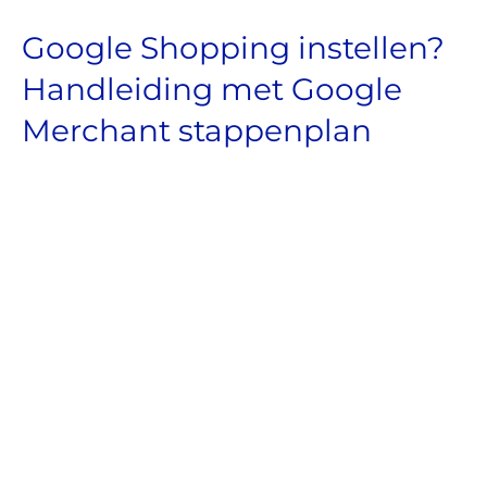
Google Shopping instellen?
Handleiding met Google
Merchant stappenplan