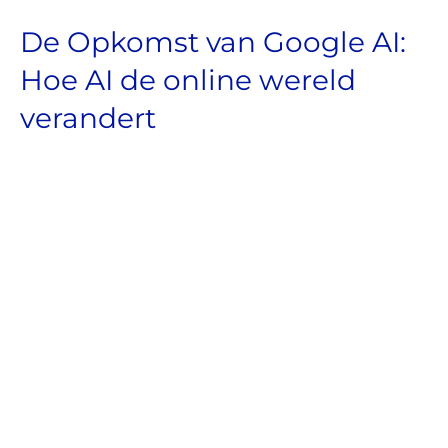
De Opkomst van Google AI:
Hoe AI de online wereld
verandert