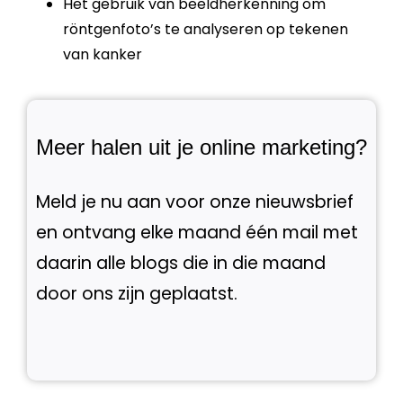
Het gebruik van beeldherkenning om
röntgenfoto’s te analyseren op tekenen
van kanker
Meer halen uit je online marketing?
Meld je nu aan voor onze nieuwsbrief
en ontvang elke maand één mail met
daarin alle blogs die in die maand
door ons zijn geplaatst.