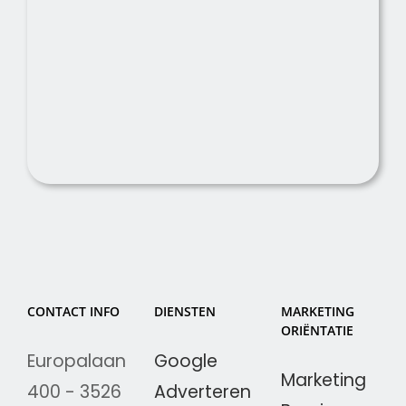
CONTACT INFO
DIENSTEN
MARKETING
ORIËNTATIE
Europalaan
Google
Marketing
400 - 3526
Adverteren