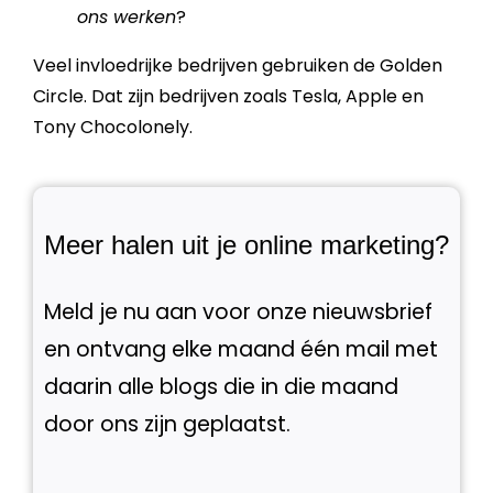
ons werken
?
Veel invloedrijke bedrijven gebruiken de
Golden
Circle
. Dat zijn bedrijven zoals Tesla, Apple en
Tony Chocolonely.
Meer halen uit je online marketing?
Meld je nu aan voor onze nieuwsbrief
en ontvang elke maand één mail met
daarin alle blogs die in die maand
door ons zijn geplaatst.