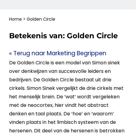
Home
>
Golden Circle
Betekenis van:
Golden Circle
« Terug naar Marketing Begrippen
De
Golden Circle
is een model van Simon sinek
over denkwijzen van succesvolle leiders en
bedrijven. De
Golden Circle
bestaat uit drie
cirkels. Simon Sinek vergelijkt de drie cirkels met
het menselijk brein. De ‘wat’ wordt vergeleken
met de neocortex, hier vindt het abstract
denken en taal plaats. De ‘hoe’ en ‘waarom’
vinden plaats in het limbisch systeem van de
hersenen. Dit deel van de hersenen is betrokken