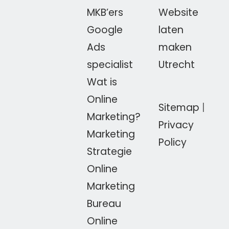
MKB’ers
Website
Google
laten
Ads
maken
specialist
Utrecht
Wat is
Online
Sitemap
|
Marketing?
Privacy
Marketing
Policy
Strategie
Online
Marketing
Bureau
Online