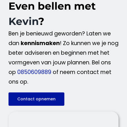
Even bellen met
Kevin
?
Ben je benieuwd geworden? Laten we
dan
kennismaken
! Zo kunnen we je nog
beter adviseren en beginnen met het
vormgeven van jouw plannen. Bel ons
op
0850609889
of neem contact met
ons op.
Contact opnemen