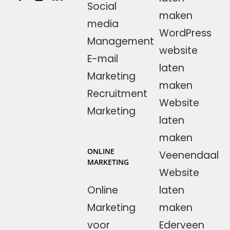
Social
maken
media
WordPress
Management
website
E-mail
laten
Marketing
maken
Recruitment
Website
Marketing
laten
maken
ONLINE
Veenendaal
MARKETING
Website
Online
laten
Marketing
maken
voor
Ederveen