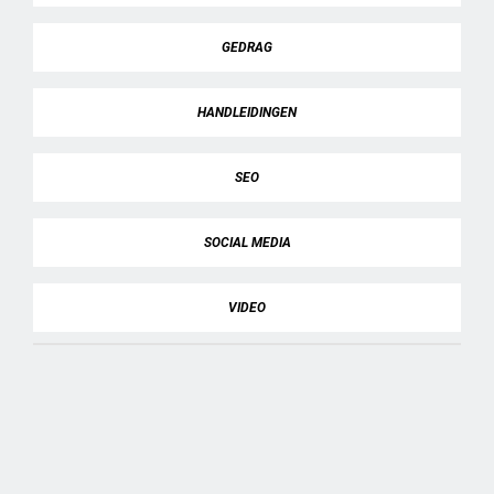
GEDRAG
HANDLEIDINGEN
SEO
SOCIAL MEDIA
VIDEO