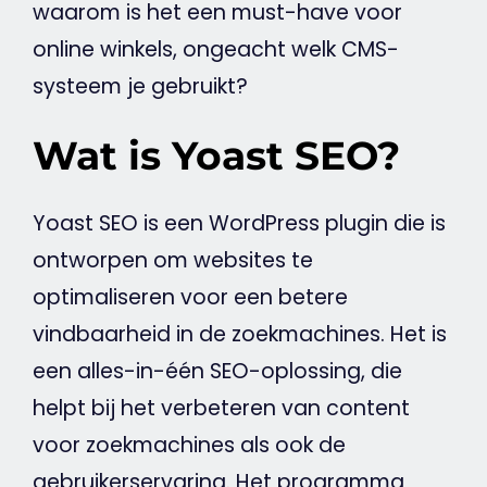
waarom is het een must-have voor
online winkels, ongeacht welk CMS-
systeem je gebruikt?
Wat is Yoast SEO?
Yoast
SEO
is een
WordPress
plugin die is
ontworpen om websites te
optimaliseren voor een betere
vindbaarheid in de zoekmachines. Het is
een alles-in-één SEO-oplossing, die
helpt bij het verbeteren van
content
voor zoekmachines als ook de
gebruikerservaring. Het programma