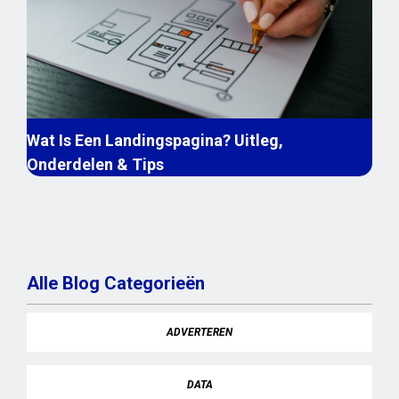
Wat Is Een Landingspagina? Uitleg,
Onderdelen & Tips
Alle Blog Categorieën
ADVERTEREN
DATA