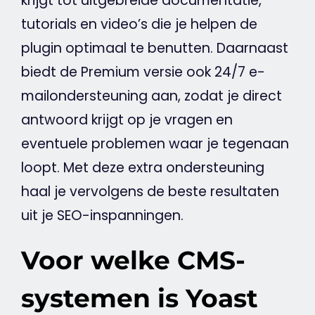
krijgt tot uitgebreide documentatie,
tutorials en
video
’s die je helpen de
plugin optimaal te benutten. Daarnaast
biedt de Premium versie ook 24/7 e-
mailondersteuning aan, zodat je direct
antwoord krijgt op je vragen en
eventuele problemen waar je tegenaan
loopt. Met deze extra ondersteuning
haal je vervolgens de beste resultaten
uit je SEO-inspanningen.
Voor welke CMS-
systemen is Yoast