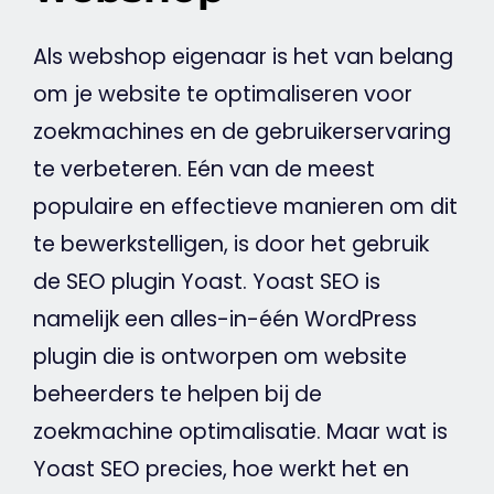
Als
webshop
eigenaar is het van belang
om je
website
te optimaliseren voor
zoekmachines en de gebruikerservaring
te verbeteren. Eén van de meest
populaire en effectieve manieren om dit
te bewerkstelligen, is door het gebruik
de
SEO
plugin
Yoast
.
Yoast
SEO
is
namelijk een alles-in-één
WordPress
plugin die is ontworpen om
website
beheerders te helpen bij de
zoekmachine
optimalisatie. Maar wat is
Yoast
SEO
precies, hoe werkt het en