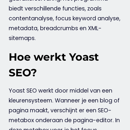
biedt verschillende functies, zoals
contentanalyse, focus
keyword
analyse,
metadata
,
breadcrumbs
en XML-
sitemaps.
Hoe werkt Yoast
SEO?
Yoast
SEO
werkt door middel van een
kleurensysteem. Wanneer je een
blog
of
pagina maakt, verschijnt er een SEO-
metabox onderaan de pagina-editor. In