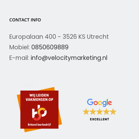
CONTACT INFO
Europalaan 400 - 3526 KS Utrecht
Mobiel:
0850609889
E-mail:
info@velocitymarketing.nl