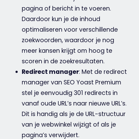
pagina of bericht in te voeren.
Daardoor kun je de inhoud
optimaliseren voor verschillende
zoekwoorden
, waardoor je nog
meer kansen krijgt om hoog te
scoren in de zoekresultaten.
Redirect
manager
: Met de
redirect
manager van
SEO
Yoast
Premium
stel je eenvoudig 301 redirects in
vanaf oude
URL
’s naar nieuwe
URL
’s.
Dit is handig als je de URL-structuur
van je
webwinkel
wijzigt of als je
pagina’s verwijdert.