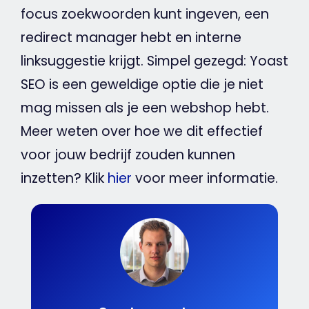
focus
zoekwoorden
kunt ingeven, een
redirect
manager hebt en interne
linksuggestie krijgt. Simpel gezegd:
Yoast
SEO
is een geweldige optie die je niet
mag missen als je een
webshop
hebt.
Meer weten over hoe we dit effectief
voor jouw
bedrijf
zouden kunnen
inzetten? Klik
hier
voor meer informatie.