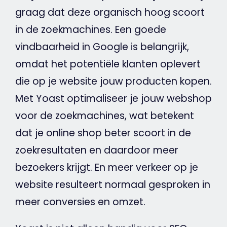
graag dat deze organisch hoog scoort
in de zoekmachines. Een goede
vindbaarheid in
Google
is belangrijk,
omdat het potentiële klanten oplevert
die op je
website
jouw producten kopen.
Met
Yoast
optimaliseer je jouw
webshop
voor de zoekmachines, wat betekent
dat je online shop beter scoort in de
zoekresultaten en daardoor meer
bezoekers krijgt. En meer verkeer op je
website
resulteert normaal gesproken in
meer conversies en
omzet
.