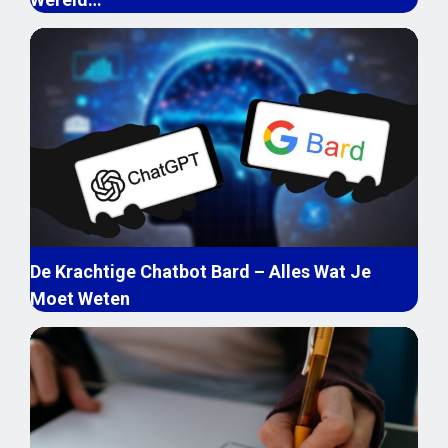
De Krachtige Chatbot Bard – Alles Wat Je
Moet Weten