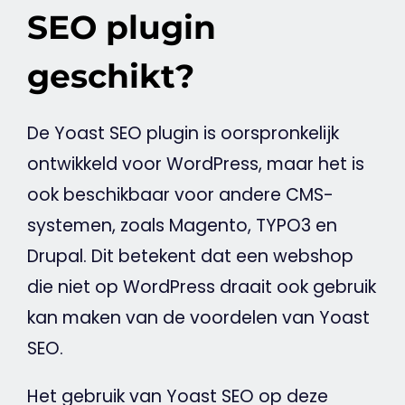
SEO plugin
geschikt?
De
Yoast
SEO
plugin is oorspronkelijk
ontwikkeld voor
WordPress
, maar het is
ook beschikbaar voor andere CMS-
systemen, zoals
Magento
, TYPO3 en
Drupal. Dit betekent dat een
webshop
die niet op
WordPress
draait ook gebruik
kan maken van de voordelen van
Yoast
SEO
.
Het gebruik van
Yoast
SEO
op deze