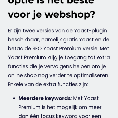
voor je webshop?
Er zijn twee versies van de Yoast-plugin
beschikbaar, namelijk gratis
Yoast
en de
betaalde
SEO
Yoast
Premium versie. Met
Yoast
Premium krijg je toegang tot extra
functies die je vervolgens helpen om je
online shop nog verder te optimaliseren.
Enkele van de extra functies zijn:
Meerdere keywords
: Met
Yoast
Premium is het mogelijk om meer
dan één focus
keyword
voor een