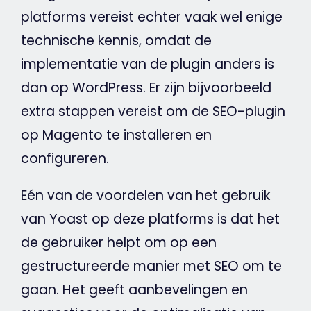
platforms vereist echter vaak wel enige
technische kennis, omdat de
implementatie van de plugin anders is
dan op
WordPress
. Er zijn bijvoorbeeld
extra stappen vereist om de SEO-plugin
op
Magento
te installeren en
configureren.
Eén van de voordelen van het gebruik
van
Yoast
op deze platforms is dat het
de gebruiker helpt om op een
gestructureerde manier met
SEO
om te
gaan. Het geeft aanbevelingen en