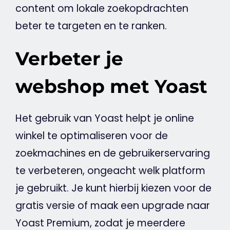
content
om lokale zoekopdrachten
beter te targeten en te ranken.
Verbeter je
webshop met Yoast
Het gebruik van
Yoast
helpt je online
winkel te optimaliseren voor de
zoekmachines en de gebruikerservaring
te verbeteren, ongeacht welk platform
je gebruikt. Je kunt hierbij kiezen voor de
gratis versie of maak een upgrade naar
Yoast
Premium, zodat je meerdere