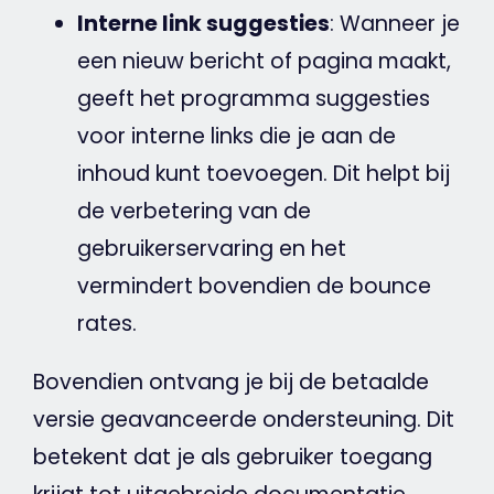
Interne link
suggesties
: Wanneer je
een nieuw bericht of pagina maakt,
geeft het programma suggesties
voor interne links die je aan de
inhoud kunt toevoegen. Dit helpt bij
de verbetering van de
gebruikerservaring en het
vermindert bovendien de
bounce
rates.
Bovendien ontvang je bij de betaalde
versie geavanceerde ondersteuning. Dit
betekent dat je als gebruiker toegang