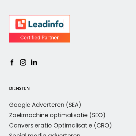
DIENSTEN
Google Adverteren (SEA)
Zoekmachine optimalisatie (SEO)
Conversieratio Optimalisatie (CRO)
Social media adverteren