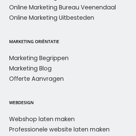
Online Marketing Bureau Veenendaal
Online Marketing Uitbesteden
MARKETING ORIËNTATIE
Marketing Begrippen
Marketing Blog
Offerte Aanvragen
WEBDESIGN
Webshop laten maken
Professionele website laten maken