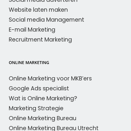
Website laten maken
Social media Management
E-mail Marketing
Recruitment Marketing
ONLINE MARKETING
Online Marketing voor MKB’ers
Google Ads specialist
Wat is Online Marketing?
Marketing Strategie
Online Marketing Bureau
Online Marketing Bureau Utrecht