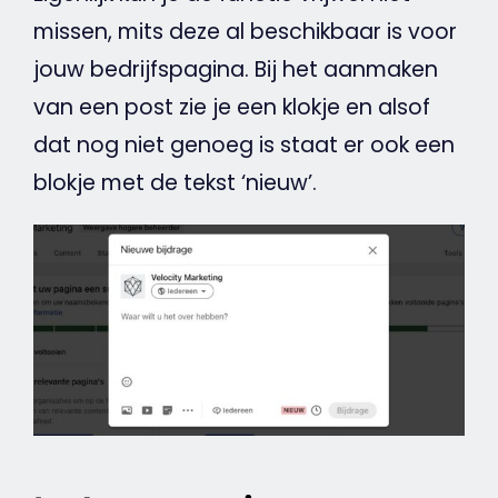
missen, mits deze al beschikbaar is voor
jouw bedrijfspagina. Bij het aanmaken
van een post zie je een klokje en alsof
dat nog niet genoeg is staat er ook een
blokje met de
tekst
‘nieuw’.