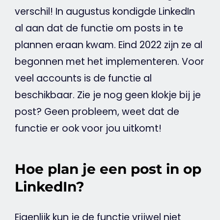
verschil! In augustus kondigde
LinkedIn
al aan dat de functie om posts in te
plannen eraan kwam. Eind 2022 zijn ze al
begonnen met het implementeren. Voor
veel accounts is de functie al
beschikbaar. Zie je nog geen klokje bij je
post? Geen probleem, weet dat de
functie er ook voor jou uitkomt!
Hoe plan je een post in op
LinkedIn?
Eigenlijk kun je de functie vrijwel niet