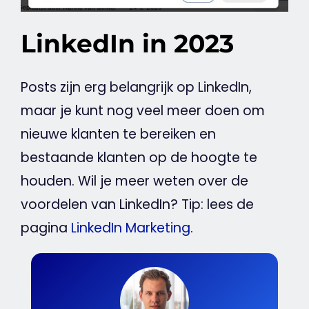
LinkedIn in 2023
Posts zijn erg belangrijk op
LinkedIn
,
maar je kunt nog veel meer doen om
nieuwe klanten te bereiken en
bestaande klanten op de hoogte te
houden. Wil je meer weten over de
voordelen van
LinkedIn
? Tip: lees de
pagina
LinkedIn Marketing
.