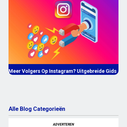
Meer Volgers Op Instagram? Uitgebreide Gids
Alle Blog Categorieën
ADVERTEREN