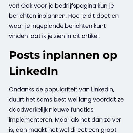
ver! Ook voor je bedrijfspagina kun je
berichten inplannen. Hoe je dit doet en
waar je ingeplande berichten kunt
vinden laat ik je zien in dit artikel.
Posts inplannen op
LinkedIn
Ondanks de populariteit van
LinkedIn
,
duurt het soms best wel lang voordat ze
daadwerkelijk nieuwe functies
implementeren. Maar als het dan zo ver
is, dan maakt het wel direct een groot