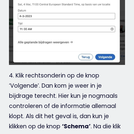
4. Klik rechtsonderin op de knop
‘Volgende’. Dan kom je weer in je
bijdrage terecht. Hier kun je nogmaals
controleren of de informatie allemaal
klopt. Als dit het geval is, dan kun je
klikken
op de knop
‘Schema’
. Na die klik