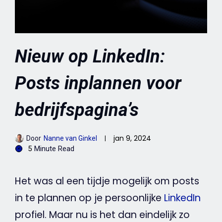
Nieuw op LinkedIn:
Posts inplannen voor
bedrijfspagina’s
jan 9, 2024
Door
Nanne van Ginkel
5
Minute Read
Het was al een tijdje mogelijk om posts
in te plannen op je persoonlijke
LinkedIn
profiel. Maar nu is het dan eindelijk zo