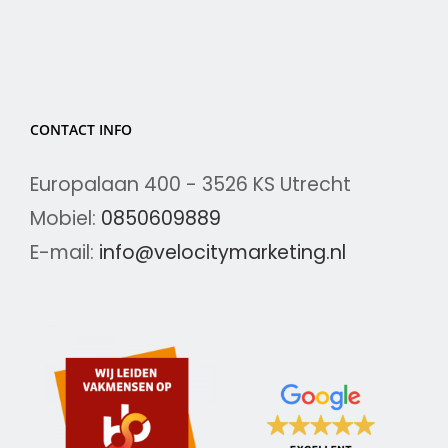
CONTACT INFO
Europalaan 400 - 3526 KS Utrecht
Mobiel:
0850609889
E-mail:
info@velocitymarketing.nl