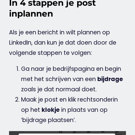
In 4 stappen je post
inplannen
Als je een bericht in wilt plannen op
LinkedIn
, dan kun je dat doen door de
volgende stappen te volgen:
Ga naar je bedrijfspagina en begin
met het schrijven van een
bijdrage
zoals je dat normaal doet.
Maak je post en klik rechtsonderin
op het
klokje
in plaats van op
‘bijdrage plaatsen’.