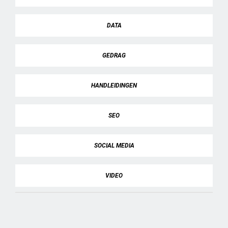
DATA
GEDRAG
HANDLEIDINGEN
SEO
SOCIAL MEDIA
VIDEO