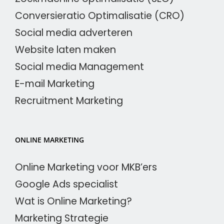
Conversieratio Optimalisatie (CRO)
Social media adverteren
Website laten maken
Social media Management
E-mail Marketing
Recruitment Marketing
ONLINE MARKETING
Online Marketing voor MKB’ers
Google Ads specialist
Wat is Online Marketing?
Marketing Strategie