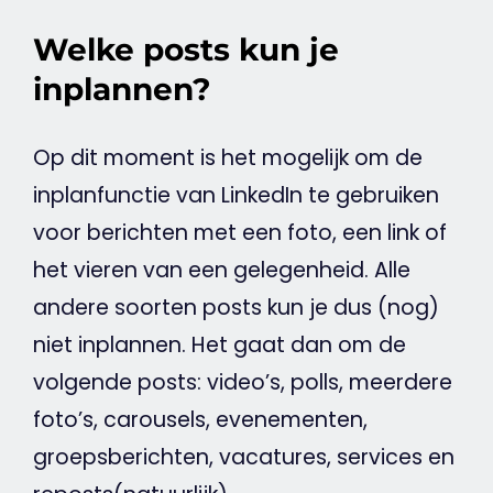
Welke posts kun je
inplannen?
Op dit moment is het mogelijk om de
inplanfunctie van
LinkedIn
te gebruiken
voor berichten met een foto, een link of
het vieren van een gelegenheid. Alle
andere soorten posts kun je dus (nog)
niet inplannen. Het gaat dan om de
volgende posts:
video
’s, polls, meerdere
foto’s, carousels, evenementen,
groepsberichten, vacatures, services en