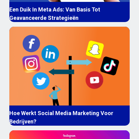
Een Duik In Meta Ads: Van Basis Tot
Geavanceerde Strategieën
Hoe Werkt Social Media Marketing Voor
Bedrijven?