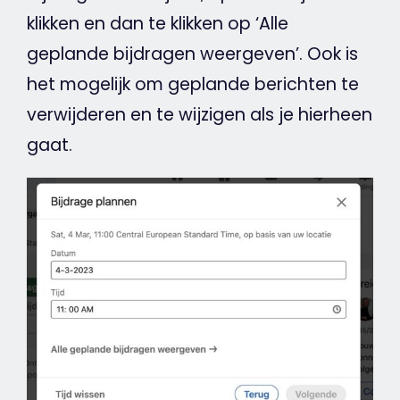
klikken
en dan te
klikken
op ‘Alle
geplande bijdragen weergeven’. Ook is
het mogelijk om geplande berichten te
verwijderen en te wijzigen als je hierheen
gaat.