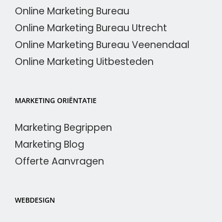
Online Marketing Bureau
Online Marketing Bureau Utrecht
Online Marketing Bureau Veenendaal
Online Marketing Uitbesteden
MARKETING ORIËNTATIE
Marketing Begrippen
Marketing Blog
Offerte Aanvragen
WEBDESIGN