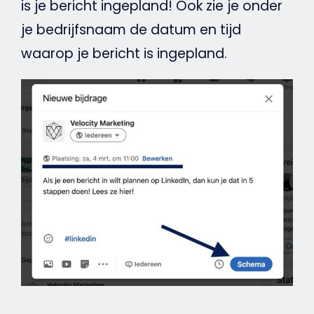
is je bericht ingepland! Ook zie je onder
je bedrijfsnaam de datum en tijd
waarop je bericht is ingepland.