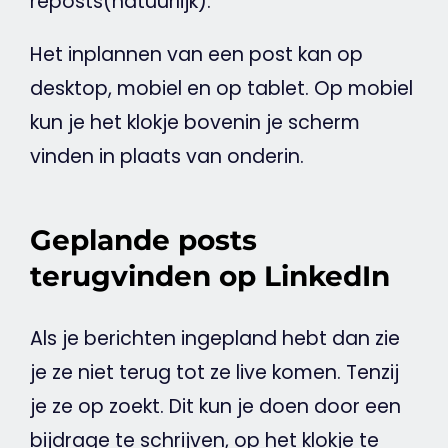
reposts(natuurlijk).
Het inplannen van een post kan op
desktop, mobiel en op
tablet
. Op mobiel
kun je het klokje bovenin je scherm
vinden in plaats van onderin.
Geplande posts
terugvinden op LinkedIn
Als je berichten ingepland hebt dan zie
je ze niet terug tot ze live komen. Tenzij
je ze op zoekt. Dit kun je doen door een
bijdrage te schrijven, op het klokje te