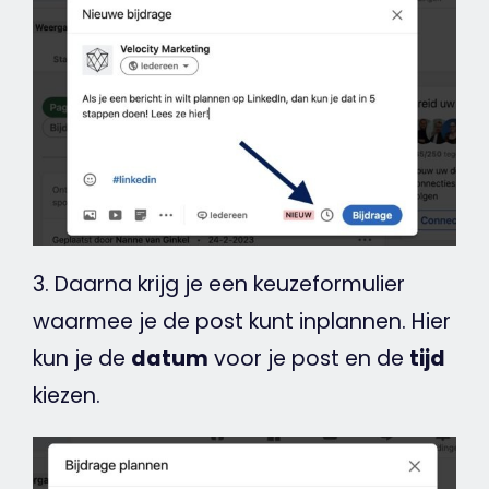
3. Daarna krijg je een keuzeformulier
waarmee je de post kunt inplannen. Hier
kun je de
datum
voor je post en de
tijd
kiezen.