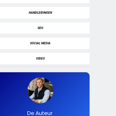
HANDLEIDINGEN
SEO
SOCIAL MEDIA
VIDEO
De Auteur