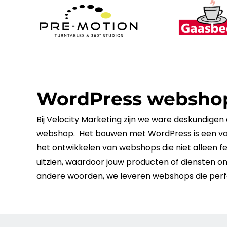
WordPress websho
Bij Velocity
Marketing
zijn we ware deskundigen
webshop
. Het bouwen met
WordPress
is een v
het ontwikkelen van webshops die niet alleen fe
uitzien, waardoor jouw producten of
diensten
on
andere woorden, we leveren webshops die perfect