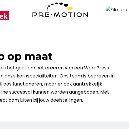
p op maat
 als het gaat om het creëren van een
WordPress
an onze kernspecialiteiten. Ons team is bedreven in
illoos functioneren, maar er ook aantrekkelijk
line succesvol kunnen worden aangeboden. Met
 aansluiten bij jouw doelstellingen.