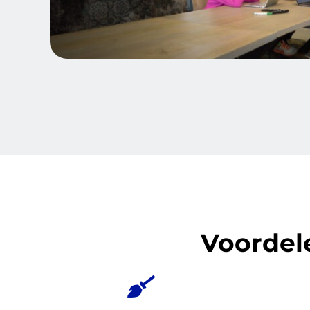
Voordel