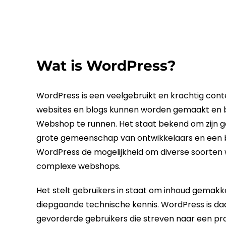
Wat is WordPress?
WordPress
is een veelgebruikt en krachtig c
websites en blogs kunnen worden gemaakt en
Webshop
te runnen. Het staat bekend om zijn geb
grote gemeenschap van ontwikkelaars en een br
WordPress
de mogelijkheid om diverse soorten 
complexe webshops.
Het stelt gebruikers in staat om inhoud gemakk
diepgaande technische kennis.
WordPress
is da
gevorderde gebruikers die streven naar een pro