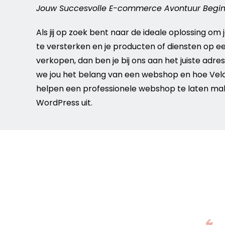
Jouw Succesvolle
E-commerce
Avontuur Begin
Als jij op zoek bent naar de ideale oplossing om
te versterken en je producten of
diensten
op ee
verkopen, dan ben je bij ons aan het juiste
adres
we jou het belang van een
webshop
en hoe Vel
helpen een professionele
webshop
te laten ma
WordPress
uit.