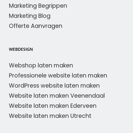
Marketing Begrippen
Marketing Blog
Offerte Aanvragen
WEBDESIGN
Webshop laten maken
Professionele website laten maken
WordPress website laten maken
Website laten maken Veenendaal
Website laten maken Ederveen
Website laten maken Utrecht