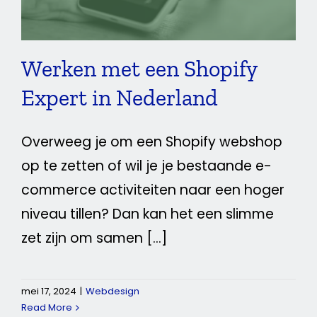
Werken met een Shopify
Expert in Nederland
Overweeg je om een Shopify webshop
op te zetten of wil je je bestaande e-
commerce activiteiten naar een hoger
niveau tillen? Dan kan het een slimme
zet zijn om samen [...]
mei 17, 2024
|
Webdesign
Read More