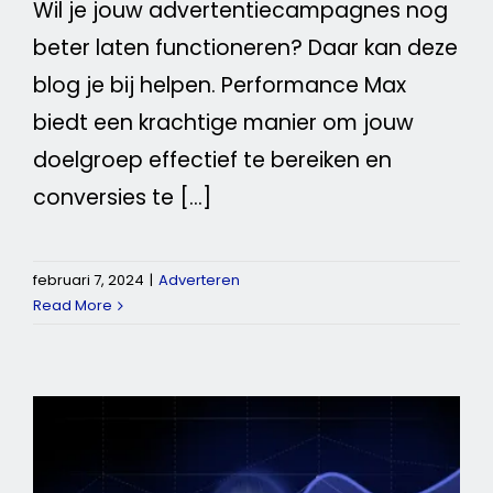
Wil je jouw advertentiecampagnes nog
beter laten functioneren? Daar kan deze
blog je bij helpen. Performance Max
biedt een krachtige manier om jouw
doelgroep effectief te bereiken en
conversies te [...]
februari 7, 2024
|
Adverteren
Read More
Voorspellende AI