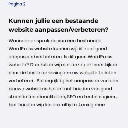
Pagina 2
Kunnen jullie een bestaande
website aanpassen/verbeteren?
Wanneer er sprake is van een bestaande
WordPress website kunnen wij dit zeer goed
aanpassen/verbeteren. Is dit geen WordPress
website? Dan zullen wij met onze partners kijken
naar de beste oplossing om uw website te laten
verbeteren. Belangrijk bij het aanpassen van een
nieuwe website is het in tact houden van goed
staande functionaliteiten, SEO en technologieën,
hier houden wij dan ook altijd rekening mee.