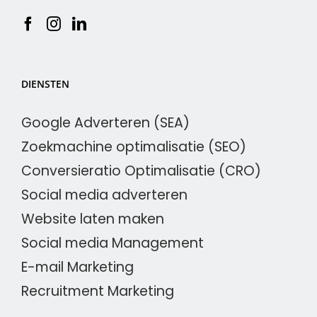
DIENSTEN
Google Adverteren (SEA)
Zoekmachine optimalisatie (SEO)
Conversieratio Optimalisatie (CRO)
Social media adverteren
Website laten maken
Social media Management
E-mail Marketing
Recruitment Marketing