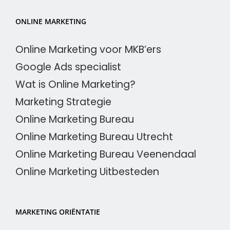
ONLINE MARKETING
Online Marketing voor MKB’ers
Google Ads specialist
Wat is Online Marketing?
Marketing Strategie
Online Marketing Bureau
Online Marketing Bureau Utrecht
Online Marketing Bureau Veenendaal
Online Marketing Uitbesteden
MARKETING ORIËNTATIE