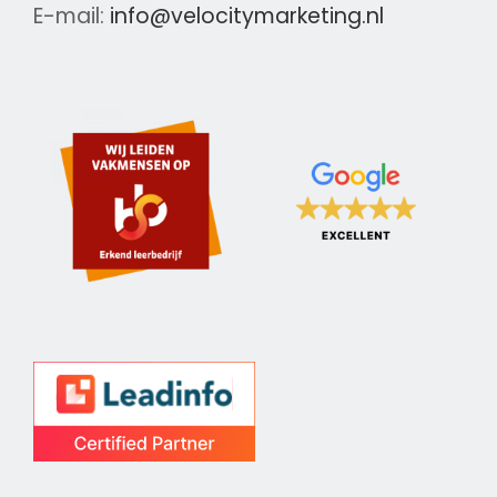
E-mail:
info@velocitymarketing.nl